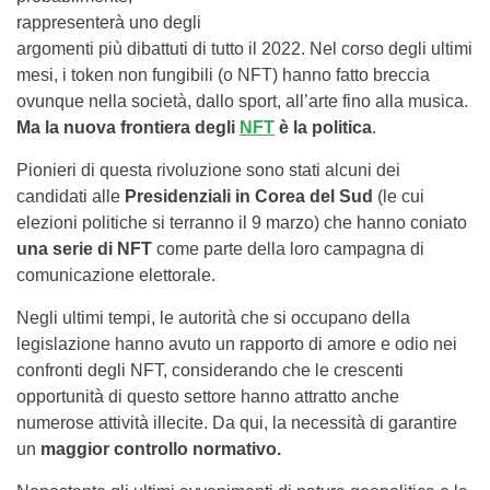
rappresenterà uno degli
argomenti più dibattuti di tutto il 2022. Nel corso degli ultimi
mesi, i token non fungibili (o NFT) hanno fatto breccia
ovunque nella società, dallo sport, all’arte fino alla musica.
Ma la nuova frontiera degli
NFT
è la politica
.
Pionieri di questa rivoluzione sono stati alcuni dei
candidati alle
Presidenziali in Corea del Sud
(le cui
elezioni politiche si terranno il 9 marzo) che hanno coniato
una serie di NFT
come parte della loro campagna di
comunicazione elettorale.
Negli ultimi tempi, le autorità che si occupano della
legislazione hanno avuto un rapporto di amore e odio nei
confronti degli NFT, considerando che le crescenti
opportunità di questo settore hanno attratto anche
numerose attività illecite. Da qui, la necessità di garantire
un
maggior controllo normativo.