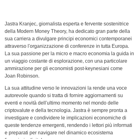
Jastra Kranjec, giornalista esperta e fervente sostenitrice
della Modern Money Theory, ha dedicato gran parte della
sua carriera a divulgare principi economici contemporanei
attraverso l'organizzazione di conferenze in tutta Europa.
La sua passione per la micro e macro economia la guida in
un viaggio costante di esplorazione, con una particolare
ammirazione per gli economisti post-keynesiani come
Joan Robinson.
La sua attitudine verso le innovazioni la rende una voce
autorevole quando si tratta di fornire aggiornamenti su
eventi e novità dell'ultimo momento nel mondo delle
criptovalute e della tecnologia. Jastra è sempre pronta a
investigare e condividere le implicazioni economiche di
queste tendenze emergenti, rendendo i lettori più informati
e preparati per navigare nel dinamico ecosistema