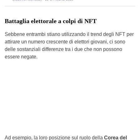
Battaglia elettorale a colpi di NFT
Sebbene entrambi stiano utilizzando il trend degli NFT per
attirare un numero crescente di elettori giovani, ci sono
delle sostanziali differenze tra i due che non possono
essere negate.
Ad esempio, la loro posizione sul ruolo della
Corea del