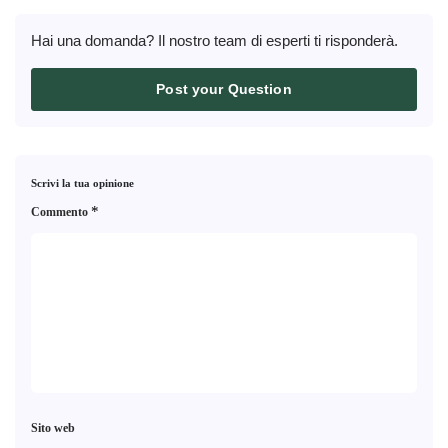
Hai una domanda? Il nostro team di esperti ti risponderà.
Post your Question
Scrivi la tua opinione
*
Commento
Sito web