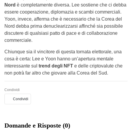
Nord
è completamente diversa. Lee sostiene che ci debba
essere cooperazione, diplomazia e scambi commerciali.
Yoon, invece, afferma che è necessario che la Corea del
Nord debba prima denuclearizzarsi affinché sia possibile
discutere di qualsiasi patto di pace e di collaborazione
commerciale.
Chiunque sia il vincitore di questa tornata elettorale, una
cosa è certa: Lee e Yoon hanno un’apertura mentale
interessante sul
trend degli NFT
e delle criptovalute che
non potrà far altro che giovare alla Corea del Sud.
Condividi
Condividi
Domande e Risposte (0)