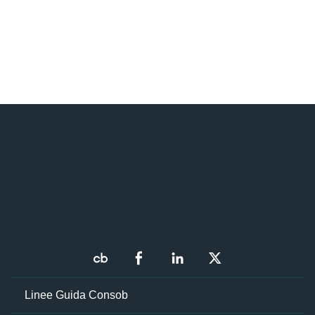
Linee Guida Consob