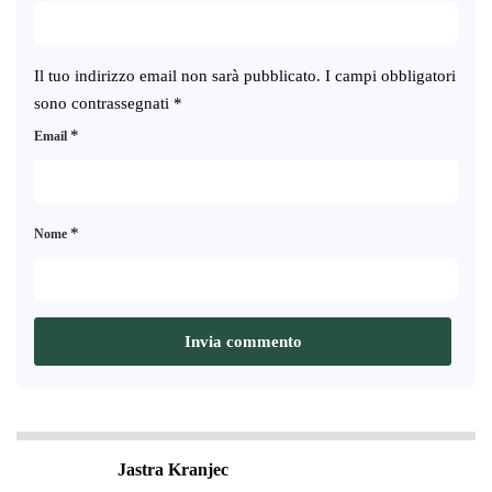
Il tuo indirizzo email non sarà pubblicato.
I campi obbligatori
sono contrassegnati
*
*
Email
*
Nome
Jastra Kranjec