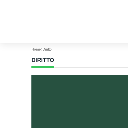
Home
Diritto
DIRITTO