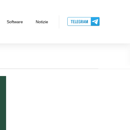
Software
Notizie