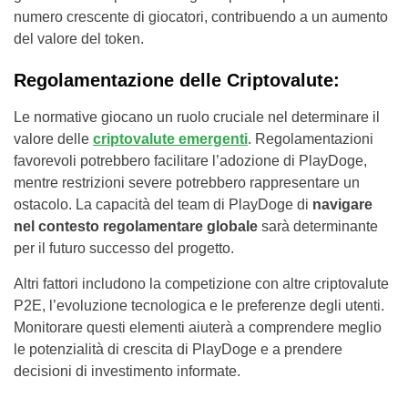
numero crescente di giocatori, contribuendo a un aumento
del valore del token.
Regolamentazione delle Criptovalute:
Le normative giocano un ruolo cruciale nel determinare il
valore delle
criptovalute emergenti
. Regolamentazioni
favorevoli potrebbero facilitare l’adozione di PlayDoge,
mentre restrizioni severe potrebbero rappresentare un
ostacolo. La capacità del team di PlayDoge di
navigare
nel contesto regolamentare globale
sarà determinante
per il futuro successo del progetto.
Altri fattori includono la competizione con altre criptovalute
P2E, l’evoluzione tecnologica e le preferenze degli utenti.
Monitorare questi elementi aiuterà a comprendere meglio
le potenzialità di crescita di PlayDoge e a prendere
decisioni di investimento informate.