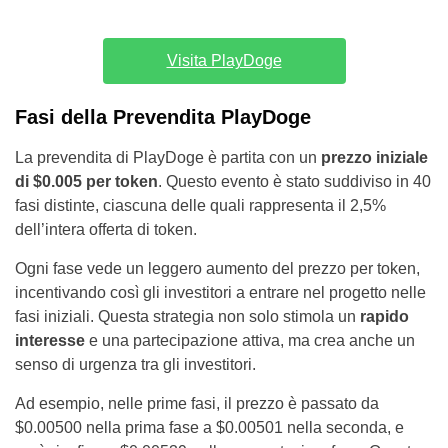
Visita PlayDoge
Fasi della Prevendita PlayDoge
La prevendita di PlayDoge è partita con un
prezzo iniziale
di $0.005 per token
. Questo evento è stato suddiviso in 40
fasi distinte, ciascuna delle quali rappresenta il 2,5%
dell’intera offerta di token.
Ogni fase vede un leggero aumento del prezzo per token,
incentivando così gli investitori a entrare nel progetto nelle
fasi iniziali. Questa strategia non solo stimola un
rapido
interesse
e una partecipazione attiva, ma crea anche un
senso di urgenza tra gli investitori.
Ad esempio, nelle prime fasi, il prezzo è passato da
$0.00500 nella prima fase a $0.00501 nella seconda, e