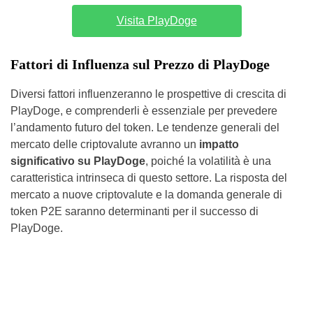
Visita PlayDoge
Fattori di Influenza sul Prezzo di PlayDoge
Diversi fattori influenzeranno le prospettive di crescita di
PlayDoge, e comprenderli è essenziale per prevedere
l’andamento futuro del token. Le tendenze generali del
mercato delle criptovalute avranno un
impatto
significativo su PlayDoge
, poiché la volatilità è una
caratteristica intrinseca di questo settore. La risposta del
mercato a nuove criptovalute e la domanda generale di
token P2E saranno determinanti per il successo di
PlayDoge.