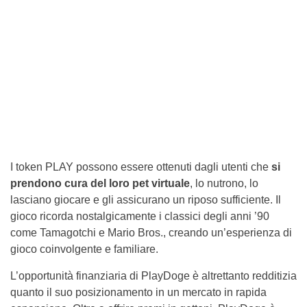
I token PLAY possono essere ottenuti dagli utenti che
si
prendono cura del
loro pet virtuale
, lo nutrono, lo
lasciano giocare e gli assicurano un riposo sufficiente. Il
gioco ricorda nostalgicamente i classici degli anni ’90
come Tamagotchi e Mario Bros., creando un’esperienza di
gioco coinvolgente e familiare.
L’opportunità finanziaria di PlayDoge è altrettanto redditizia
quanto il suo posizionamento in un mercato in rapida