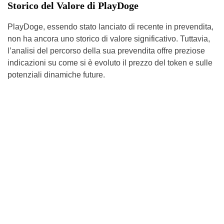
Storico del Valore di PlayDoge
PlayDoge, essendo stato lanciato di recente in prevendita,
non ha ancora uno storico di valore significativo. Tuttavia,
l’analisi del percorso della sua prevendita offre preziose
indicazioni su come si è evoluto il prezzo del token e sulle
potenziali dinamiche future.