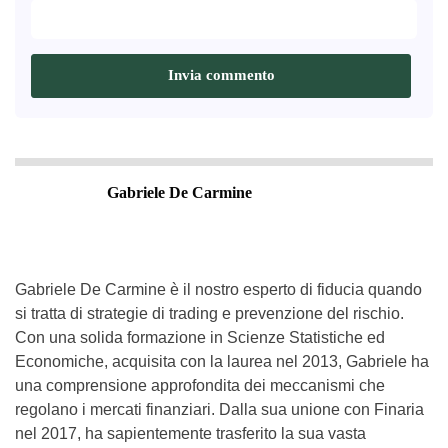
Gabriele De Carmine
Gabriele De Carmine è il nostro esperto di fiducia quando
si tratta di strategie di trading e prevenzione del rischio.
Con una solida formazione in Scienze Statistiche ed
Economiche, acquisita con la laurea nel 2013, Gabriele ha
una comprensione approfondita dei meccanismi che
regolano i mercati finanziari. Dalla sua unione con Finaria
nel 2017, ha sapientemente trasferito la sua vasta