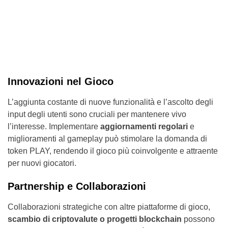
Innovazioni nel Gioco
L’aggiunta costante di nuove funzionalità e l’ascolto degli
input degli utenti sono cruciali per mantenere vivo
l’interesse. Implementare
aggiornamenti regolari
e
miglioramenti al gameplay può stimolare la domanda di
token PLAY, rendendo il gioco più coinvolgente e attraente
per nuovi giocatori.
Partnership e Collaborazioni
Collaborazioni strategiche con altre piattaforme di gioco,
scambio di criptovalute o progetti blockchain
possono