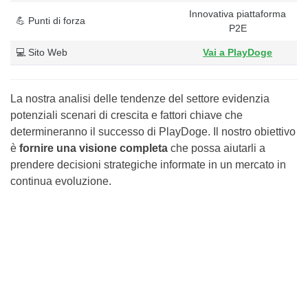
Innovativa piattaforma
💪 Punti di forza
P2E
💻 Sito Web
Vai a PlayDoge
La nostra analisi delle tendenze del settore evidenzia
potenziali scenari di crescita e fattori chiave che
determineranno il successo di PlayDoge. Il nostro obiettivo
è
fornire una visione completa
che possa aiutarli a
prendere decisioni strategiche informate in un mercato in
continua evoluzione.