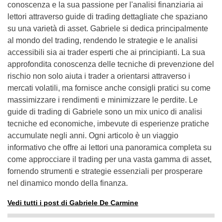
conoscenza e la sua passione per l'analisi finanziaria ai
lettori attraverso guide di trading dettagliate che spaziano
su una varietà di asset. Gabriele si dedica principalmente
al mondo del trading, rendendo le strategie e le analisi
accessibili sia ai trader esperti che ai principianti. La sua
approfondita conoscenza delle tecniche di prevenzione del
rischio non solo aiuta i trader a orientarsi attraverso i
mercati volatili, ma fornisce anche consigli pratici su come
massimizzare i rendimenti e minimizzare le perdite. Le
guide di trading di Gabriele sono un mix unico di analisi
tecniche ed economiche, imbevute di esperienze pratiche
accumulate negli anni. Ogni articolo è un viaggio
informativo che offre ai lettori una panoramica completa su
come approcciare il trading per una vasta gamma di asset,
fornendo strumenti e strategie essenziali per prosperare
nel dinamico mondo della finanza.
Vedi tutti i post di Gabriele De Carmine