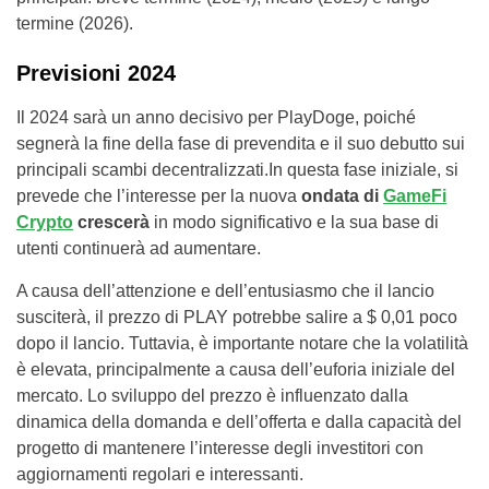
termine (2026).
Previsioni 2024
Il 2024 sarà un anno decisivo per PlayDoge, poiché
segnerà la fine della fase di prevendita e il suo debutto sui
principali scambi decentralizzati.In questa fase iniziale, si
prevede che l’interesse per la nuova
ondata di
GameFi
Crypto
crescerà
in modo significativo e la sua base di
utenti continuerà ad aumentare.
A causa dell’attenzione e dell’entusiasmo che il lancio
susciterà, il prezzo di PLAY potrebbe salire a $ 0,01 poco
dopo il lancio. Tuttavia, è importante notare che la volatilità
è elevata, principalmente a causa dell’euforia iniziale del
mercato. Lo sviluppo del prezzo è influenzato dalla
dinamica della domanda e dell’offerta e dalla capacità del
progetto di mantenere l’interesse degli investitori con
aggiornamenti regolari e interessanti.