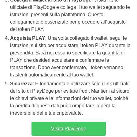
ufficiale di PlayDoge e collega il tuo wallet seguendo le
istruzioni presenti sulla piattaforma. Questo
collegamento è essenziale per procedere all’acquisto
dei token PLAY.
Acquista PLAY
: Una volta collegato il wallet, segui le
istruzioni sul sito per acquistare i token PLAY durante la
prevendita. Sarà necessario specificare la quantità di
PLAY che desideri acquistare e confermare la
transazione. Dopo aver confermato, i token verranno
trasferiti automaticamente al tuo wallet.
Sicurezza
: È fondamentale utilizzare solo i link ufficiali
del sito di PlayDoge per evitare frodi. Mantieni al sicuro
le chiavi private e le informazioni del tuo wallet, poiché
la perdita di questi dati può comportare la perdita
irreversibile delle tue criptovalute.
Visita PlayDoge