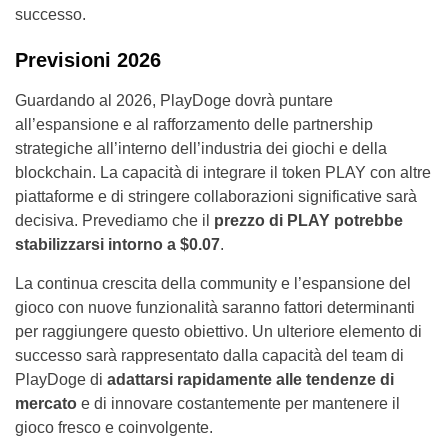
successo.
Previsioni 2026
Guardando al 2026, PlayDoge dovrà puntare
all’espansione e al rafforzamento delle partnership
strategiche all’interno dell’industria dei giochi e della
blockchain. La capacità di integrare il token PLAY con altre
piattaforme e di stringere collaborazioni significative sarà
decisiva. Prevediamo che il
prezzo di PLAY potrebbe
stabilizzarsi intorno a $0.07
.
La continua crescita della community e l’espansione del
gioco con nuove funzionalità saranno fattori determinanti
per raggiungere questo obiettivo. Un ulteriore elemento di
successo sarà rappresentato dalla capacità del team di
PlayDoge di
adattarsi rapidamente alle tendenze di
mercato
e di innovare costantemente per mantenere il
gioco fresco e coinvolgente.