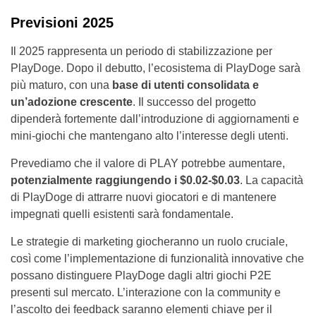
Previsioni 2025
Il 2025 rappresenta un periodo di stabilizzazione per
PlayDoge. Dopo il debutto, l’ecosistema di PlayDoge sarà
più maturo, con una
base di utenti consolidata e
un’adozione crescente
. Il successo del progetto
dipenderà fortemente dall’introduzione di aggiornamenti e
mini-giochi che mantengano alto l’interesse degli utenti.
Prevediamo che il valore di PLAY potrebbe aumentare,
potenzialmente raggiungendo i $0.02-$0.03
. La capacità
di PlayDoge di attrarre nuovi giocatori e di mantenere
impegnati quelli esistenti sarà fondamentale.
Le strategie di marketing giocheranno un ruolo cruciale,
così come l’implementazione di funzionalità innovative che
possano distinguere PlayDoge dagli altri giochi P2E
presenti sul mercato. L’interazione con la community e
l’ascolto dei feedback saranno elementi chiave per il