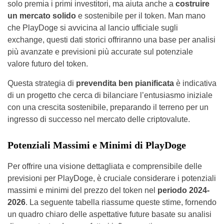
solo premia i primi investitori, ma aiuta anche a
costruire
un mercato solido
e sostenibile per il token. Man mano
che PlayDoge si avvicina al lancio ufficiale sugli
exchange, questi dati storici offriranno una base per analisi
più avanzate e previsioni più accurate sul potenziale
valore futuro del token.
Questa strategia di
prevendita ben pianificata
è indicativa
di un progetto che cerca di bilanciare l’entusiasmo iniziale
con una crescita sostenibile, preparando il terreno per un
ingresso di successo nel mercato delle criptovalute.
Potenziali Massimi e Minimi di PlayDoge
Per offrire una visione dettagliata e comprensibile delle
previsioni per PlayDoge, è cruciale considerare i potenziali
massimi e minimi del prezzo del token nel
periodo 2024-
2026
. La seguente tabella riassume queste stime, fornendo
un quadro chiaro delle aspettative future basate su analisi