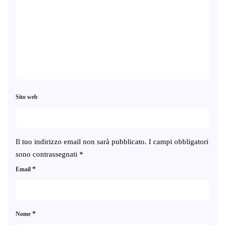
Sito web
Il tuo indirizzo email non sarà pubblicato.
I campi obbligatori
sono contrassegnati
*
*
Email
*
Nome