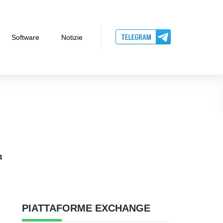
Software
Notizie
4
PIATTAFORME EXCHANGE