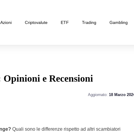
Azioni
Criptovalute
ETF
Trading
Gambling
Opinioni e Recensioni
Aggiornato:
18 Marzo 202
ange?
Quali sono le differenze rispetto ad altri scambiatori