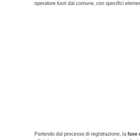
operatore fuori dal comune, con specifici elementi
Partendo dal processo di registrazione, la
fase 