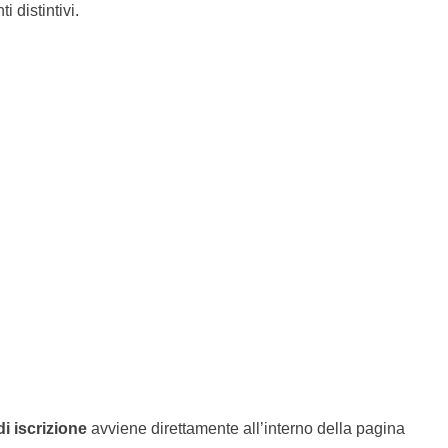
 distintivi.
di iscrizione
avviene direttamente all’interno della pagina