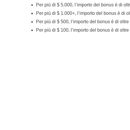
Per più di $ 5.000, l’importo del bonus è di ol
Per più di $ 1.000+, l’importo del bonus è di o
Per più di $ 500, l’importo del bonus è di oltr
Per più di $ 100, l’importo del bonus è di oltr