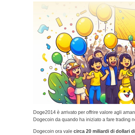
Doge2014 è arrivato per offrire valore agli ama
Dogecoin da quando ha iniziato a fare trading 
Dogecoin ora vale
circa 20 miliardi di dollari 