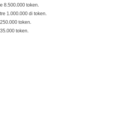
tre 8.500.000 token.
ltre 1.000.000 di token.
e 250.000 token.
e 35.000 token.