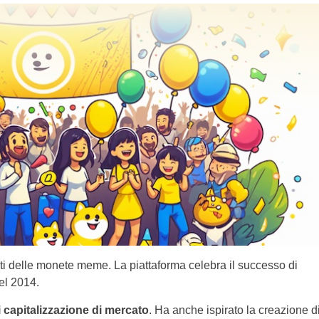
nti delle monete meme. La piattaforma celebra il successo di
nel 2014.
di capitalizzazione di mercato
. Ha anche ispirato la creazione d