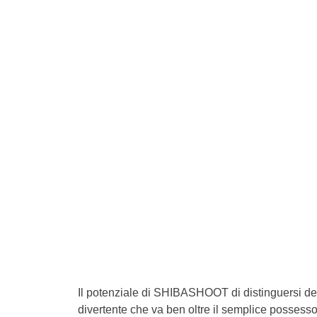
Il potenziale di SHIBASHOOT di distinguersi der
divertente che va ben oltre il semplice possesso 