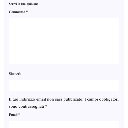
Scrivi la tua opinione
*
Commento
Sito web
Il tuo indirizzo email non sarà pubblicato.
I campi obbligatori
sono contrassegnati
*
*
Email