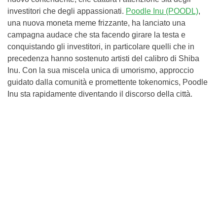
investitori che degli appassionati.
Poodle Inu (POODL)
,
una nuova moneta meme frizzante, ha lanciato una
campagna audace che sta facendo girare la testa e
conquistando gli investitori, in particolare quelli che in
precedenza hanno sostenuto artisti del calibro di Shiba
Inu. Con la sua miscela unica di umorismo, approccio
guidato dalla comunità e promettente tokenomics, Poodle
Inu sta rapidamente diventando il discorso della città.