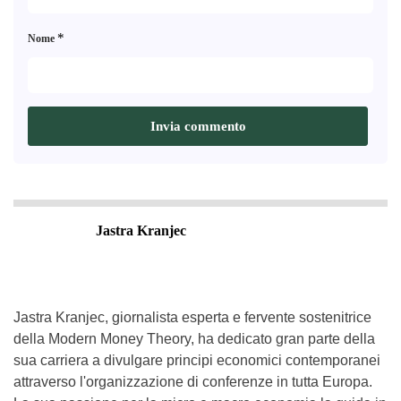
*
Nome
Jastra Kranjec
Jastra Kranjec, giornalista esperta e fervente sostenitrice
della Modern Money Theory, ha dedicato gran parte della
sua carriera a divulgare principi economici contemporanei
attraverso l'organizzazione di conferenze in tutta Europa.