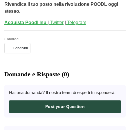
Rivendica il tuo posto nella rivoluzione POODL oggi
stesso.
Acquista Poodl Inu
|
Twitter
|
Telegram
Condividi
Condividi
Domande e Risposte (0)
Hai una domanda? Il nostro team di esperti ti risponderà.
Post your Question