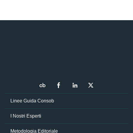
Linee Guida Consob
I Nostri Esperti
Metodologia Editoriale