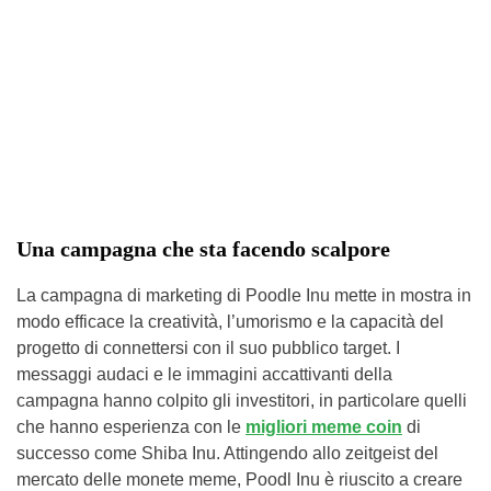
Una campagna che sta facendo scalpore
La campagna di marketing di Poodle Inu mette in mostra in
modo efficace la creatività, l’umorismo e la capacità del
progetto di connettersi con il suo pubblico target. I
messaggi audaci e le immagini accattivanti della
campagna hanno colpito gli investitori, in particolare quelli
che hanno esperienza con le
migliori meme coin
di
successo come Shiba Inu. Attingendo allo zeitgeist del
mercato delle monete meme, Poodl Inu è riuscito a creare