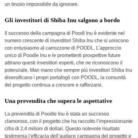
un brusio impossibile da ignorare.
Gli investitori di Shiba Inu salgono a bordo
Il successo della campagna di Poodl Inu è evidente nel
numero crescente di investitori Shiba Inu che si uniscono
con entusiasmo al carrozzone di POODL. L’approccio
unico di Poodle Inu e le promettenti prospettive future
attirano questi investitori esperti, che ne riconoscono il
potenziale. Man mano che sempre più investitori Shiba Inu
diversificano i propri portafogli con POODL, la comunità
del progetto continua a crescere e rafforzarsi.
Una prevendita che supera le aspettative
La prevendita di Poodle Inu è stata un successo
clamoroso, con il progetto che ha raccolto l’impressionante
cifra di 2,4 milioni di dollari. Questo notevole risultato
testimonia l’efficacia dell’audace campagna del progetto e