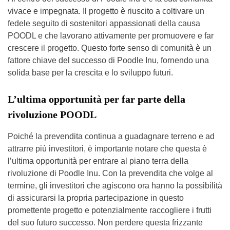
vivace e impegnata. Il progetto è riuscito a coltivare un
fedele seguito di sostenitori appassionati della causa
POODL e che lavorano attivamente per promuovere e far
crescere il progetto. Questo forte senso di comunità è un
fattore chiave del successo di Poodle Inu, fornendo una
solida base per la crescita e lo sviluppo futuri.
L’ultima opportunità per far parte della
rivoluzione POODL
Poiché la prevendita continua a guadagnare terreno e ad
attrarre più investitori, è importante notare che questa è
l’ultima opportunità per entrare al piano terra della
rivoluzione di Poodle Inu. Con la prevendita che volge al
termine, gli investitori che agiscono ora hanno la possibilità
di assicurarsi la propria partecipazione in questo
promettente progetto e potenzialmente raccogliere i frutti
del suo futuro successo. Non perdere questa frizzante