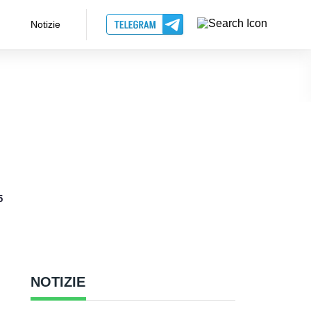
Notizie
5
NOTIZIE