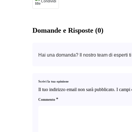
Condividi
Domande e Risposte (0)
Hai una domanda? Il nostro team di esperti ti
Scrivi la tua opinione
Il tuo indirizzo email non sarà pubblicato.
I campi 
*
Commento