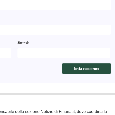
Sito web
sabile della sezione Notizie di Finaria.it, dove coordina la