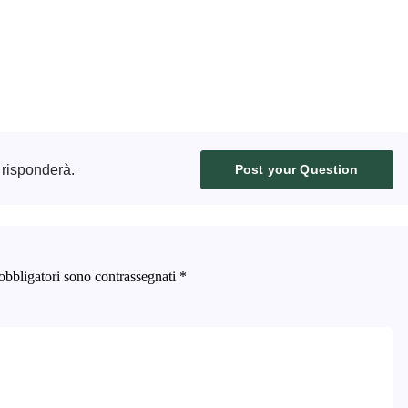
 risponderà.
Post your Question
obbligatori sono contrassegnati
*