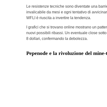
Le resistenze tecniche sono diventate una barrier
invalicabile da mesi e ogni tentativo di avvicina
WFLI è riuscita a invertire la tendenza.
I grafici che si trovano online mostrano un patter
nuovi possibili ribassi. Un eventuale close sotto 
8 dollari, confermando la debolezza.
Pepenode e la rivoluzione del mine-