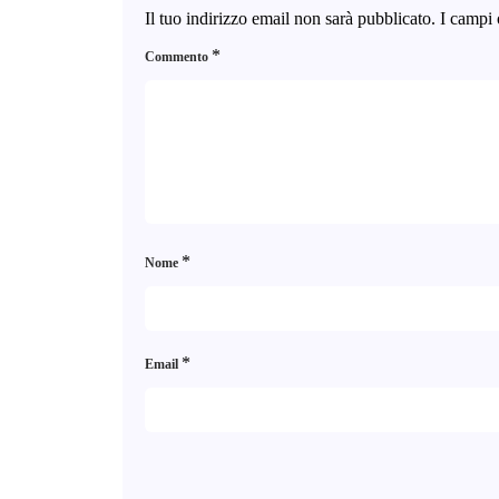
Il tuo indirizzo email non sarà pubblicato.
I campi 
*
Commento
*
Nome
*
Email