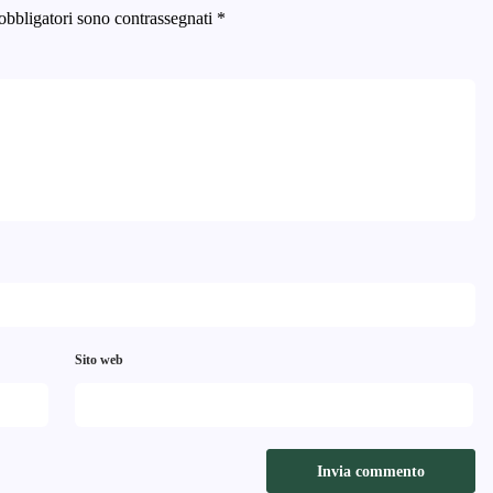
obbligatori sono contrassegnati
*
Sito web