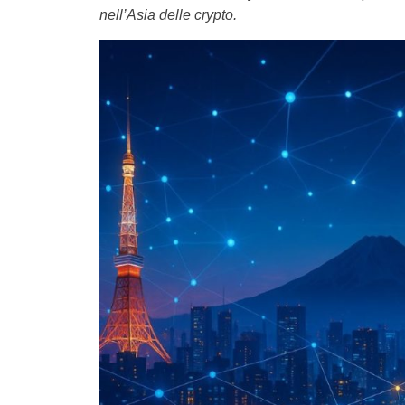
nell’Asia delle crypto.