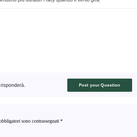
 risponderà.
Post your Question
obbligatori sono contrassegnati
*