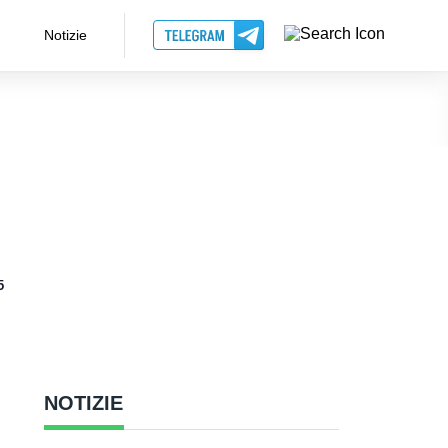
Notizie
5
NOTIZIE