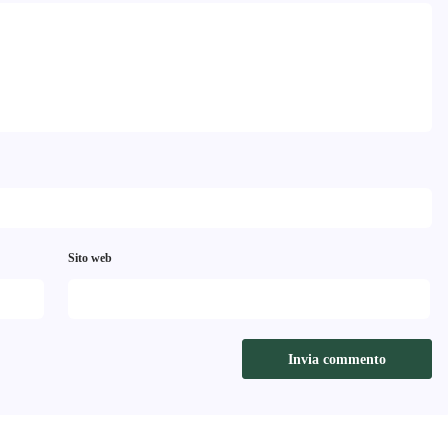
Sito web