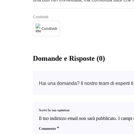
Condividi
Condividi
Domande e Risposte (0)
Hai una domanda? Il nostro team di esperti ti
Scrivi la tua opinione
Il tuo indirizzo email non sarà pubblicato.
I campi 
*
Commento