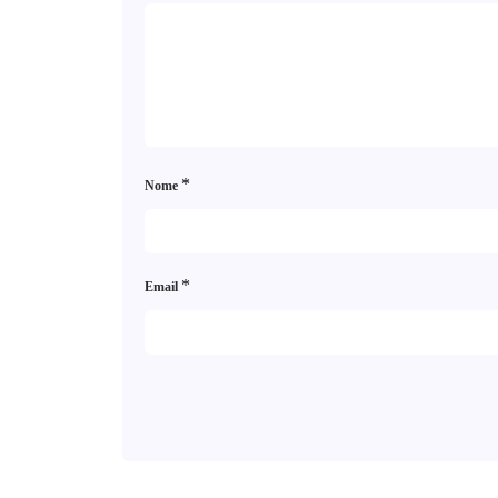
*
Nome
*
Email