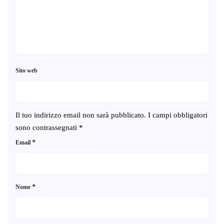
Sito web
Il tuo indirizzo email non sarà pubblicato.
I campi obbligatori
sono contrassegnati
*
*
Email
*
Nome