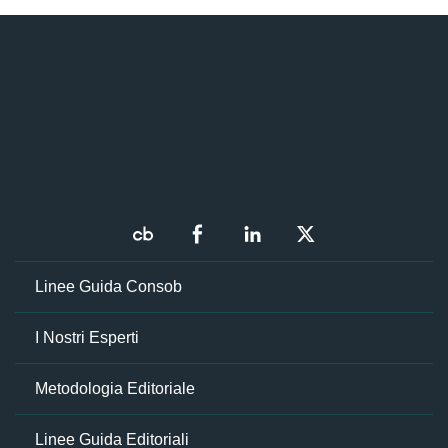
Linee Guida Consob
I Nostri Esperti
Metodologia Editoriale
Linee Guida Editoriali