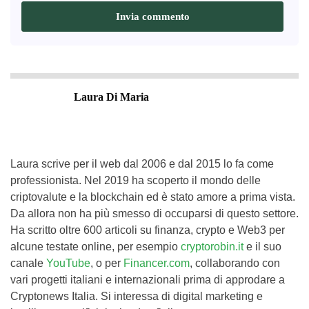
Laura Di Maria
Laura scrive per il web dal 2006 e dal 2015 lo fa come
professionista. Nel 2019 ha scoperto il mondo delle
criptovalute e la blockchain ed è stato amore a prima vista.
Da allora non ha più smesso di occuparsi di questo settore.
Ha scritto oltre 600 articoli su finanza, crypto e Web3 per
alcune testate online, per esempio
cryptorobin.it
e il suo
canale
YouTube
, o per
Financer.com
, collaborando con
vari progetti italiani e internazionali prima di approdare a
Cryptonews Italia. Si interessa di digital marketing e