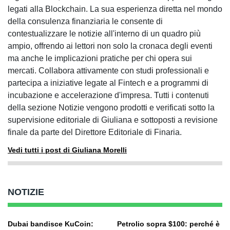
legati alla Blockchain. La sua esperienza diretta nel mondo
della consulenza finanziaria le consente di
contestualizzare le notizie all'interno di un quadro più
ampio, offrendo ai lettori non solo la cronaca degli eventi
ma anche le implicazioni pratiche per chi opera sui
mercati. Collabora attivamente con studi professionali e
partecipa a iniziative legate al Fintech e a programmi di
incubazione e accelerazione d'impresa. Tutti i contenuti
della sezione Notizie vengono prodotti e verificati sotto la
supervisione editoriale di Giuliana e sottoposti a revisione
finale da parte del Direttore Editoriale di Finaria.
Vedi tutti i post di Giuliana Morelli
NOTIZIE
Dubai bandisce KuCoin:
Petrolio sopra $100: perché è