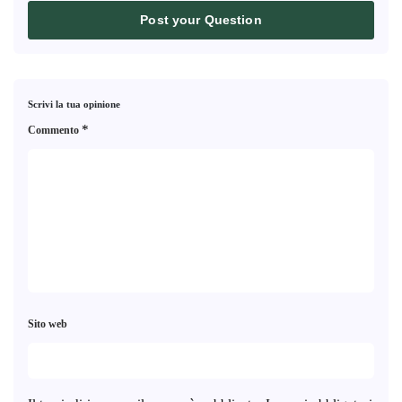
Post your Question
Scrivi la tua opinione
*
Commento
Sito web