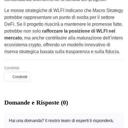
Le mosse strategiche di WLFI indicano che Macro Strategy
potrebbe rappresentare un punto di svolta per il settore
DeFi. Se il progetto riuscirà a mantenere le promesse fatte,
potrebbe non solo
rafforzare la posizione di WLFI nel
mercato
, ma anche contribuire alla maturazione dell’intero
ecosistema crypto, offrendo un modello innovativo di
riserva strategica basata sulla trasparenza e sulla fiducia.
Condividi
Condividi
Domande e Risposte (0)
Hai una domanda? Il nostro team di esperti ti risponderà.