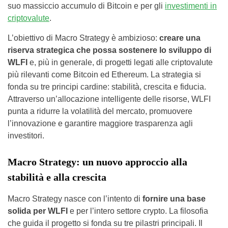
suo massiccio accumulo di Bitcoin e per gli
investimenti in
criptovalute
.
L’obiettivo di Macro Strategy è ambizioso:
creare una
riserva strategica che possa sostenere lo sviluppo di
WLFI
e, più in generale, di progetti legati alle criptovalute
più rilevanti come Bitcoin ed Ethereum. La strategia si
fonda su tre principi cardine: stabilità, crescita e fiducia.
Attraverso un’allocazione intelligente delle risorse, WLFI
punta a ridurre la volatilità del mercato, promuovere
l’innovazione e garantire maggiore trasparenza agli
investitori.
Macro Strategy: un nuovo approccio alla
stabilità e alla crescita
Macro Strategy nasce con l’intento di
fornire una base
solida per WLFI
e per l’intero settore crypto. La filosofia
che guida il progetto si fonda su tre pilastri principali. Il