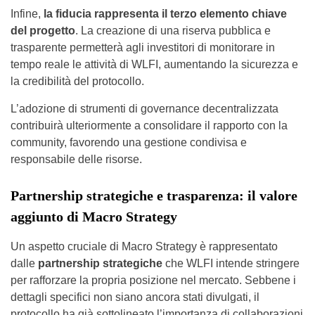
Infine,
la fiducia rappresenta il terzo elemento chiave
del progetto
. La creazione di una riserva pubblica e
trasparente permetterà agli investitori di monitorare in
tempo reale le attività di WLFI, aumentando la sicurezza e
la credibilità del protocollo.
L’adozione di strumenti di governance decentralizzata
contribuirà ulteriormente a consolidare il rapporto con la
community, favorendo una gestione condivisa e
responsabile delle risorse.
Partnership strategiche e trasparenza: il valore
aggiunto di Macro Strategy
Un aspetto cruciale di Macro Strategy è rappresentato
dalle
partnership strategiche
che WLFI intende stringere
per rafforzare la propria posizione nel mercato. Sebbene i
dettagli specifici non siano ancora stati divulgati, il
protocollo ha già sottolineato l’importanza di collaborazioni