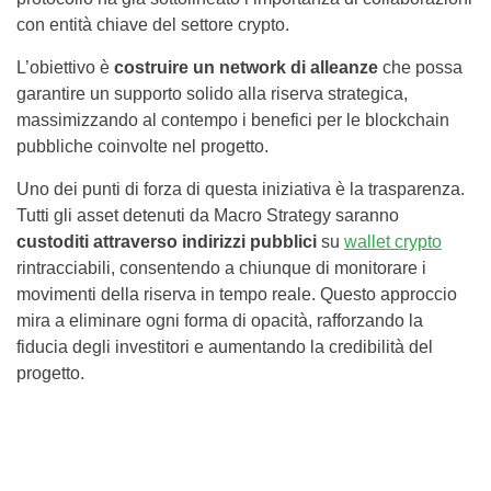
con entità chiave del settore crypto.
L’obiettivo è
costruire un network di alleanze
che possa
garantire un supporto solido alla riserva strategica,
massimizzando al contempo i benefici per le blockchain
pubbliche coinvolte nel progetto.
Uno dei punti di forza di questa iniziativa è la trasparenza.
Tutti gli asset detenuti da Macro Strategy saranno
custoditi attraverso indirizzi pubblici
su
wallet crypto
rintracciabili, consentendo a chiunque di monitorare i
movimenti della riserva in tempo reale. Questo approccio
mira a eliminare ogni forma di opacità, rafforzando la
fiducia degli investitori e aumentando la credibilità del
progetto.