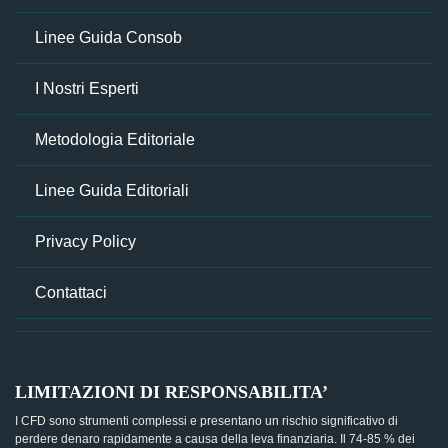
Linee Guida Consob
I Nostri Esperti
Metodologia Editoriale
Linee Guida Editoriali
Privacy Policy
Contattaci
LIMITAZIONI DI RESPONSABILITA’
I CFD sono strumenti complessi e presentano un rischio significativo di
perdere denaro rapidamente a causa della leva finanziaria. Il 74-85 % dei