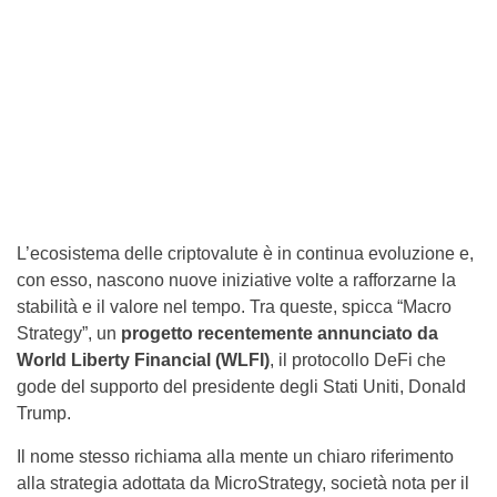
L’ecosistema delle criptovalute è in continua evoluzione e,
con esso, nascono nuove iniziative volte a rafforzarne la
stabilità e il valore nel tempo. Tra queste, spicca “Macro
Strategy”, un
progetto recentemente annunciato da
World Liberty Financial (WLFI)
, il protocollo DeFi che
gode del supporto del presidente degli Stati Uniti, Donald
Trump.
Il nome stesso richiama alla mente un chiaro riferimento
alla strategia adottata da MicroStrategy, società nota per il