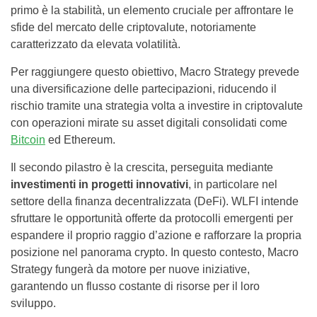
primo è la stabilità, un elemento cruciale per affrontare le
sfide del mercato delle criptovalute, notoriamente
caratterizzato da elevata volatilità.
Per raggiungere questo obiettivo, Macro Strategy prevede
una diversificazione delle partecipazioni, riducendo il
rischio tramite una strategia volta a investire in criptovalute
con operazioni mirate su asset digitali consolidati come
Bitcoin
ed Ethereum.
Il secondo pilastro è la crescita, perseguita mediante
investimenti in progetti innovativi
, in particolare nel
settore della finanza decentralizzata (DeFi). WLFI intende
sfruttare le opportunità offerte da protocolli emergenti per
espandere il proprio raggio d’azione e rafforzare la propria
posizione nel panorama crypto. In questo contesto, Macro
Strategy fungerà da motore per nuove iniziative,
garantendo un flusso costante di risorse per il loro
sviluppo.