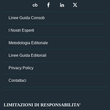
Linee Guida Consob
I Nostri Esperti
Metodologia Editoriale
Linee Guida Editoriali
Privacy Policy
Contattaci
LIMITAZIONI DI RESPONSABILITA’