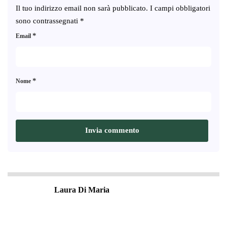
Il tuo indirizzo email non sarà pubblicato.
I campi obbligatori
sono contrassegnati
*
*
Email
*
Nome
Laura Di Maria