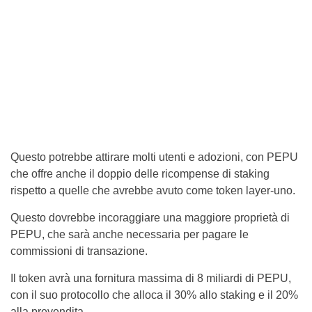
Questo potrebbe attirare molti utenti e adozioni, con PEPU
che offre anche il doppio delle ricompense di staking
rispetto a quelle che avrebbe avuto come token layer-uno.
Questo dovrebbe incoraggiare una maggiore proprietà di
PEPU, che sarà anche necessaria per pagare le
commissioni di transazione.
Il token avrà una fornitura massima di 8 miliardi di PEPU,
con il suo protocollo che alloca il 30% allo staking e il 20%
alla prevendita.