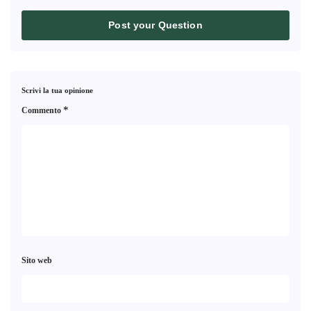
Post your Question
Scrivi la tua opinione
*
Commento
Sito web