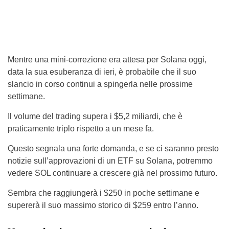
Mentre una mini-correzione era attesa per Solana oggi,
data la sua esuberanza di ieri, è probabile che il suo
slancio in corso continui a spingerla nelle prossime
settimane.
Il volume del trading supera i $5,2 miliardi, che è
praticamente triplo rispetto a un mese fa.
Questo segnala una forte domanda, e se ci saranno presto
notizie sull’approvazioni di un ETF su Solana, potremmo
vedere SOL continuare a crescere già nel prossimo futuro.
Sembra che raggiungerà i $250 in poche settimane e
supererà il suo massimo storico di $259 entro l’anno.