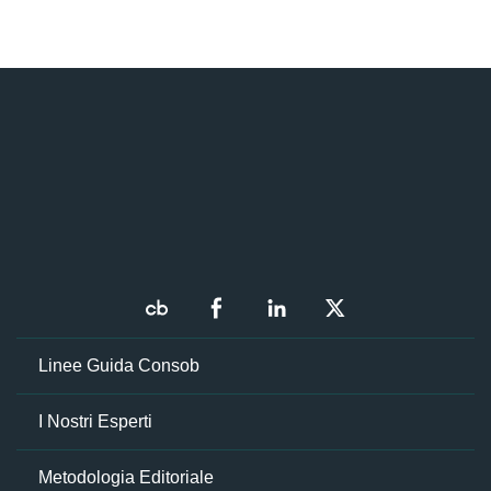
Linee Guida Consob
I Nostri Esperti
Metodologia Editoriale