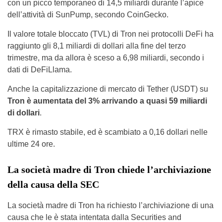
con un picco temporaneo di 14,5 miliardi durante l’apice
dell’attività di SunPump, secondo CoinGecko.
Il valore totale bloccato (TVL) di Tron nei protocolli DeFi ha
raggiunto gli 8,1 miliardi di dollari alla fine del terzo
trimestre, ma da allora è sceso a 6,98 miliardi, secondo i
dati di DeFiLlama.
Anche la capitalizzazione di mercato di Tether (USDT) su
Tron è aumentata del 3% arrivando a quasi 59 miliardi
di dollari
.
TRX è rimasto stabile, ed è scambiato a 0,16 dollari nelle
ultime 24 ore.
La società madre di Tron chiede l’archiviazione
della causa della SEC
La società madre di Tron ha richiesto l’archiviazione di una
causa che le è stata intentata dalla Securities and