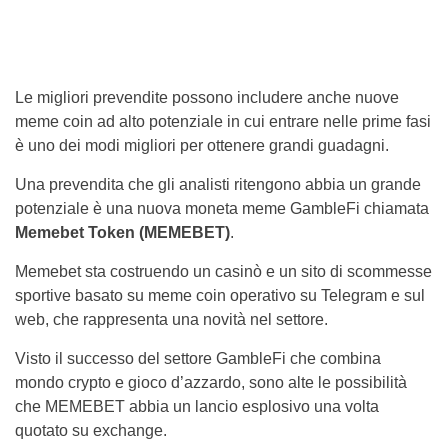
Le migliori prevendite possono includere anche nuove
meme coin ad alto potenziale in cui entrare nelle prime fasi
è uno dei modi migliori per ottenere grandi guadagni.
Una prevendita che gli analisti ritengono abbia un grande
potenziale è una nuova moneta meme GambleFi chiamata
Memebet Token (MEMEBET)
.
Memebet sta costruendo un casinò e un sito di scommesse
sportive basato su meme coin operativo su Telegram e sul
web, che rappresenta una novità nel settore.
Visto il successo del settore GambleFi che combina
mondo crypto e gioco d’azzardo, sono alte le possibilità
che MEMEBET abbia un lancio esplosivo una volta
quotato su exchange.