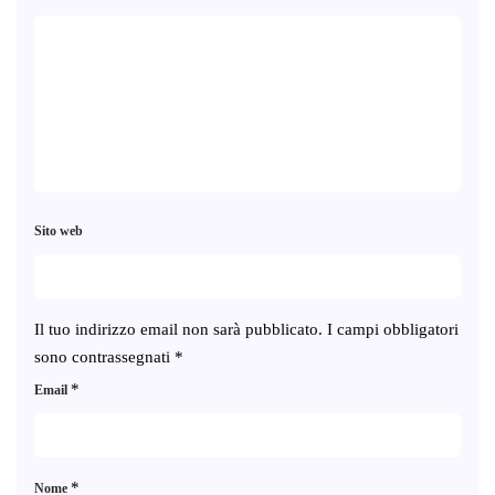
Sito web
Il tuo indirizzo email non sarà pubblicato.
I campi obbligatori
sono contrassegnati
*
*
Email
*
Nome