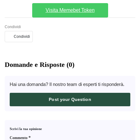
Visita Memebet Token
Condividi
Condividi
Domande e Risposte (0)
Hai una domanda? Il nostro team di esperti ti risponderà.
Post your Question
Scrivi la tua opinione
*
Commento