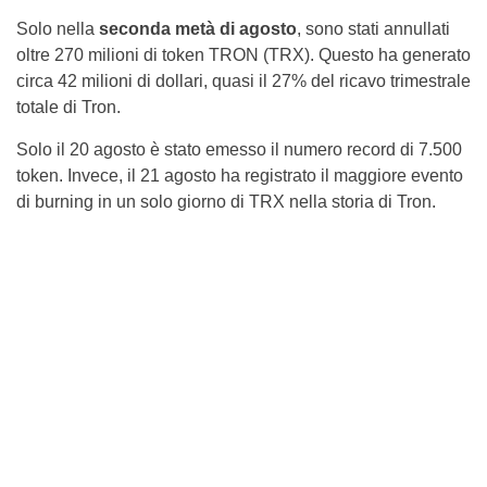
Solo nella
seconda metà di agosto
, sono stati annullati
oltre 270 milioni di token TRON (TRX). Questo ha generato
circa 42 milioni di dollari, quasi il 27% del ricavo trimestrale
totale di Tron.
Solo il 20 agosto è stato emesso il numero record di 7.500
token. Invece, il 21 agosto ha registrato il maggiore evento
di burning in un solo giorno di TRX nella storia di Tron.