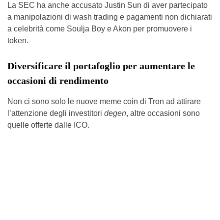
La SEC ha anche accusato Justin Sun di aver partecipato
a manipolazioni di wash trading e pagamenti non dichiarati
a celebrità come Soulja Boy e Akon per promuovere i
token.
Diversificare il portafoglio per aumentare le
occasioni di rendimento
Non ci sono solo le nuove meme coin di Tron ad attirare
l’attenzione degli investitori
degen
, altre occasioni sono
quelle offerte dalle ICO.