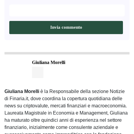
Giuliana Morelli
Giuliana Morelli
è la Responsabile della sezione Notizie
di Finaria.it, dove coordina la copertura quotidiana delle
news su criptovalute, mercati finanziari e macroeconomia.
Laureata Magistrale in Economia e Management, Giuliana
ha maturato oltre quindici anni di esperienza nel settore
finanziario, inizialmente come consulente aziendale e