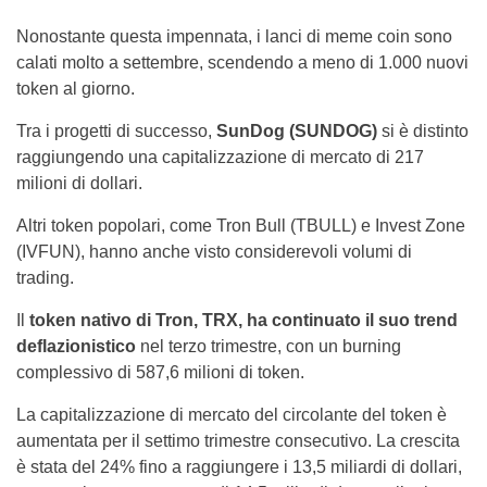
Nonostante questa impennata, i lanci di meme coin sono
calati molto a settembre, scendendo a meno di 1.000 nuovi
token al giorno.
Tra i progetti di successo,
SunDog (SUNDOG)
si è distinto
raggiungendo una capitalizzazione di mercato di 217
milioni di dollari.
Altri token popolari, come Tron Bull (TBULL) e Invest Zone
(IVFUN), hanno anche visto considerevoli volumi di
trading.
Il
token nativo di Tron, TRX, ha continuato il suo trend
deflazionistico
nel terzo trimestre, con un burning
complessivo di 587,6 milioni di token.
La capitalizzazione di mercato del circolante del token è
aumentata per il settimo trimestre consecutivo. La crescita
è stata del 24% fino a raggiungere i 13,5 miliardi di dollari,