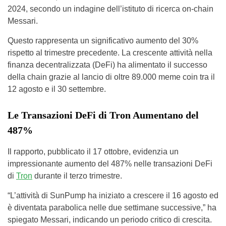
2024, secondo un indagine dell’istituto di ricerca on-chain
Messari.
Questo rappresenta un significativo aumento del 30%
rispetto al trimestre precedente. La crescente attività nella
finanza decentralizzata (DeFi) ha alimentato il successo
della chain grazie al lancio di oltre 89.000 meme coin tra il
12 agosto e il 30 settembre.
Le Transazioni DeFi di Tron Aumentano del
487%
Il rapporto, pubblicato il 17 ottobre, evidenzia un
impressionante aumento del 487% nelle transazioni DeFi
di
Tron
durante il terzo trimestre.
“L’attività di SunPump ha iniziato a crescere il 16 agosto ed
è diventata parabolica nelle due settimane successive,” ha
spiegato Messari, indicando un periodo critico di crescita.