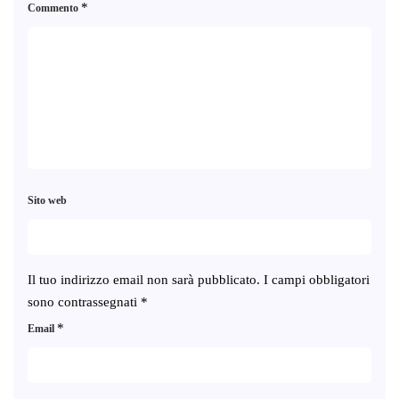
*
Commento
Sito web
Il tuo indirizzo email non sarà pubblicato.
I campi obbligatori
sono contrassegnati
*
*
Email