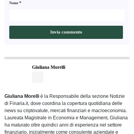
*
Nome
Giuliana Morelli
Giuliana Morelli
è la Responsabile della sezione Notizie
di Finaria.it, dove coordina la copertura quotidiana delle
news su criptovalute, mercati finanziari e macroeconomia.
Laureata Magistrale in Economia e Management, Giuliana
ha maturato oltre quindici anni di esperienza nel settore
finanziario, inizialmente come consulente aziendale e