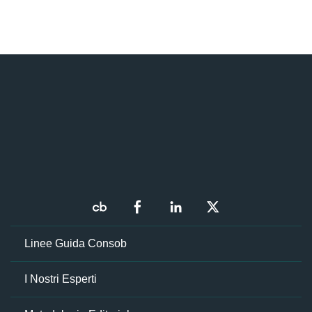
Linee Guida Consob
I Nostri Esperti