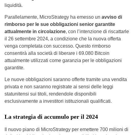
liquidità.
Parallelamente, MicroStrategy ha emesso un
avviso di
rimborso per le sue obbligazioni senior garantite
attualmente in circolazione
, con l’intenzione di riscattarle
il 26 settembre 2024, a condizione che la nuova offerta
venga completata con successo. Questo rimborso
consentirà alla società di liberare i 69.080 Bitcoin
attualmente utilizzati come garanzia per le obbligazioni
garantite.
Le nuove obbligazioni saranno offerte tramite una vendita
privata e non saranno registrate ai sensi delle leggi
statunitensi sui titoli, rendendole disponibili
esclusivamente a investitori istituzionali qualificati.
La strategia di accumulo per il 2024
Il nuovo piano di MicroStrategy per emettere 700 milioni di