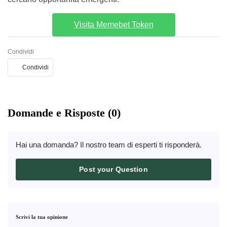
Visita Memebet Token
Condividi
Condividi
Domande e Risposte (0)
Hai una domanda? Il nostro team di esperti ti risponderà.
Post your Question
Scrivi la tua opinione