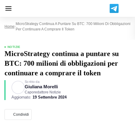
MicroStrategy Continua A Puntare Su BTC: 700 Milioni Di Obbligazioni
Home
Per Continuare A Comprare Il Token
NOTIZIE
MicroStrategy continua a puntare su
BTC: 700 milioni di obbligazioni per
continuare a comprare il token
Scritto da
Giuliana Morelli
Caporedattore Notizie
Aggiornato:
19 Settembre 2024
Condividi