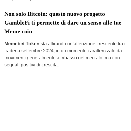
Non solo Bitcoin: questo nuovo progetto
GambleFi ti permette di dare un senso alle tue
Meme coin
Memebet Token
sta attirando un’attenzione crescente tra i
trader a settembre 2024, in un momento caratterizzato da
movimenti generalmente al ribasso nel mercato, ma con
segnali positivi di crescita.