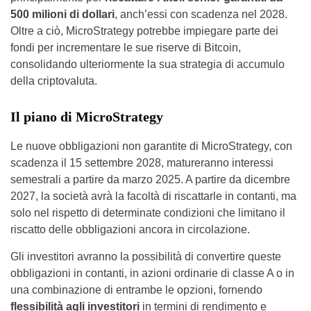
500 milioni di dollari
, anch’essi con scadenza nel 2028.
Oltre a ciò, MicroStrategy potrebbe impiegare parte dei
fondi per incrementare le sue riserve di Bitcoin,
consolidando ulteriormente la sua strategia di accumulo
della criptovaluta.
Il piano di MicroStrategy
Le nuove obbligazioni non garantite di MicroStrategy, con
scadenza il 15 settembre 2028, matureranno interessi
semestrali a partire da marzo 2025. A partire da dicembre
2027, la società avrà la facoltà di riscattarle in contanti, ma
solo nel rispetto di determinate condizioni che limitano il
riscatto delle obbligazioni ancora in circolazione.
Gli investitori avranno la possibilità di convertire queste
obbligazioni in contanti, in azioni ordinarie di classe A o in
una combinazione di entrambe le opzioni, fornendo
flessibilità agli investitori
in termini di rendimento e