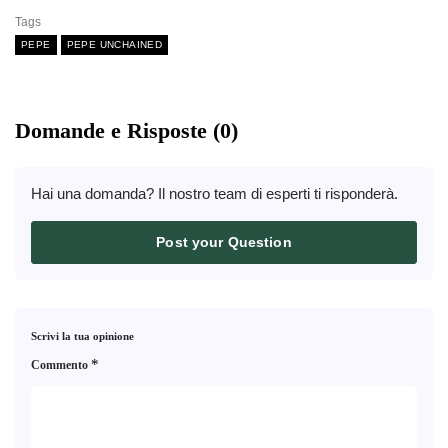
Tags
PEPE
PEPE UNCHAINED
Domande e Risposte (0)
Hai una domanda? Il nostro team di esperti ti risponderà.
Post your Question
Scrivi la tua opinione
*
Commento