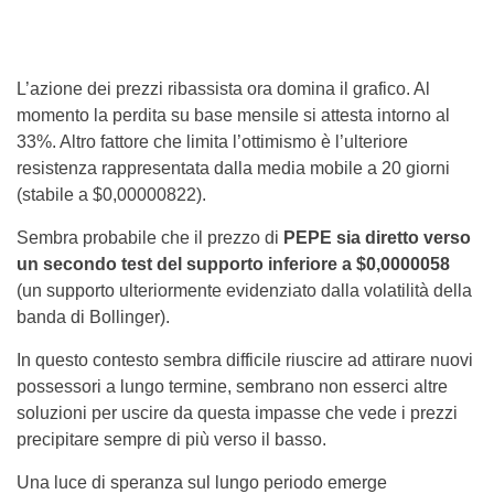
L’azione dei prezzi ribassista ora domina il grafico. Al
momento la perdita su base mensile si attesta intorno al
33%. Altro fattore che limita l’ottimismo è l’ulteriore
resistenza rappresentata dalla media mobile a 20 giorni
(stabile a $0,00000822).
Sembra probabile che il prezzo di
PEPE sia diretto verso
un secondo test del supporto inferiore a $0,0000058
(un supporto ulteriormente evidenziato dalla volatilità della
banda di Bollinger).
In questo contesto sembra difficile riuscire ad attirare nuovi
possessori a lungo termine, sembrano non esserci altre
soluzioni per uscire da questa impasse che vede i prezzi
precipitare sempre di più verso il basso.
Una luce di speranza sul lungo periodo emerge