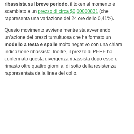
ribassista sul breve periodo
, il token al momento è
scambiato a un
prezzo di circa $0,00000831
(che
rappresenta una variazione del 24 ore dello 0,41%).
Questo movimento avviene mentre sta avvenendo
un’azione dei prezzi tumultuosa che ha formato un
modello a testa e spalle
molto negativo con una chiara
indicazione ribassista. Inoltre, il prezzo di PEPE ha
confermato questa divergenza ribassista dopo essere
rimasto oltre quattro giorni al di sotto della resistenza
rappresentata dalla linea del collo.