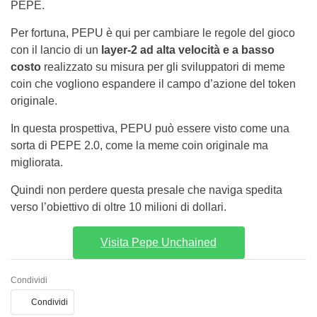
PEPE.
Per fortuna, PEPU è qui per cambiare le regole del gioco
con il lancio di un
layer-2 ad alta velocità e a basso
costo
realizzato su misura per gli sviluppatori di meme
coin che vogliono espandere il campo d’azione del token
originale.
In questa prospettiva, PEPU può essere visto come una
sorta di PEPE 2.0, come la meme coin originale ma
migliorata.
Quindi non perdere questa presale che naviga spedita
verso l’obiettivo di oltre 10 milioni di dollari.
Visita Pepe Unchained
Condividi
Condividi