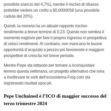
possibile slancio del 4,7%), mentre il rischio di ribasso
potrebbe vedere un crollo a $0,0000058 (una possibile
caduta del 20%).
Quindi, la moneta ha un attuale rapporto rischio-
rendimento a breve termine di 0,23. Questo non sembra il
momento migliore per fare il proprio ingresso in prospettiva
di veloci rendimenti. Al contrario, non mancano le buone
opportunità d’acquisto a prezzo più favorevole e maggiori
prospettive di crescita nel breve periodo.
Mentre Pepe sta lottando per tornare a riconquistare
terreno questa settimana, un progetto alternativo che mira
a risollevare le sorti dell’ecosistema Frog coin sta
registrando risultati epocali.
Pepe Unchained è l’ICO di maggior successo del
terzo trimestre 2024