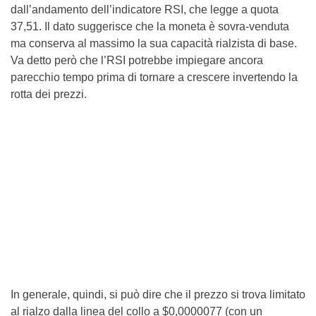
dall’andamento dell’indicatore RSI, che legge a quota
37,51. Il dato suggerisce che la moneta è sovra-venduta
ma conserva al massimo la sua capacità rialzista di base.
Va detto però che l’RSI potrebbe impiegare ancora
parecchio tempo prima di tornare a crescere invertendo la
rotta dei prezzi.
In generale, quindi, si può dire che il prezzo si trova limitato
al rialzo dalla linea del collo a $0,0000077 (con un