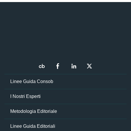
Linee Guida Consob
I Nostri Esperti
Metodologia Editoriale
Linee Guida Editoriali