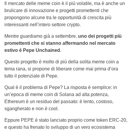
Il mercato delle meme coin è il più volatile, ma è anche un
brulicare di innovazione e progetti promettenti che
propongono alcune tra le opportunità di crescita più
interessanti nell’intero settore crypto.
Mentre guardiamo già a settembre,
uno dei progetti più
promettenti che si stanno affermando nel mercato
estivo è Pepe Unchained
.
Questo progetto è molto di più della solita meme coin a
tema rana, si propone di liberare come mai prima d’ora
tutto il potenziale di Pepe.
Qual è il problema di Pepe? La risposta è semplice: in
un’epoca di meme coin di Solana ad alta potenza,
Ethereum è un residuo del passato: è lento, costoso,
sgangherato e non è cool.
Eppure PEPE è stato lanciato proprio come token ERC-20,
e questo ha frenato lo sviluppo di un vero ecosistema