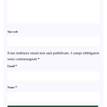
Sito web
Il tuo indirizzo email non sarà pubblicato.
I campi obbligatori
sono contrassegnati
*
*
Email
*
Nome