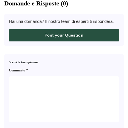
Domande e Risposte (0)
Hai una domanda? Il nostro team di esperti ti risponderà.
Post your Question
Scrivi la tua opinione
*
Commento