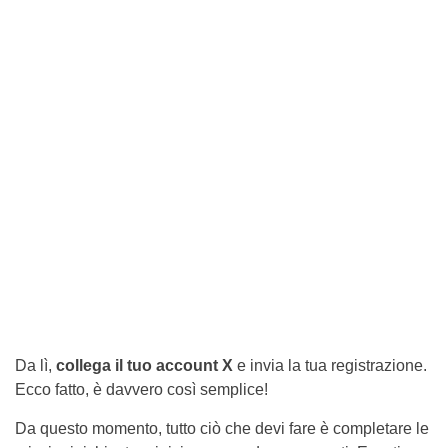
Da lì,
collega il tuo account X
e invia la tua registrazione.
Ecco fatto, è davvero così semplice!
Da questo momento, tutto ciò che devi fare è completare le