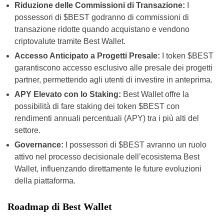
Riduzione delle Commissioni di Transazione:
I
possessori di $BEST godranno di commissioni di
transazione ridotte quando acquistano e vendono
criptovalute tramite Best Wallet.
Accesso Anticipato a Progetti Presale:
I token $BEST
garantiscono accesso esclusivo alle presale dei progetti
partner, permettendo agli utenti di investire in anteprima.
APY Elevato con lo Staking:
Best Wallet offre la
possibilità di fare staking dei token $BEST con
rendimenti annuali percentuali (APY) tra i più alti del
settore.
Governance:
I possessori di $BEST avranno un ruolo
attivo nel processo decisionale dell’ecosistema Best
Wallet, influenzando direttamente le future evoluzioni
della piattaforma.
Roadmap di Best Wallet