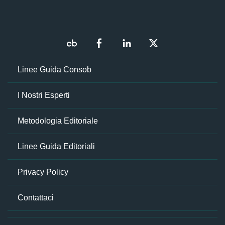
Linee Guida Consob
I Nostri Esperti
Metodologia Editoriale
Linee Guida Editoriali
Privacy Policy
Contattaci