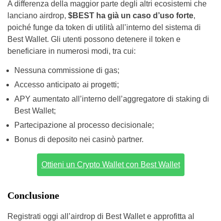
A differenza della maggior parte degli altri ecosistemi che
lanciano airdrop,
$BEST ha già un caso d’uso forte
,
poiché funge da token di utilità all’interno del sistema di
Best Wallet. Gli utenti possono detenere il token e
beneficiare in numerosi modi, tra cui:
Nessuna commissione di gas;
Accesso anticipato ai progetti;
APY aumentato all’interno dell’aggregatore di staking di
Best Wallet;
Partecipazione al processo decisionale;
Bonus di deposito nei casinò partner.
Ottieni un Crypto Wallet con Best Wallet
Conclusione
Registrati oggi all’airdrop di Best Wallet e approfitta al