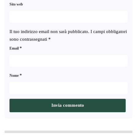
Sito web
Il tuo indirizzo email non sarà pubblicato.
I campi obbligatori
sono contrassegnati
*
*
Email
*
Nome