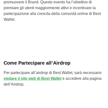
promuovere il Brand. Questo evento ha l’obiettivo di
premiare gli utenti maggiormente attivi e incentivare la
partecipazione alla crescita della comunità online di Best
Wallet.
Come Partecipare all’Airdrop
Per partecipare all’airdrop di Best Wallet, sarà necessario
visitare il sito web di Best Wallet
e accedere alla pagina
dell’Airdrop.