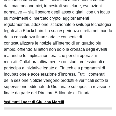
dati macroeconomici, trimestrali societarie, evoluzioni
normative — sia il settore degli asset digitali, con un focus
su movimenti di mercato crypto, aggiornamenti
regolamentari, adozione istituzionale e sviluppi tecnologici
legati alla Blockchain. La sua esperienza diretta nel mondo
della consulenza finanziaria le consente di
contestualizzare le notizie all'interno di un quadro più
ampio, offrendo ai lettori non solo la cronaca degli eventi
ma anche le implicazioni pratiche per chi opera sui
mercati. Collabora attivamente con studi professionali e
partecipa a iniziative legate al Fintech e a programmi di
incubazione e accelerazione d'impresa. Tutti i contenuti
della sezione Notizie vengono prodotti e verificati sotto la
supervisione editoriale di Giuliana e sottoposti a revisione
finale da parte del Direttore Editoriale di Finaria.
Vedi tutti i post di Giuliana Morelli