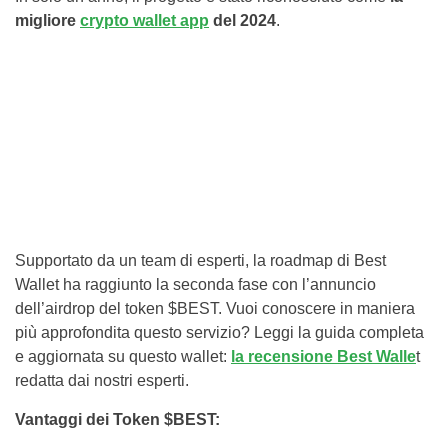
migliore
crypto wallet app
del 2024
.
Supportato da un team di esperti, la roadmap di Best
Wallet ha raggiunto la seconda fase con l’annuncio
dell’airdrop del token $BEST. Vuoi conoscere in maniera
più approfondita questo servizio? Leggi la guida completa
e aggiornata su questo wallet:
la recensione Best Walle
t
redatta dai nostri esperti.
Vantaggi dei Token $BEST: