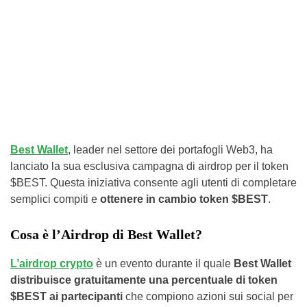
Best Wallet
, leader nel settore dei portafogli Web3, ha
lanciato la sua esclusiva campagna di airdrop per il token
$BEST. Questa iniziativa consente agli utenti di completare
semplici compiti e
ottenere in cambio token $BEST
.
Cosa è l’Airdrop di Best Wallet?
L’airdrop crypto
è un evento durante il quale
Best Wallet
distribuisce gratuitamente una percentuale di token
$BEST ai partecipanti
che compiono azioni sui social per