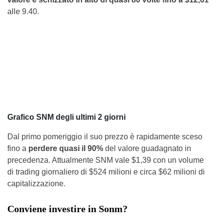
alle 9.40.
Grafico SNM degli ultimi 2 giorni
Dal primo pomeriggio il suo prezzo è rapidamente sceso
fino a
perdere quasi il 90%
del valore guadagnato in
precedenza. Attualmente SNM vale $1,39 con un volume
di trading giornaliero di $524 milioni e circa $62 milioni di
capitalizzazione.
Conviene investire in Sonm?