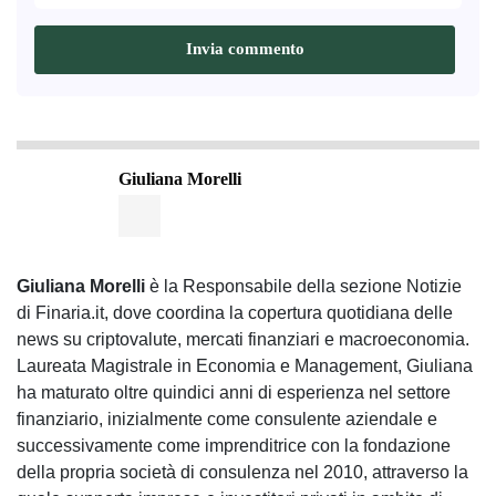
Giuliana Morelli
Giuliana Morelli
è la Responsabile della sezione Notizie
di Finaria.it, dove coordina la copertura quotidiana delle
news su criptovalute, mercati finanziari e macroeconomia.
Laureata Magistrale in Economia e Management, Giuliana
ha maturato oltre quindici anni di esperienza nel settore
finanziario, inizialmente come consulente aziendale e
successivamente come imprenditrice con la fondazione
della propria società di consulenza nel 2010, attraverso la