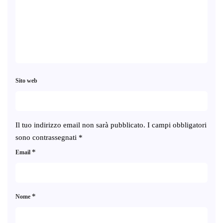
Sito web
Il tuo indirizzo email non sarà pubblicato.
I campi obbligatori
sono contrassegnati
*
*
Email
*
Nome