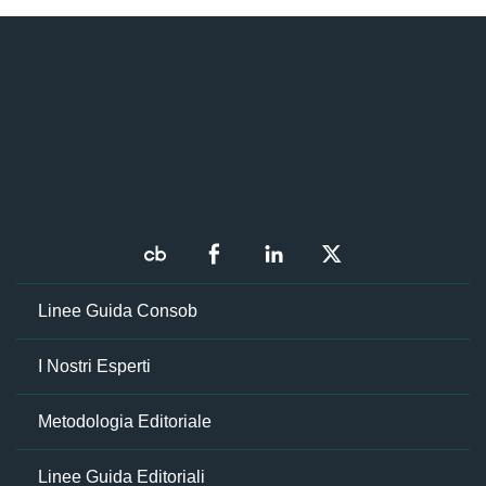
Linee Guida Consob
I Nostri Esperti
Metodologia Editoriale
Linee Guida Editoriali