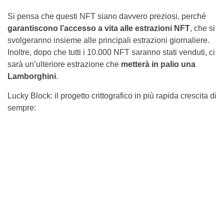
Si pensa che questi NFT siano davvero preziosi, perché
garantiscono l’accesso a vita alle estrazioni NFT
, che si
svolgeranno insieme alle principali estrazioni giornaliere.
Inoltre, dopo che tutti i 10.000 NFT saranno stati venduti, ci
sarà un’ulteriore estrazione che
metterà in palio una
Lamborghini
.
Lucky Block: il progetto crittografico in più rapida crescita di
sempre: