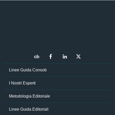
Linee Guida Consob
I Nostri Esperti
Metodologia Editoriale
Linee Guida Editoriali