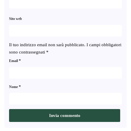
Sito web
Il tuo indirizzo email non sarà pubblicato.
I campi obbligatori
sono contrassegnati
*
*
Email
*
Nome