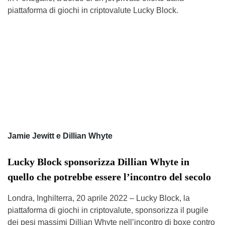
piattaforma di giochi in criptovalute Lucky Block.
Jamie Jewitt e Dillian Whyte
Lucky Block sponsorizza Dillian Whyte in
quello che potrebbe essere l’incontro del secolo
Londra, Inghilterra, 20 aprile 2022 – Lucky Block, la
piattaforma di giochi in criptovalute, sponsorizza il pugile
dei pesi massimi Dillian Whyte nell’incontro di boxe contro