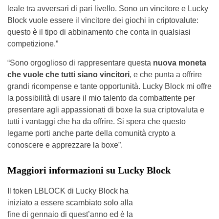
leale tra avversari di pari livello. Sono un vincitore e Lucky
Block vuole essere il vincitore dei giochi in criptovalute:
questo è il tipo di abbinamento che conta in qualsiasi
competizione.”
“Sono orgoglioso di rappresentare questa
nuova moneta
che vuole che tutti siano vincitori
, e che punta a offrire
grandi ricompense e tante opportunità. Lucky Block mi offre
la possibilità di usare il mio talento da combattente per
presentare agli appassionati di boxe la sua criptovaluta e
tutti i vantaggi che ha da offrire. Si spera che questo
legame porti anche parte della comunità crypto a
conoscere e apprezzare la boxe”.
Maggiori informazioni su Lucky Block
Il token LBLOCK di Lucky Block ha
iniziato a essere scambiato solo alla
fine di gennaio di quest’anno ed è la