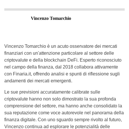
Vincenzo Tomarchio
Vincenzo Tomarchio è un acuto osservatore dei mercati
finanziari con un'attenzione particolare al settore delle
criptovalute e della blockchain DeFi. Esperto riconosciuto
nel campo della finanza, dal 2018 collabora attivamente
con Finaria.it, offrendo analisi e spunti di riflessione sugli
andamenti dei mercati emergenti.
Le sue previsioni accuratamente calibrate sulle
criptovalute hanno non solo dimostrato la sua profonda
comprensione del settore, ma hanno anche consolidato la
sua reputazione come voce autorevole nel panorama della
finanza digitale. Con uno sguardo sempre rivolto al futuro,
Vincenzo continua ad esplorare le potenzialità delle