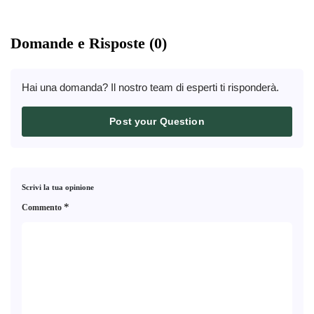
Domande e Risposte (0)
Hai una domanda? Il nostro team di esperti ti risponderà.
Post your Question
Scrivi la tua opinione
*
Commento