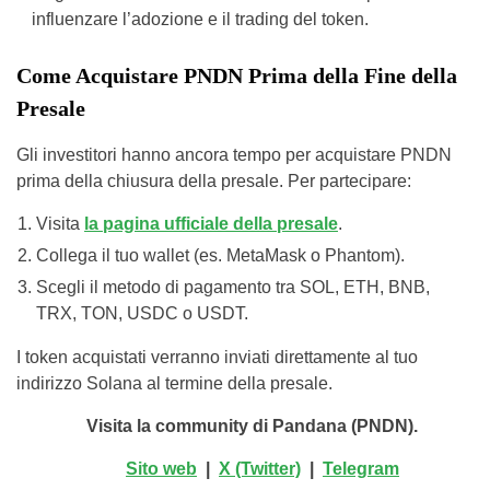
influenzare l’adozione e il trading del token.
Come Acquistare PNDN Prima della Fine della
Presale
Gli investitori hanno ancora tempo per acquistare PNDN
prima della chiusura della presale. Per partecipare:
Visita
la pagina ufficiale della presale
.
Collega il tuo wallet (es. MetaMask o Phantom).
Scegli il metodo di pagamento tra SOL, ETH, BNB,
TRX, TON, USDC o USDT.
I token acquistati verranno inviati direttamente al tuo
indirizzo Solana al termine della presale.
Visita la community di Pandana (PNDN).
Sito web
|
X (Twitter)
|
Telegram