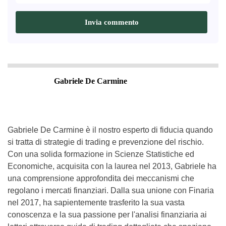
Gabriele De Carmine
Gabriele De Carmine è il nostro esperto di fiducia quando
si tratta di strategie di trading e prevenzione del rischio.
Con una solida formazione in Scienze Statistiche ed
Economiche, acquisita con la laurea nel 2013, Gabriele ha
una comprensione approfondita dei meccanismi che
regolano i mercati finanziari. Dalla sua unione con Finaria
nel 2017, ha sapientemente trasferito la sua vasta
conoscenza e la sua passione per l'analisi finanziaria ai