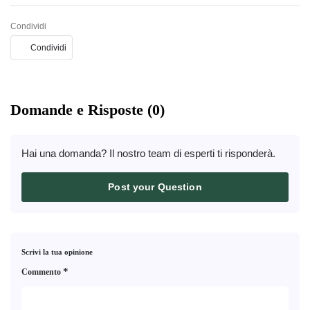
Condividi
Condividi
Domande e Risposte (0)
Hai una domanda? Il nostro team di esperti ti risponderà.
Post your Question
Scrivi la tua opinione
*
Commento