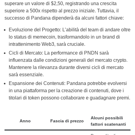
superare un valore di $2,50, registrando una crescita
superiore a 500x rispetto al prezzo iniziale. Tuttavia, il
successo di Pandana dipenderà da alcuni fattori chiave:
Evoluzione del Progetto: L’abilità del team di andare oltre
lo status di memecoin, trasformandolo in un brand di
intrattenimento Web3, sarà cruciale.
Cicli di Mercato: La performance di PNDN sarà
influenzata dalle condizioni generali del mercato crypto.
Mantenere la rilevanza durante diversi cicli di mercato
sarà essenziale.
Espansione dei Contenuti: Pandana potrebbe evolversi
in una piattaforma per la creazione di contenuti, dove i
titolari di token possono collaborare e guadagnare premi.
Alcuni possibili
Anno
Fascia di prezzo
fattori scatenanti