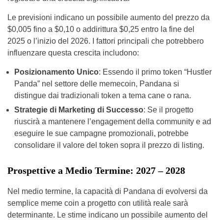
Le previsioni indicano un possibile aumento del prezzo da
$0,005 fino a $0,10 o addirittura $0,25 entro la fine del
2025 o l’inizio del 2026. I fattori principali che potrebbero
influenzare questa crescita includono:
Posizionamento Unico
: Essendo il primo token “Hustler
Panda” nel settore delle memecoin, Pandana si
distingue dai tradizionali token a tema cane o rana.
Strategie di Marketing di Successo
: Se il progetto
riuscirà a mantenere l’engagement della community e ad
eseguire le sue campagne promozionali, potrebbe
consolidare il valore del token sopra il prezzo di listing.
Prospettive a Medio Termine: 2027 – 2028
Nel medio termine, la capacità di Pandana di evolversi da
semplice meme coin a progetto con utilità reale sarà
determinante. Le stime indicano un possibile aumento del