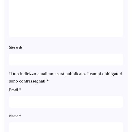
Sito web
Il tuo indirizzo email non sarà pubblicato.
I campi obbligatori
sono contrassegnati
*
*
Email
*
Nome