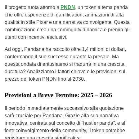
Il progetto ruota attorno a
PNDN
, un token a tema panda
che offre esperienze di gamification, animazioni di alta
qualità in stile Pixar e una narrativa coinvolgente. Questa
combinazione crea una community dinamica e premia gli
utenti con incentivi esclusivi.
Ad oggi, Pandana ha raccolto oltre 1,4 milioni di dollari,
confermando il suo successo durante la presale. Ma
questa ondata di entusiasmo si tradurrà in una crescita
duratura? Analizziamo i fattori chiave e le previsioni sul
prezzo del token PNDN fino al 2030.
Previsioni a Breve Termine: 2025 – 2026
Il periodo immediatamente successivo alla quotazione
sarà cruciale per Pandana. Grazie alla sua narrativa
innovativa, centrata sul concetto di “hustler panda”, e al
forte coinvolgimento della community, il token potrebbe
registrare una crescita significativa.