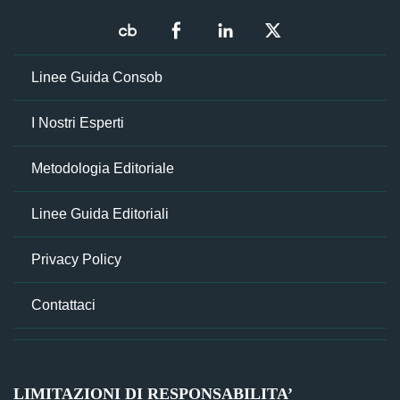
Linee Guida Consob
I Nostri Esperti
Metodologia Editoriale
Linee Guida Editoriali
Privacy Policy
Contattaci
LIMITAZIONI DI RESPONSABILITA’