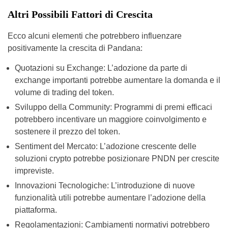
Altri Possibili Fattori di Crescita
Ecco alcuni elementi che potrebbero influenzare
positivamente la crescita di Pandana:
Quotazioni su Exchange: L’adozione da parte di
exchange importanti potrebbe aumentare la domanda e il
volume di trading del token.
Sviluppo della Community: Programmi di premi efficaci
potrebbero incentivare un maggiore coinvolgimento e
sostenere il prezzo del token.
Sentiment del Mercato: L’adozione crescente delle
soluzioni crypto potrebbe posizionare PNDN per crescite
impreviste.
Innovazioni Tecnologiche: L’introduzione di nuove
funzionalità utili potrebbe aumentare l’adozione della
piattaforma.
Regolamentazioni: Cambiamenti normativi potrebbero