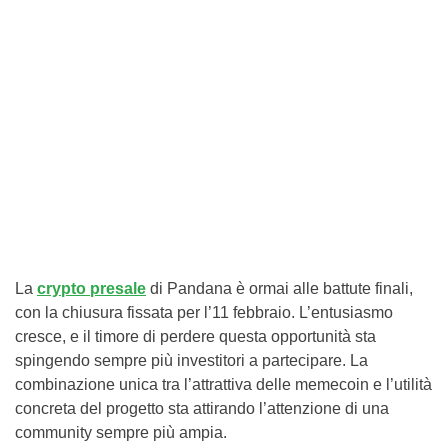
La
crypto presale
di Pandana è ormai alle battute finali,
con la chiusura fissata per l’11 febbraio. L’entusiasmo
cresce, e il timore di perdere questa opportunità sta
spingendo sempre più investitori a partecipare. La
combinazione unica tra l’attrattiva delle memecoin e l’utilità
concreta del progetto sta attirando l’attenzione di una
community sempre più ampia.