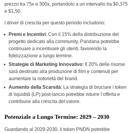
prezzo tra 75x e 300x, portandolo a un intervallo tra $0,375
e $1,50.
I driver di crescita per questo periodo includono:
Premi e Incentivi
: Con il 15% della distribuzione del
progetto dedicato alla community, Pandana potrebbe
continuare a incentivare gli utenti, favorendo la
fidelizzazione a lungo termine.
Strategie di Marketing Innovativo
: Il 20% delle risorse
sarà destinato alla produzione di film e contenuti per
aumentare la notorietà del brand.
Aumento della Scarsità
: La strategia di bruciare i token
di liquidità (LP) post-lancio potrebbe ridurre l’offerta e
contribuire alla crescita del valore.
Potenziale a Lungo Termine: 2029 – 2030
Guardando al 2029-2030, il token PNDN potrebbe