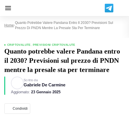
Quanto Potrebbe Valere Pandana Entro Il 2030? Previsioni Sul
Home
Prezzo Di PNDN Mentre La Presale Sta Per Terminare
CRIPTOVALUTE
,
PREVISIONI CRIPTOVALUTE
Quanto potrebbe valere Pandana entro
il 2030? Previsioni sul prezzo di PNDN
mentre la presale sta per terminare
Scritto da
Gabriele De Carmine
Aggiornato:
23 Gennaio 2025
Condividi