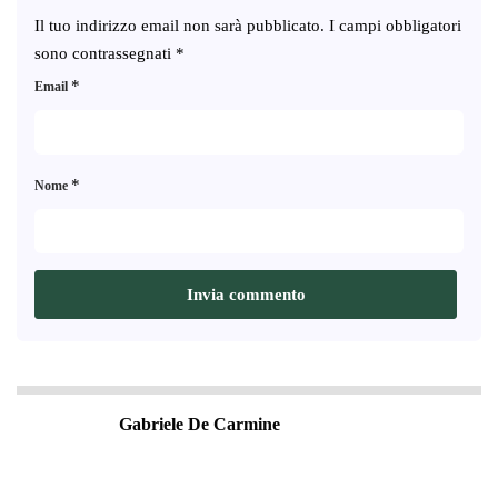
Il tuo indirizzo email non sarà pubblicato.
I campi obbligatori
sono contrassegnati
*
*
Email
*
Nome
Gabriele De Carmine