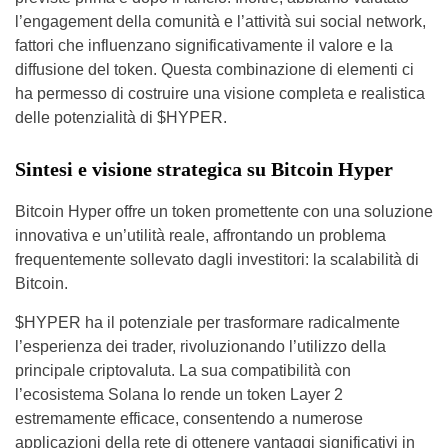
l’engagement della comunità e l’attività sui social network,
fattori che influenzano significativamente il valore e la
diffusione del token. Questa combinazione di elementi ci
ha permesso di costruire una visione completa e realistica
delle potenzialità di $HYPER.
Sintesi e visione strategica su Bitcoin Hyper
Bitcoin Hyper offre un token promettente con una soluzione
innovativa e un’utilità reale, affrontando un problema
frequentemente sollevato dagli investitori: la scalabilità di
Bitcoin.
$HYPER ha il potenziale per trasformare radicalmente
l’esperienza dei trader, rivoluzionando l’utilizzo della
principale criptovaluta. La sua compatibilità con
l’ecosistema Solana lo rende un token Layer 2
estremamente efficace, consentendo a numerose
applicazioni della rete di ottenere vantaggi significativi in