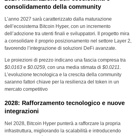
consolidamento della community
L’anno 2027 sarà caratterizzato dalla maturazione
dell’ecosistema Bitcoin Hyper, con un incremento
dell’adozione tra utenti finali e sviluppatori. Il progetto mira
a consolidare il proprio posizionamento nel settore Layer 2,
favorendo l’integrazione di soluzioni DeFi avanzate.
Le proiezioni di prezzo indicano una fascia compresa tra
$0.0163
e
$0.0259
, con una media stimata di
$0.0211
.
L’evoluzione tecnologica e la crescita della community
saranno fattori chiave per la resilienza del token in un
mercato competitivo
2028: Rafforzamento tecnologico e nuove
integrazioni
Nel 2028, Bitcoin Hyper punterà a rafforzare la propria
infrastruttura, migliorando la scalabilità e introducendo