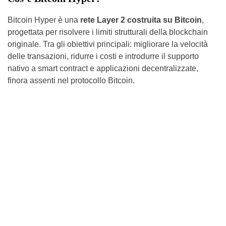
Bitcoin Hyper è una
rete Layer 2 costruita su Bitcoin
,
progettata per risolvere i limiti strutturali della blockchain
originale. Tra gli obiettivi principali: migliorare la velocità
delle transazioni, ridurre i costi e introdurre il supporto
nativo a smart contract e applicazioni decentralizzate,
finora assenti nel protocollo Bitcoin.