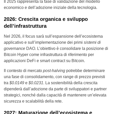
Il 2025 rappresenta la fase di validazione del modello
economico e dell’adozione iniziale della tecnologia.
2026: Crescita organica e sviluppo
dell’infrastruttura
Nel 2026, il focus sarà sull’espansione dell’ecosistema
applicativo e sull’implementazione dei primi
sistemi di
governance
DAO. L’obiettivo è consolidare la posizione di
Bitcoin Hyper come infrastruttura di riferimento per
applicazioni DeFi e smart contract su Bitcoin.
Il contesto di mercato
post-halving
potrebbe determinare
una fase di consolidamento, con range di prezzo previsti
tra
$0.0149
e
$0.0231
. La sostenibilità della crescita
dipenderà dall’adozione da parte di sviluppatori e partner
strategici, nonché dalla capacità di mantenere un’elevata
sicurezza e scalabilità della rete.
2027: Maturazione dell’ecosistema e