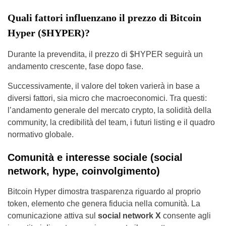
Quali fattori influenzano il prezzo di Bitcoin
Hyper ($HYPER)?
Durante la prevendita, il prezzo di $HYPER seguirà un
andamento crescente, fase dopo fase.
Successivamente, il valore del token varierà in base a
diversi fattori, sia micro che macroeconomici. Tra questi:
l’andamento generale del mercato crypto, la solidità della
community, la credibilità del team, i futuri listing e il quadro
normativo globale.
Comunità e interesse sociale (social
network, hype, coinvolgimento)
Bitcoin Hyper dimostra trasparenza riguardo al proprio
token, elemento che genera fiducia nella comunità. La
comunicazione attiva sul
social network X
consente agli