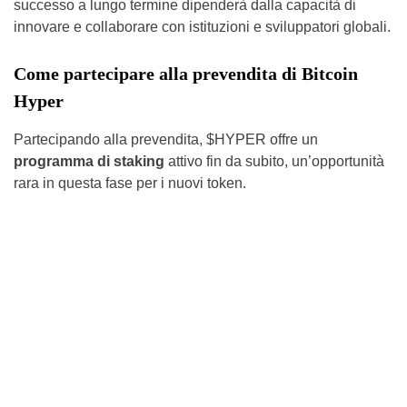
successo a lungo termine dipenderà dalla capacità di
innovare e collaborare con istituzioni e sviluppatori globali.
Come partecipare alla prevendita di Bitcoin
Hyper
Partecipando alla prevendita, $HYPER offre un
programma di staking
attivo fin da subito, un’opportunità
rara in questa fase per i nuovi token.