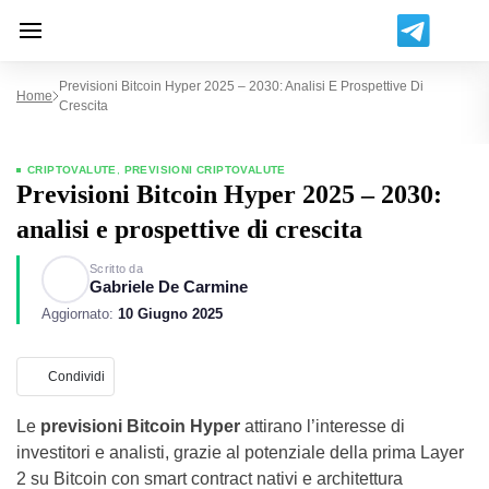
Previsioni Bitcoin Hyper 2025 – 2030: Analisi E Prospettive Di
Home
Crescita
CRIPTOVALUTE
,
PREVISIONI CRIPTOVALUTE
Previsioni Bitcoin Hyper 2025 – 2030:
analisi e prospettive di crescita
Scritto da
Gabriele De Carmine
Aggiornato:
10 Giugno 2025
Condividi
Le
previsioni Bitcoin Hyper
attirano l’interesse di
investitori e analisti, grazie al potenziale della prima Layer
2 su Bitcoin con smart contract nativi e architettura