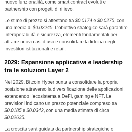
nuove funzionalità, come smart contract evoluti e
partnership con progetti di rilievo.
Le stime di prezzo si attestano tra
$0.0174
e
$0.0275
, con
una media di
$0.02245
. L’obiettivo strategico sarà garantire
interoperabilità e sicurezza, elementi fondamentali per
attrarre nuovi casi d’uso e consolidare la fiducia degli
investitori istituzionali e retail.
2029: Espansione applicativa e leadership
tra le soluzioni Layer 2
Nel 2029, Bitcoin Hyper punta a consolidare la propria
posizione attraverso la diversificazione delle applicazioni,
estendendo l’ecosistema a DeFi, gaming e NFT. Le
previsioni indicano un prezzo potenziale compreso tra
$0.0185
e
$0.0342
, con una media stimata di circa
$0.02635
.
La crescita sarà guidata da partnership strategiche e