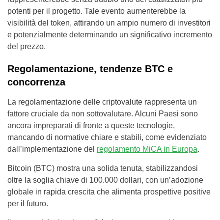
potenti per il progetto. Tale evento aumenterebbe la
visibilità del token, attirando un ampio numero di investitori
e potenzialmente determinando un significativo incremento
del prezzo.
Regolamentazione, tendenze BTC e
concorrenza
La regolamentazione delle criptovalute rappresenta un
fattore cruciale da non sottovalutare. Alcuni Paesi sono
ancora impreparati di fronte a queste tecnologie,
mancando di normative chiare e stabili, come evidenziato
dall’implementazione del
regolamento MiCA in Europa
.
Bitcoin (BTC) mostra una solida tenuta, stabilizzandosi
oltre la soglia chiave di 100.000 dollari, con un’adozione
globale in rapida crescita che alimenta prospettive positive
per il futuro.