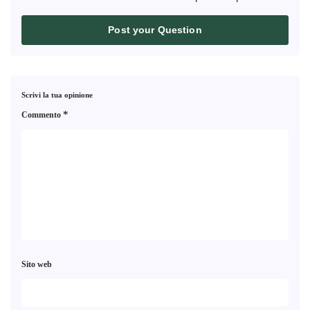
Post your Question
Scrivi la tua opinione
*
Commento
Sito web