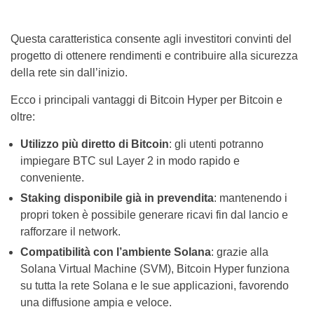
Questa caratteristica consente agli investitori convinti del
progetto di ottenere rendimenti e contribuire alla sicurezza
della rete sin dall’inizio.
Ecco i principali vantaggi di Bitcoin Hyper per Bitcoin e
oltre:
Utilizzo più diretto di Bitcoin
: gli utenti potranno
impiegare BTC sul Layer 2 in modo rapido e
conveniente.
Staking disponibile già in prevendita
: mantenendo i
propri token è possibile generare ricavi fin dal lancio e
rafforzare il network.
Compatibilità con l’ambiente Solana
: grazie alla
Solana Virtual Machine (SVM), Bitcoin Hyper funziona
su tutta la rete Solana e le sue applicazioni, favorendo
una diffusione ampia e veloce.