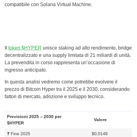
compatibile con Solana Virtual Machine.
Il
token $HYPER
unisce staking ad alto rendimento, bridge
decentralizzato e una supply limitata di 21 miliardi di unità.
La prevendita in corso rappresenta un’occasione di
ingresso anticipato.
In questa analisi vedremo come potrebbe evolvere il
prezzo di Bitcoin Hyper tra il 2025 e il 2030, considerando
fattori di mercato, adozione e sviluppo tecnico.
Previsioni 2025 – 2030 per
Valore
$HYPER
❓ Fine 2025
$0,0148