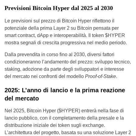
Previsioni Bitcoin Hyper dal 2025 al 2030
Le previsioni sul prezzo di Bitcoin Hyper riflettono il
potenziale della prima Layer 2 su Bitcoin pensata per
smart contract, dApp e interoperabilità. Il token $HYPER
mostra segnali di crescita progressiva nel medio periodo.
Dalla prevendita in corso fino al 2030, diversi fattori
condizioneranno l’andamento del prezzo: sviluppo tecnico,
staking, adozione da parte degli sviluppatori e interesse
del mercato nei confronti del modello
Proof-of-Stake
.
2025: L’anno di lancio e la prima reazione
del mercato
Nel 2025, Bitcoin Hyper ($HYPER) entrerà nella fase di
lancio pubblico, con il completamento della presale e la
distribuzione iniziale dei token sugli exchange.
L’architettura del progetto, basata su una soluzione Layer 2