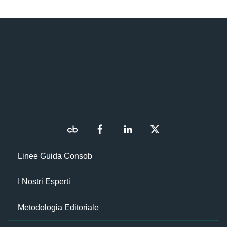
Linee Guida Consob
I Nostri Esperti
Metodologia Editoriale