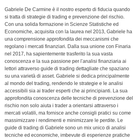
Gabriele De Carmine è il nostro esperto di fiducia quando
si tratta di strategie di trading e prevenzione del rischio.
Con una solida formazione in Scienze Statistiche ed
Economiche, acquisita con la laurea nel 2013, Gabriele ha
una comprensione approfondita dei meccanismi che
regolano i mercati finanziari. Dalla sua unione con Finaria
nel 2017, ha sapientemente trasferito la sua vasta
conoscenza e la sua passione per l'analisi finanziaria ai
lettori attraverso guide di trading dettagliate che spaziano
su una varietà di asset. Gabriele si dedica principalmente
al mondo del trading, rendendo le strategie e le analisi
accessibili sia ai trader esperti che ai principianti. La sua
approfondita conoscenza delle tecniche di prevenzione del
rischio non solo aiuta i trader a orientarsi attraverso i
mercati volatili, ma fornisce anche consigli pratici su come
massimizzare i rendimenti e minimizzare le perdite. Le
guide di trading di Gabriele sono un mix unico di analisi
tecniche ed economiche, imbevute di esperienze pratiche