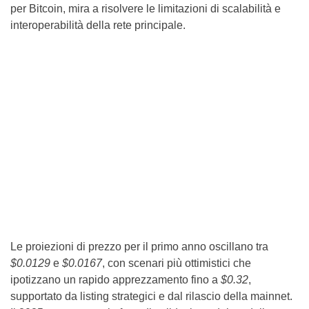
per Bitcoin, mira a risolvere le limitazioni di scalabilità e
interoperabilità della rete principale.
Le proiezioni di prezzo per il primo anno oscillano tra
$0.0129
e
$0.0167
, con scenari più ottimistici che
ipotizzano un rapido apprezzamento fino a
$0.32
,
supportato da listing strategici e dal rilascio della mainnet.