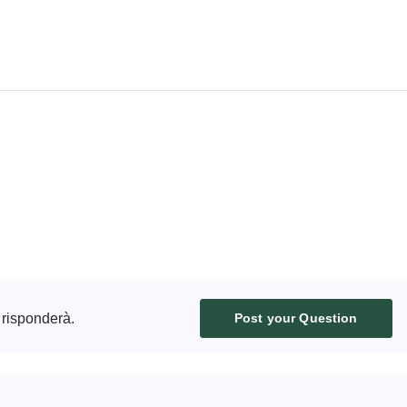
 risponderà.
Post your Question