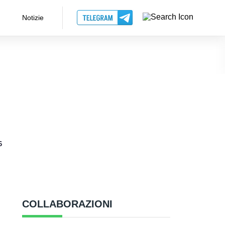
Notizie
6
COLLABORAZIONI