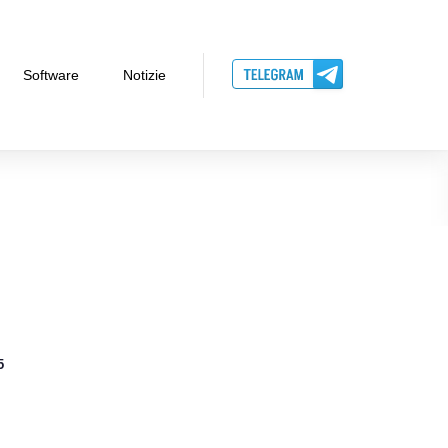
Software
Notizie
5