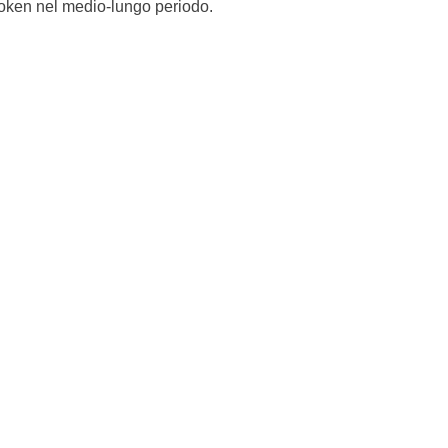
 token nel medio-lungo periodo.