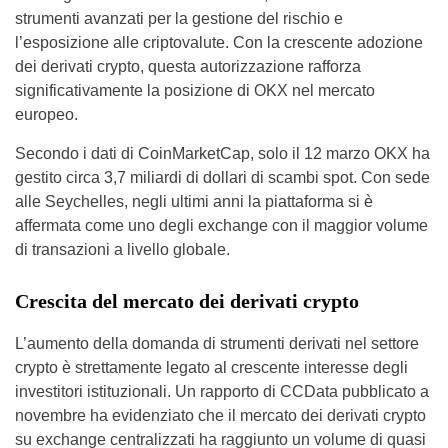
strumenti avanzati per la gestione del rischio e
l’esposizione alle criptovalute. Con la crescente adozione
dei derivati crypto, questa autorizzazione rafforza
significativamente la posizione di OKX nel mercato
europeo.
Secondo i dati di CoinMarketCap, solo il 12 marzo OKX ha
gestito circa 3,7 miliardi di dollari di scambi spot. Con sede
alle Seychelles, negli ultimi anni la piattaforma si è
affermata come uno degli exchange con il maggior volume
di transazioni a livello globale.
Crescita del mercato dei derivati crypto
L’aumento della domanda di strumenti derivati nel settore
crypto è strettamente legato al crescente interesse degli
investitori istituzionali. Un rapporto di CCData pubblicato a
novembre ha evidenziato che il mercato dei derivati crypto
su exchange centralizzati ha raggiunto un volume di quasi