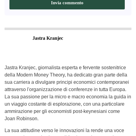
Jastra Kranjec
Jastra Kranjec, giornalista esperta e fervente sostenitrice
della Modern Money Theory, ha dedicato gran parte della
sua carriera a divulgare principi economici contemporanei
attraverso l'organizzazione di conferenze in tutta Europa.
La sua passione per la micro e macro economia la guida in
un viaggio costante di esplorazione, con una particolare
ammirazione per gli economisti post-keynesiani come
Joan Robinson.
La sua attitudine verso le innovazioni la rende una voce