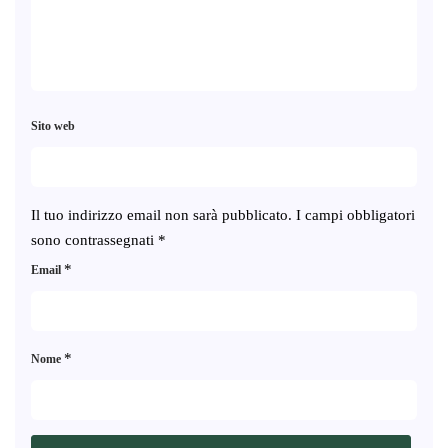
Sito web
Il tuo indirizzo email non sarà pubblicato.
I campi obbligatori
sono contrassegnati
*
*
Email
*
Nome