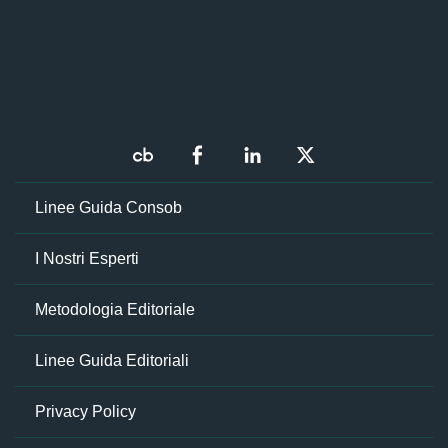
Linee Guida Consob
I Nostri Esperti
Metodologia Editoriale
Linee Guida Editoriali
Privacy Policy