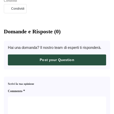
Condividi
Condividi
Domande e Risposte (0)
Hai una domanda? Il nostro team di esperti ti risponderà.
Post your Question
Scrivi la tua opinione
*
Commento