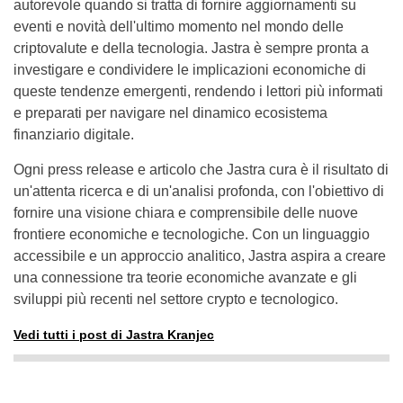
autorevole quando si tratta di fornire aggiornamenti su
eventi e novità dell'ultimo momento nel mondo delle
criptovalute e della tecnologia. Jastra è sempre pronta a
investigare e condividere le implicazioni economiche di
queste tendenze emergenti, rendendo i lettori più informati
e preparati per navigare nel dinamico ecosistema
finanziario digitale.
Ogni press release e articolo che Jastra cura è il risultato di
un'attenta ricerca e di un'analisi profonda, con l'obiettivo di
fornire una visione chiara e comprensibile delle nuove
frontiere economiche e tecnologiche. Con un linguaggio
accessibile e un approccio analitico, Jastra aspira a creare
una connessione tra teorie economiche avanzate e gli
sviluppi più recenti nel settore crypto e tecnologico.
Vedi tutti i post di Jastra Kranjec