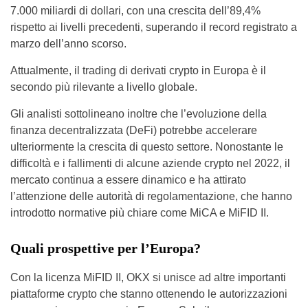
7.000 miliardi di dollari, con una crescita dell’89,4%
rispetto ai livelli precedenti, superando il record registrato a
marzo dell’anno scorso.
Attualmente, il trading di derivati crypto in Europa è il
secondo più rilevante a livello globale.
Gli analisti sottolineano inoltre che l’evoluzione della
finanza decentralizzata (DeFi) potrebbe accelerare
ulteriormente la crescita di questo settore. Nonostante le
difficoltà e i fallimenti di alcune aziende crypto nel 2022, il
mercato continua a essere dinamico e ha attirato
l’attenzione delle autorità di regolamentazione, che hanno
introdotto normative più chiare come MiCA e MiFID II.
Quali prospettive per l’Europa?
Con la licenza MiFID II, OKX si unisce ad altre importanti
piattaforme crypto che stanno ottenendo le autorizzazioni