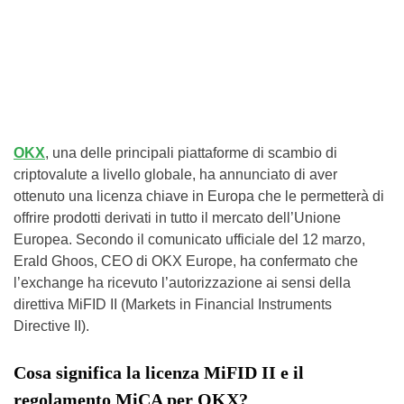
OKX
, una delle principali piattaforme di scambio di
criptovalute a livello globale, ha annunciato di aver
ottenuto una licenza chiave in Europa che le permetterà di
offrire prodotti derivati in tutto il mercato dell’Unione
Europea. Secondo il comunicato ufficiale del 12 marzo,
Erald Ghoos, CEO di OKX Europe, ha confermato che
l’exchange ha ricevuto l’autorizzazione ai sensi della
direttiva MiFID II (Markets in Financial Instruments
Directive II).
Cosa significa la licenza MiFID II e il
regolamento MiCA per OKX?