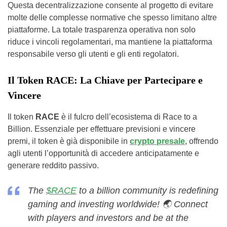
Questa decentralizzazione consente al progetto di evitare
molte delle complesse normative che spesso limitano altre
piattaforme. La totale trasparenza operativa non solo
riduce i vincoli regolamentari, ma mantiene la piattaforma
responsabile verso gli utenti e gli enti regolatori.
Il Token RACE: La Chiave per Partecipare e
Vincere
Il token
RACE
è il fulcro dell’ecosistema di Race to a
Billion. Essenziale per effettuare previsioni e vincere
premi, il token è già disponibile in
crypto presale
, offrendo
agli utenti l’opportunità di accedere anticipatamente e
generare reddito passivo.
The
$RACE
to a billion community is redefining
gaming and investing worldwide! 🌏 Connect
with players and investors and be at the