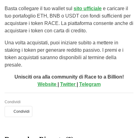
Basta collegare il tuo wallet sul
sito ufficiale
e caricare il
tuo portafoglio ETH, BNB o USDT con fondi sufficienti per
acquistare i token RACE. La piattaforma consente anche di
acquistare i token con carta di credito.
Una volta acquistati, puoi iniziare subito a mettere in
staking i token per generare reddito passivo. I premi e i
token acquistati saranno disponibili al termine della
presale.
Unisciti ora alla community di Race to a Billion!
Website
|
Twitter
|
Telegram
Condividi
Condividi