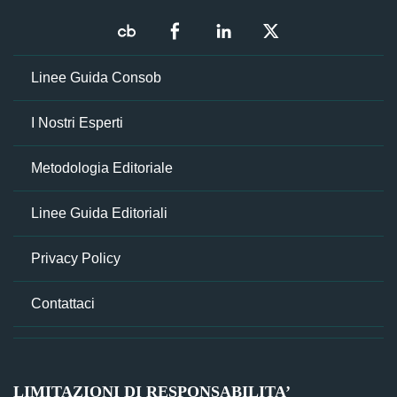
Linee Guida Consob
I Nostri Esperti
Metodologia Editoriale
Linee Guida Editoriali
Privacy Policy
Contattaci
LIMITAZIONI DI RESPONSABILITA’