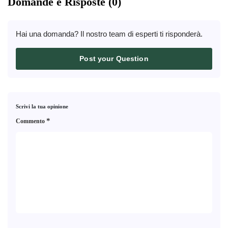
Domande e Risposte (0)
Hai una domanda? Il nostro team di esperti ti risponderà.
Post your Question
Scrivi la tua opinione
*
Commento