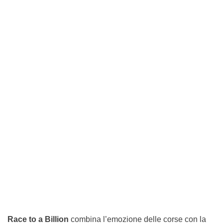
Race to a Billion
combina l’emozione delle corse con la