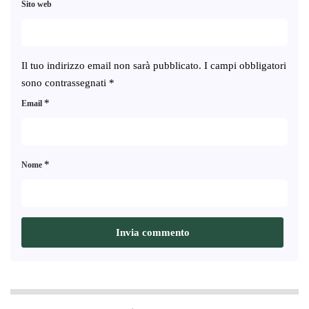
Sito web
Il tuo indirizzo email non sarà pubblicato.
I campi obbligatori
sono contrassegnati
*
*
Email
*
Nome