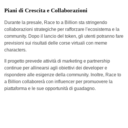
Piani di Crescita e Collaborazioni
Durante la presale, Race to a Billion sta stringendo
collaborazioni strategiche per rafforzare l’ecosistema e la
community. Dopo il lancio del token, gli utenti potranno fare
previsioni sui risultati delle corse virtuali con meme
characters.
Il progetto prevede attività di marketing e partnership
continue per allinearsi agli obiettivi dei developer e
rispondere alle esigenze della community. Inoltre, Race to
a Billion collaborerà con influencer per promuovere la
piattaforma e le sue opportunità di guadagno.