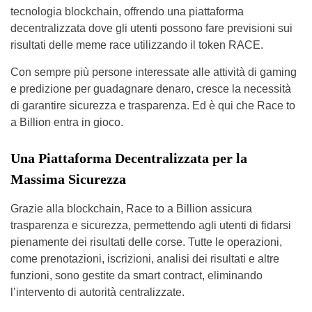
tecnologia blockchain, offrendo una piattaforma
decentralizzata dove gli utenti possono fare previsioni sui
risultati delle meme race utilizzando il token RACE.
Con sempre più persone interessate alle attività di gaming
e predizione per guadagnare denaro, cresce la necessità
di garantire sicurezza e trasparenza. Ed è qui che Race to
a Billion entra in gioco.
Una Piattaforma Decentralizzata per la
Massima Sicurezza
Grazie alla blockchain, Race to a Billion assicura
trasparenza e sicurezza, permettendo agli utenti di fidarsi
pienamente dei risultati delle corse. Tutte le operazioni,
come prenotazioni, iscrizioni, analisi dei risultati e altre
funzioni, sono gestite da smart contract, eliminando
l’intervento di autorità centralizzate.