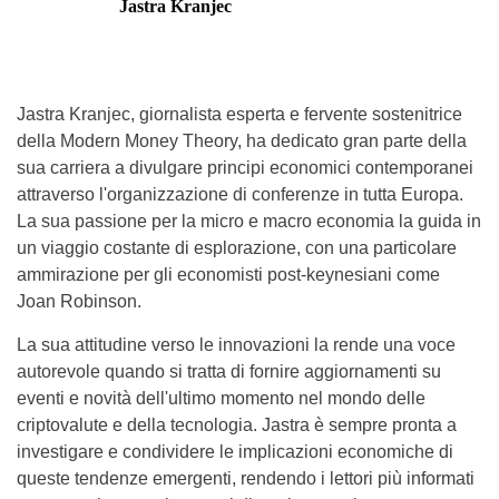
Jastra Kranjec
Jastra Kranjec, giornalista esperta e fervente sostenitrice
della Modern Money Theory, ha dedicato gran parte della
sua carriera a divulgare principi economici contemporanei
attraverso l'organizzazione di conferenze in tutta Europa.
La sua passione per la micro e macro economia la guida in
un viaggio costante di esplorazione, con una particolare
ammirazione per gli economisti post-keynesiani come
Joan Robinson.
La sua attitudine verso le innovazioni la rende una voce
autorevole quando si tratta di fornire aggiornamenti su
eventi e novità dell'ultimo momento nel mondo delle
criptovalute e della tecnologia. Jastra è sempre pronta a
investigare e condividere le implicazioni economiche di
queste tendenze emergenti, rendendo i lettori più informati