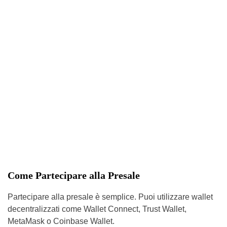
Come Partecipare alla Presale
Partecipare alla presale è semplice. Puoi utilizzare wallet
decentralizzati come Wallet Connect, Trust Wallet,
MetaMask o Coinbase Wallet.