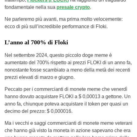
fondamentale nella sua
presale crypto
.
Ne parleremo più avanti, ma prima molto velocemente:
ecco di più sull’incredibile performance di Floki.
L’anno al 700% di Floki
Nel settembre 2024, questo piccolo doge meme è
aumentato del 700% rispetto ai prezzi FLOKI di un anno fa,
nonostante fosse scambiato a meno della metà dei recenti
prezzi elevati di marzo e giugno.
Peccato per i commercianti di monete meme che venerdì
hanno dovuto acquistare FLOKI a $ 0,00013 a gettone. Un
anno fa, chiunque poteva acquistare il token per quasi un
decimo del prezzo: $ 0,000016.
Ma i vecchi e saggi commercianti di monete meme veterani
che hanno già visto la moneta in azione sapevano che era