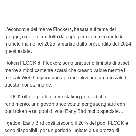
L’economia dei meme Flockerz, basata sul tema del
gregge, mira a rifare tutto da capo per i commercianti di
monete meme nel 2025, a partire dalla prevendita del 2024
quest’estate.
I token FLOCK di Flockerz sono una serie limitata di asset
meme simbolicamente scarsi che creano valore mentre i
mercati Web3 rispondono agli incentivi ben organizzati di
questa moneta meme.
FLOCK offre agli utenti uno staking pool ad alto
rendimento, una governance votata per guadagnare con
ogni token e un pool di voto Early Bird molto speciale…
I gettoni Early Bird costituiscono il 20% del pool FLOCK e
sono disponibili per un periodo limitato a un prezzo di