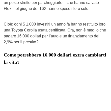
un posto stretto per parcheggiarlo – che hanno salvato
Floki nel giugno del 16X hanno speso i loro soldi.
Cioè: ogni $ 1.000 investiti un anno fa hanno restituito loro
una Toyota Corolla usata certificata. Ora, non è meglio che
pagare 16.000 dollari per l’auto e un finanziamento del
2,9% per il prestito?
Come potrebbero 16.000 dollari extra cambiarti
la vita?