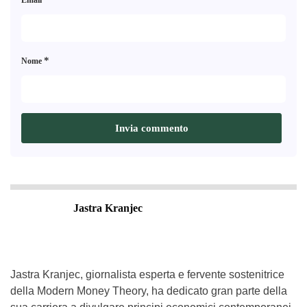
Email
*
Nome
Jastra Kranjec
Jastra Kranjec, giornalista esperta e fervente sostenitrice
della Modern Money Theory, ha dedicato gran parte della