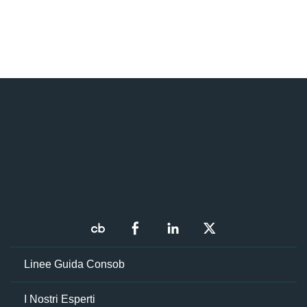
Linee Guida Consob
I Nostri Esperti