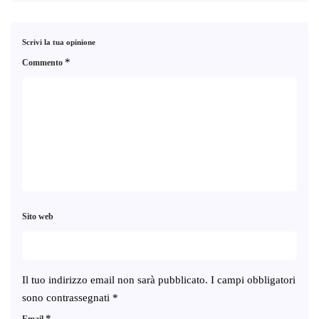
Scrivi la tua opinione
*
Commento
Sito web
Il tuo indirizzo email non sarà pubblicato.
I campi obbligatori
sono contrassegnati
*
*