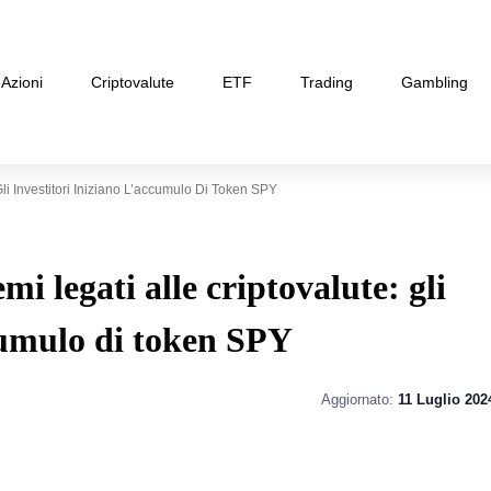
Azioni
Criptovalute
ETF
Trading
Gambling
li Investitori Iniziano L’accumulo Di Token SPY
mi legati alle criptovalute: gli
ccumulo di token SPY
Aggiornato:
11 Luglio 202