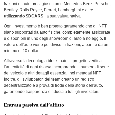
frazioni di auto prestigiose come Mercedes-Benz, Porsche,
Bentley, Rolls Royce, Ferrari, Lamborghini e altre
utilizzando $DCARS
, la sua valuta nativa.
Ogni investimento è ben protetto garantendo che gli NFT
siano supportati da auto fisiche, completamente assicurate
e disponibili in uno degli showroom di auto a noleggio. Il
valore dell’auto viene poi diviso in frazioni, a partire da un
minimo di 10 dollari.
Attraverso la tecnologia blockchain, il progetto verifica
l’autenticità di ogni risorsa incorporando il numero di serie
del veicolo e altri dettagli essenziali nei metadati NFT.
Inoltre, gli sviluppatori del team creano un registro
decentralizzato e a prova di frode della storia dell’auto,
garantendo trasparenza e fiducia a tutti gli investitori.
Entrata passiva dall’affitto