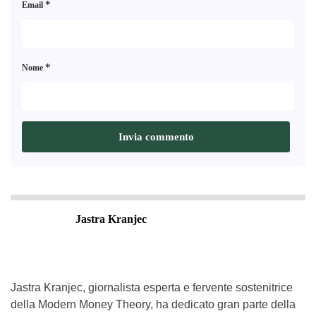
*
Email
*
Nome
Jastra Kranjec
Jastra Kranjec, giornalista esperta e fervente sostenitrice
della Modern Money Theory, ha dedicato gran parte della