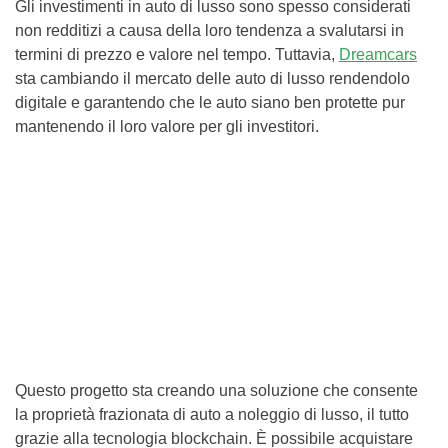
Gli investimenti in auto di lusso sono spesso considerati
non redditizi a causa della loro tendenza a svalutarsi in
termini di prezzo e valore nel tempo. Tuttavia,
Dreamcars
sta cambiando il mercato delle auto di lusso rendendolo
digitale e garantendo che le auto siano ben protette pur
mantenendo il loro valore per gli investitori.
Questo progetto sta creando una soluzione che consente
la proprietà frazionata di auto a noleggio di lusso, il tutto
grazie alla tecnologia blockchain. È possibile acquistare