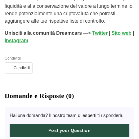
liquidità e alla conservazione del valore a lungo termine lo
rende potenzialmente una criptovaluta che potresti
aggiungere alle tue rispettive liste di controllo.
Unisciti alla comunità Dreamcars
—>
Twitter
|
Sito web
|
Instagram
Condividi
Condividi
Domande e Risposte (0)
Hai una domanda? Il nostro team di esperti ti risponderà.
Post your Question