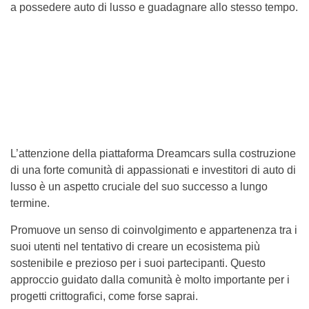
a possedere auto di lusso e guadagnare allo stesso tempo.
L’attenzione della piattaforma Dreamcars sulla costruzione
di una forte comunità di appassionati e investitori di auto di
lusso è un aspetto cruciale del suo successo a lungo
termine.
Promuove un senso di coinvolgimento e appartenenza tra i
suoi utenti nel tentativo di creare un ecosistema più
sostenibile e prezioso per i suoi partecipanti. Questo
approccio guidato dalla comunità è molto importante per i
progetti crittografici, come forse saprai.