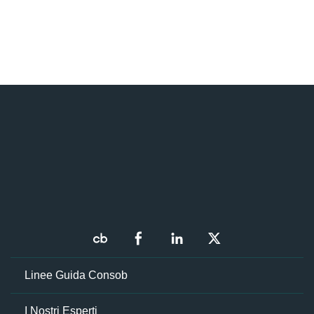
Linee Guida Consob
I Nostri Esperti