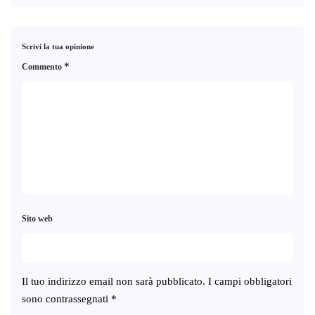
Scrivi la tua opinione
*
Commento
Sito web
Il tuo indirizzo email non sarà pubblicato.
I campi obbligatori
sono contrassegnati
*