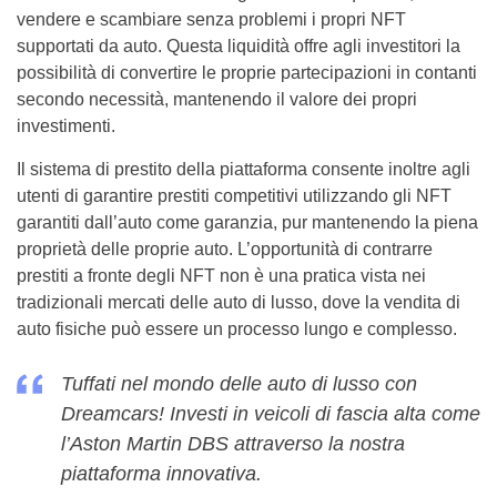
vendere e scambiare senza problemi i propri NFT
supportati da auto. Questa liquidità offre agli investitori la
possibilità di convertire le proprie partecipazioni in contanti
secondo necessità, mantenendo il valore dei propri
investimenti.
Il sistema di prestito della piattaforma consente inoltre agli
utenti di garantire prestiti competitivi utilizzando gli NFT
garantiti dall’auto come garanzia, pur mantenendo la piena
proprietà delle proprie auto. L’opportunità di contrarre
prestiti a fronte degli NFT non è una pratica vista nei
tradizionali mercati delle auto di lusso, dove la vendita di
auto fisiche può essere un processo lungo e complesso.
Tuffati nel mondo delle auto di lusso con
Dreamcars! Investi in veicoli di fascia alta come
l’Aston Martin DBS attraverso la nostra
piattaforma innovativa.