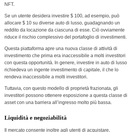
NFT.
Se un utente desidera investire $ 100, ad esempio, può
allocare $ 10 su diverse auto di lusso, guadagnando un
reddito da locazione da ciascuna di esse. Ciò ovviamente
riduce il rischio complessivo del portafoglio di investimenti.
Questa piattaforma apre una nuova classe di attività di
investimento che prima era inaccessibile a molti investitori
con questa opportunità. In genere, investire in auto di lusso
richiedeva un ingente investimento di capitale, il che lo
rendeva inaccessibile a molti investitori.
Tuttavia, con questo modello di proprietà frazionata, gli
investitori possono ottenere esposizione a questa classe di
asset con una barriera all’ingresso molto più bassa.
Liquidità e negoziabilità
Il mercato consente inoltre agli utenti di acquistare,