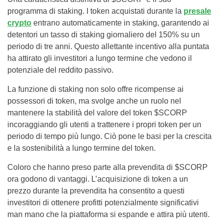
programma di staking. I token acquistati durante la
presale
crypto
entrano automaticamente in staking, garantendo ai
detentori un tasso di staking giornaliero del 150% su un
periodo di tre anni. Questo allettante incentivo alla puntata
ha attirato gli investitori a lungo termine che vedono il
potenziale del reddito passivo.
La funzione di staking non solo offre ricompense ai
possessori di token, ma svolge anche un ruolo nel
mantenere la stabilità del valore del token $SCORP
incoraggiando gli utenti a trattenere i propri token per un
periodo di tempo più lungo. Ciò pone le basi per la crescita
e la sostenibilità a lungo termine del token.
Coloro che hanno preso parte alla prevendita di $SCORP
ora godono di vantaggi. L’acquisizione di token a un
prezzo durante la prevendita ha consentito a questi
investitori di ottenere profitti potenzialmente significativi
man mano che la piattaforma si espande e attira più utenti.