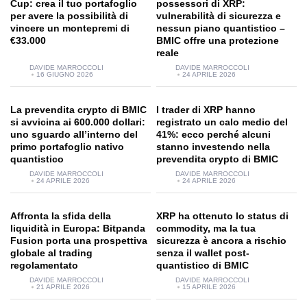
Cup: crea il tuo portafoglio
possessori di XRP:
per avere la possibilità di
vulnerabilità di sicurezza e
vincere un montepremi di
nessun piano quantistico –
€33.000
BMIC offre una protezione
reale
DAVIDE MARROCCOLI
DAVIDE MARROCCOLI
16 GIUGNO 2026
24 APRILE 2026
La prevendita crypto di BMIC
I trader di XRP hanno
si avvicina ai 600.000 dollari:
registrato un calo medio del
uno sguardo all’interno del
41%: ecco perché alcuni
primo portafoglio nativo
stanno investendo nella
quantistico
prevendita crypto di BMIC
DAVIDE MARROCCOLI
DAVIDE MARROCCOLI
24 APRILE 2026
24 APRILE 2026
Affronta la sfida della
XRP ha ottenuto lo status di
liquidità in Europa: Bitpanda
commodity, ma la tua
Fusion porta una prospettiva
sicurezza è ancora a rischio
globale al trading
senza il wallet post-
regolamentato
quantistico di BMIC
DAVIDE MARROCCOLI
DAVIDE MARROCCOLI
21 APRILE 2026
15 APRILE 2026