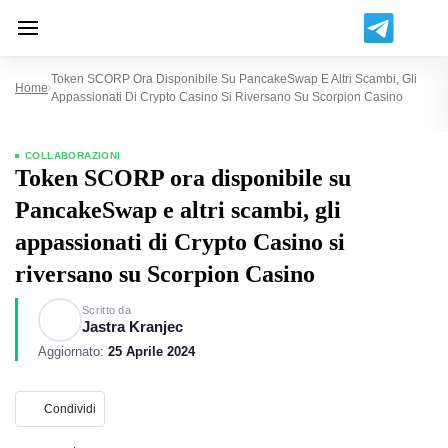
Token SCORP Ora Disponibile Su PancakeSwap E Altri Scambi, Gli
Home
Appassionati Di Crypto Casino Si Riversano Su Scorpion Casino
COLLABORAZIONI
Token SCORP ora disponibile su
PancakeSwap e altri scambi, gli
appassionati di Crypto Casino si
riversano su Scorpion Casino
Scritto da
Jastra Kranjec
Aggiornato:
25 Aprile 2024
Condividi