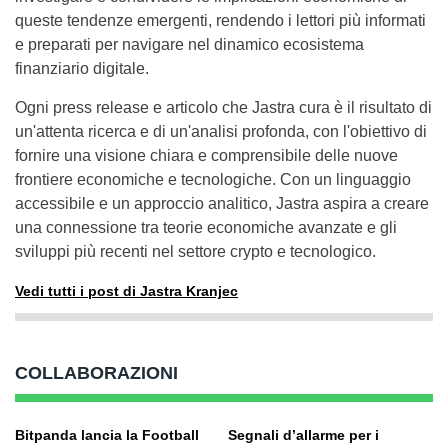
queste tendenze emergenti, rendendo i lettori più informati
e preparati per navigare nel dinamico ecosistema
finanziario digitale.
Ogni press release e articolo che Jastra cura è il risultato di
un'attenta ricerca e di un'analisi profonda, con l'obiettivo di
fornire una visione chiara e comprensibile delle nuove
frontiere economiche e tecnologiche. Con un linguaggio
accessibile e un approccio analitico, Jastra aspira a creare
una connessione tra teorie economiche avanzate e gli
sviluppi più recenti nel settore crypto e tecnologico.
Vedi tutti i post di Jastra Kranjec
COLLABORAZIONI
Bitpanda lancia la Football
Segnali d’allarme per i