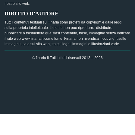
nostro sito web.
DIRITTO D’AUTORE
Tutti i contenuti testuali su Finaria sono protetti da copyright e dalle leggi
sulla proprietà intellettuale. L’utente non può riprodurre, distribuire,
pubblicare o trasmettere qualsiasi contenuto, frase, immagine senza indicare
il sito web www.finaria.it come fonte. Finaria non rivendica il copyright sulle
immagini usate sul sito web, tra cui loghi, immagini e illustrazioni varie.
© finaria.it Tutti i diritti riservati 2013 – 2026
AVVISO GDPR - Questo sito utilizza i cookies per offrire la
migliore esperienza di navigazione possibile, analizzando i
dati di traffico, personalizzando il contenuto e mostrando