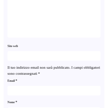
Sito web
Il tuo indirizzo email non sarà pubblicato.
I campi obbligatori
sono contrassegnati
*
*
Email
*
Nome