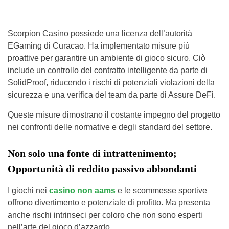
Scorpion Casino possiede una licenza dell’autorità
EGaming di Curacao. Ha implementato misure più
proattive per garantire un ambiente di gioco sicuro. Ciò
include un controllo del contratto intelligente da parte di
SolidProof, riducendo i rischi di potenziali violazioni della
sicurezza e una verifica del team da parte di Assure DeFi.
Queste misure dimostrano il costante impegno del progetto
nei confronti delle normative e degli standard del settore.
Non solo una fonte di intrattenimento;
Opportunità di reddito passivo abbondanti
I giochi nei
casino non aams
e le scommesse sportive
offrono divertimento e potenziale di profitto. Ma presenta
anche rischi intrinseci per coloro che non sono esperti
nell’arte del gioco d’azzardo.