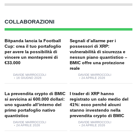
COLLABORAZIONI
Bitpanda lancia la Football
Segnali d’allarme per i
Cup: crea il tuo portafoglio
possessori di XRP:
per avere la possibilità di
vulnerabilità di sicurezza e
vincere un montepremi di
nessun piano quantistico –
€33.000
BMIC offre una protezione
reale
DAVIDE MARROCCOLI
DAVIDE MARROCCOLI
16 GIUGNO 2026
24 APRILE 2026
La prevendita crypto di BMIC
I trader di XRP hanno
si avvicina ai 600.000 dollari:
registrato un calo medio del
uno sguardo all’interno del
41%: ecco perché alcuni
primo portafoglio nativo
stanno investendo nella
quantistico
prevendita crypto di BMIC
DAVIDE MARROCCOLI
DAVIDE MARROCCOLI
24 APRILE 2026
24 APRILE 2026