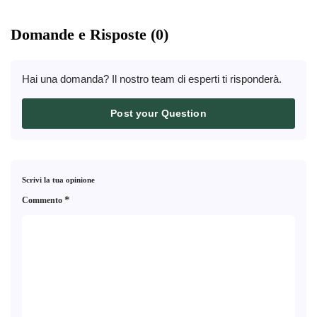
Domande e Risposte (0)
Hai una domanda? Il nostro team di esperti ti risponderà.
Post your Question
Scrivi la tua opinione
*
Commento