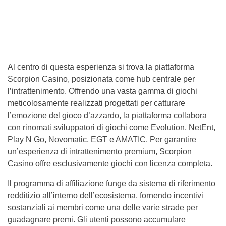
Al centro di questa esperienza si trova la piattaforma
Scorpion Casino, posizionata come hub centrale per
l’intrattenimento. Offrendo una vasta gamma di giochi
meticolosamente realizzati progettati per catturare
l’emozione del gioco d’azzardo, la piattaforma collabora
con rinomati sviluppatori di giochi come Evolution, NetEnt,
Play N Go, Novomatic, EGT e AMATIC. Per garantire
un’esperienza di intrattenimento premium, Scorpion
Casino offre esclusivamente giochi con licenza completa.
Il programma di affiliazione funge da sistema di riferimento
redditizio all’interno dell’ecosistema, fornendo incentivi
sostanziali ai membri come una delle varie strade per
guadagnare premi. Gli utenti possono accumulare