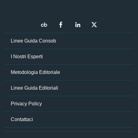
Linee Guida Consob
I Nostri Esperti
Metodologia Editoriale
Linee Guida Editoriali
Privacy Policy
Contattaci