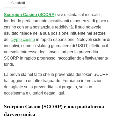
Condividi
Scorpion Casino (
SCORP)
si è distinta sul mercato
fondendo perfettamente accattivanti esperienze di gioco e
casinò con una sostanziale redditività. Il suo notevole
risultato risiede nella sua posizione influente nel settore
dei
crypto casino
in rapida espansione. Notevoli sistemi di
incentivi, come lo staking giornaliero di USDT, riflettono il
notevole interesse degli investitori per la prevendita
SCORP in rapido progresso, raccogliendo effettivamente
fondi.
La prova sta nel fatto che la prevendita del token SCORP
ha raggiunto un altro traguardo. Forniamo informazioni
dettagliate sulla prevendita, sul progetto, sul suo
ecosistema e ulteriori dettagli qui.
Scorpion Casino (SCORP) è una piattaforma
davvero unica