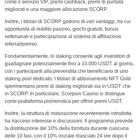
come il servizio VIP, premi cashback, premi di puntata
migliorati e una maggiore allocazione SCORP.
Inoltre, i titolari di SCORP godono di vari vantaggi, tra cui
opportunità di reddito passivo, giochi gratuiti, bonus
settimanali e partecipazione al sistema di affiliazione
referral/premio.
Fondamentalmente, lo staking consente agli investitori di
guadagnare potenzialmente fino a 10.000 USDT al giorno,
con i partecipanti alla prevendita che beneficiano di uno
staking pool dedicato. I titolari di abbonamento NFT Gold
sperimentano premi di staking migliorati sia in USDT che
in SCORP. In particolare, Scorpion Casino si distingue
come piattaforma pionieristica per offrire premi USDT.
Inoltre, la struttura di maturazione recentemente introdotta
ha riacceso interesse e discussioni. Il programma prevede
la distribuzione del 10% della fornitura durante ciascuna
delle 10 fasi, con il 10% iniziale rilasciato 24 ore dopo il