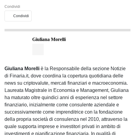
Condividi
Condividi
Giuliana Morelli
Giuliana Morelli
è la Responsabile della sezione Notizie
di Finaria.it, dove coordina la copertura quotidiana delle
news su criptovalute, mercati finanziari e macroeconomia.
Laureata Magistrale in Economia e Management, Giuliana
ha maturato oltre quindici anni di esperienza nel settore
finanziario, inizialmente come consulente aziendale e
successivamente come imprenditrice con la fondazione
della propria società di consulenza nel 2010, attraverso la
quale supporta imprese e investitori privati in ambito di
investimenti e pianificazione finanziaria. In qualità di