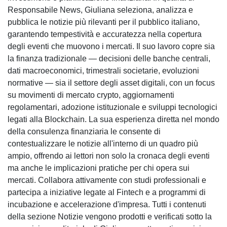
Responsabile News, Giuliana seleziona, analizza e
pubblica le notizie più rilevanti per il pubblico italiano,
garantendo tempestività e accuratezza nella copertura
degli eventi che muovono i mercati. Il suo lavoro copre sia
la finanza tradizionale — decisioni delle banche centrali,
dati macroeconomici, trimestrali societarie, evoluzioni
normative — sia il settore degli asset digitali, con un focus
su movimenti di mercato crypto, aggiornamenti
regolamentari, adozione istituzionale e sviluppi tecnologici
legati alla Blockchain. La sua esperienza diretta nel mondo
della consulenza finanziaria le consente di
contestualizzare le notizie all'interno di un quadro più
ampio, offrendo ai lettori non solo la cronaca degli eventi
ma anche le implicazioni pratiche per chi opera sui
mercati. Collabora attivamente con studi professionali e
partecipa a iniziative legate al Fintech e a programmi di
incubazione e accelerazione d'impresa. Tutti i contenuti
della sezione Notizie vengono prodotti e verificati sotto la