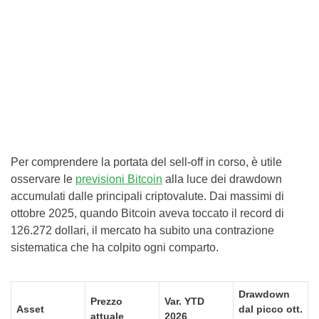
Per comprendere la portata del sell-off in corso, è utile
osservare le
previsioni Bitcoin
alla luce dei drawdown
accumulati dalle principali criptovalute. Dai massimi di
ottobre 2025, quando Bitcoin aveva toccato il record di
126.272 dollari, il mercato ha subito una contrazione
sistematica che ha colpito ogni comparto.
Drawdown
Prezzo
Var. YTD
Asset
dal picco ott.
attuale
2026