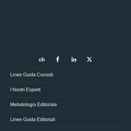
Linee Guida Consob
I Nostri Esperti
Metodologia Editoriale
Linee Guida Editoriali