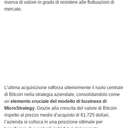
riserva di valore in grado di resistere alle fluttuazioni di
mercato.
L’ultima acquisizione rafforza ulteriormente il ruolo centrale
di Bitcoin nella strategia aziendale, consolidandolo come
un
elemento cruciale del modello di business di
MicroStrategy
. Grazie alla crescita del valore di Bitcoin
rispetto al prezzo medio d’acquisto di 61.725 dollari,
l’azienda si colloca in una posizione ottimale per