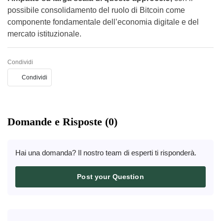
possibile consolidamento del ruolo di Bitcoin come
componente fondamentale dell’economia digitale e del
mercato istituzionale.
Condividi
Condividi
Domande e Risposte (0)
Hai una domanda? Il nostro team di esperti ti risponderà.
Post your Question