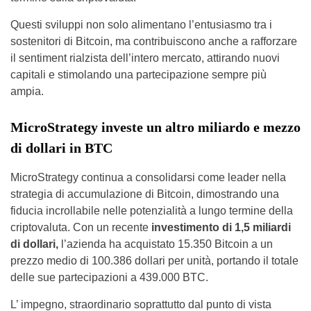
Questi sviluppi non solo alimentano l’entusiasmo tra i
sostenitori di Bitcoin, ma contribuiscono anche a rafforzare
il sentiment rialzista dell’intero mercato, attirando nuovi
capitali e stimolando una partecipazione sempre più
ampia.
MicroStrategy investe un altro miliardo e mezzo
di dollari in BTC
MicroStrategy continua a consolidarsi come leader nella
strategia di accumulazione di Bitcoin, dimostrando una
fiducia incrollabile nelle potenzialità a lungo termine della
criptovaluta. Con un recente
investimento di 1,5 miliardi
di dollari,
l’azienda ha acquistato 15.350 Bitcoin a un
prezzo medio di 100.386 dollari per unità, portando il totale
delle sue partecipazioni a 439.000 BTC.
L’ impegno, straordinario soprattutto dal punto di vista