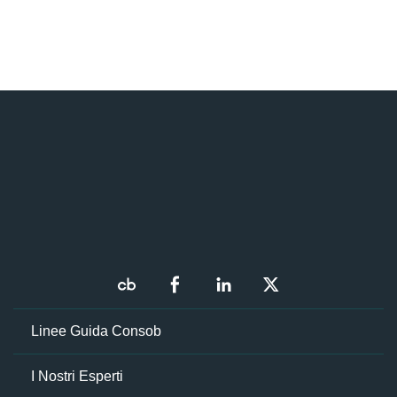
Linee Guida Consob
I Nostri Esperti