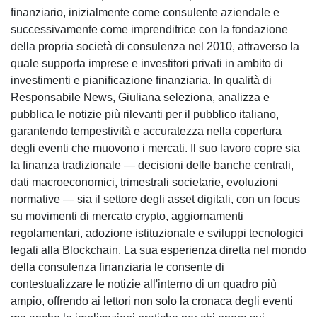
finanziario, inizialmente come consulente aziendale e
successivamente come imprenditrice con la fondazione
della propria società di consulenza nel 2010, attraverso la
quale supporta imprese e investitori privati in ambito di
investimenti e pianificazione finanziaria. In qualità di
Responsabile News, Giuliana seleziona, analizza e
pubblica le notizie più rilevanti per il pubblico italiano,
garantendo tempestività e accuratezza nella copertura
degli eventi che muovono i mercati. Il suo lavoro copre sia
la finanza tradizionale — decisioni delle banche centrali,
dati macroeconomici, trimestrali societarie, evoluzioni
normative — sia il settore degli asset digitali, con un focus
su movimenti di mercato crypto, aggiornamenti
regolamentari, adozione istituzionale e sviluppi tecnologici
legati alla Blockchain. La sua esperienza diretta nel mondo
della consulenza finanziaria le consente di
contestualizzare le notizie all'interno di un quadro più
ampio, offrendo ai lettori non solo la cronaca degli eventi