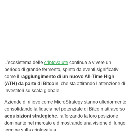
L’ecosistema delle
criptovalute
continua a vivere un
periodo di grande fermento, spinto da eventi significativi
come il
raggiungimento di un nuovo All-Time High
(ATH) da parte di Bitcoin
, che sta attirando l’attenzione di
investitori su scala globale.
Aziende di rilievo come MicroStrategy stanno ulteriormente
consolidando la fiducia nel potenziale di Bitcoin attraverso
acquisizioni strategiche
, rafforzando la loro posizione
dominante nel mercato e dimostrando una visione di lungo
termine sulla criptovaluta.