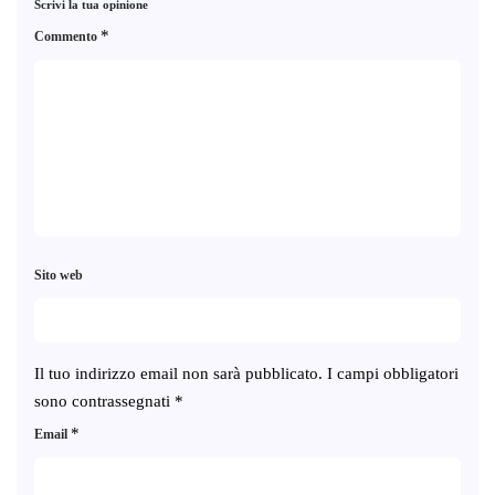
Scrivi la tua opinione
*
Commento
Sito web
Il tuo indirizzo email non sarà pubblicato.
I campi obbligatori
sono contrassegnati
*
*
Email