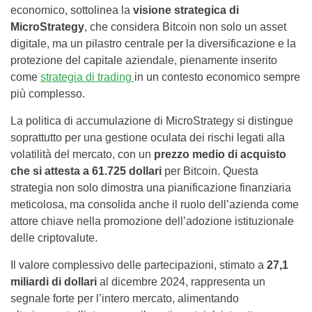
economico, sottolinea la
visione strategica di
MicroStrategy
, che considera Bitcoin non solo un asset
digitale, ma un pilastro centrale per la diversificazione e la
protezione del capitale aziendale, pienamente inserito
come
strategia di trading
in un contesto economico sempre
più complesso.
La politica di accumulazione di MicroStrategy si distingue
soprattutto per una gestione oculata dei rischi legati alla
volatilità del mercato, con un
prezzo medio di acquisto
che si attesta a 61.725 dollari
per Bitcoin. Questa
strategia non solo dimostra una pianificazione finanziaria
meticolosa, ma consolida anche il ruolo dell’azienda come
attore chiave nella promozione dell’adozione istituzionale
delle criptovalute.
Il valore complessivo delle partecipazioni, stimato a
27,1
miliardi di dollari
al dicembre 2024, rappresenta un
segnale forte per l’intero mercato, alimentando