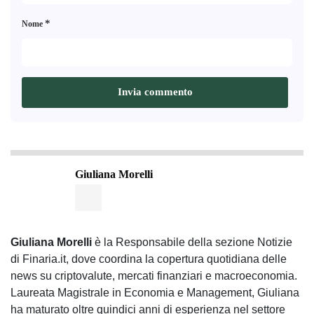
*
Nome
Giuliana Morelli
Giuliana Morelli
è la Responsabile della sezione Notizie
di Finaria.it, dove coordina la copertura quotidiana delle
news su criptovalute, mercati finanziari e macroeconomia.
Laureata Magistrale in Economia e Management, Giuliana
ha maturato oltre quindici anni di esperienza nel settore