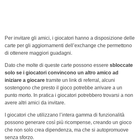
Per invitare gli amici, i giocatori hanno a disposizione delle
carte per gli aggiornamenti dell’exchange che permettono
di ottenere maggiori guadagni.
Dato che molte di queste carte possono essere
sbloccate
solo se i giocatori convincono un altro amico ad
iniziare a giocare
tramite un link di referral, alcuni
sostengono che presto il gioco potrebbe arrivare a un
punto morto. In pratica i giocatori potrebbero trovarsi a non
avere altri amici da invitare.
I giocatori che utilizzano l’intera gamma di funzionalità
possono generare così più ricompense, creando un gioco
che non solo crea dipendenza, ma che si autopromuove
senza sforzo.