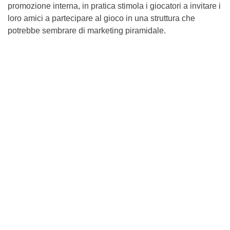
promozione interna, in pratica stimola i giocatori a invitare i
loro amici a partecipare al gioco in una struttura che
potrebbe sembrare di marketing piramidale.