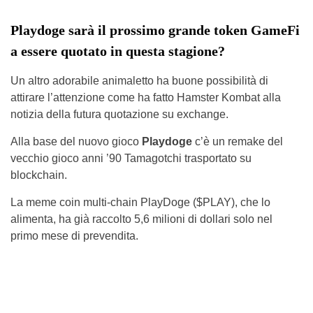
Playdoge sarà il prossimo grande token GameFi
a essere quotato in questa stagione?
Un altro adorabile animaletto ha buone possibilità di
attirare l’attenzione come ha fatto Hamster Kombat alla
notizia della futura quotazione su exchange.
Alla base del nuovo gioco
Playdoge
c’è un remake del
vecchio gioco anni ’90 Tamagotchi trasportato su
blockchain.
La meme coin multi-chain PlayDoge ($PLAY), che lo
alimenta, ha già raccolto 5,6 milioni di dollari solo nel
primo mese di prevendita.