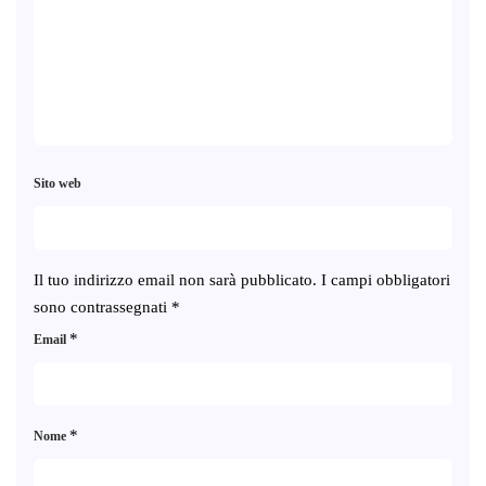
Sito web
Il tuo indirizzo email non sarà pubblicato.
I campi obbligatori
sono contrassegnati
*
*
Email
*
Nome