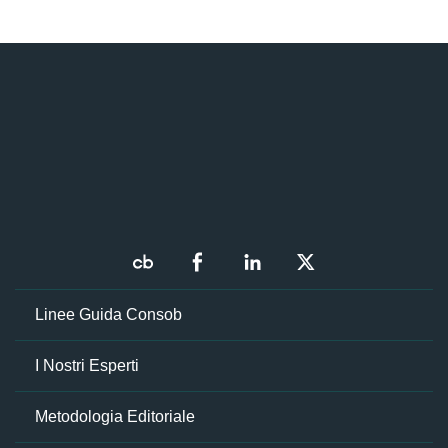
Linee Guida Consob
I Nostri Esperti
Metodologia Editoriale