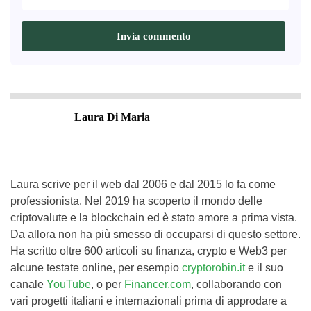
Laura Di Maria
Laura scrive per il web dal 2006 e dal 2015 lo fa come
professionista. Nel 2019 ha scoperto il mondo delle
criptovalute e la blockchain ed è stato amore a prima vista.
Da allora non ha più smesso di occuparsi di questo settore.
Ha scritto oltre 600 articoli su finanza, crypto e Web3 per
alcune testate online, per esempio
cryptorobin.it
e il suo
canale
YouTube
, o per
Financer.com
, collaborando con
vari progetti italiani e internazionali prima di approdare a