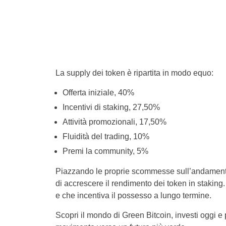
La supply dei token è ripartita in modo equo:
Offerta iniziale, 40%
Incentivi di staking, 27,50%
Attività promozionali, 17,50%
Fluidità del trading, 10%
Premi la community, 5%
Piazzando le proprie scommesse sull’andamento 
di accrescere il rendimento dei token in staking
e che incentiva il possesso a lungo termine.
Scopri il mondo di Green Bitcoin, investi oggi e