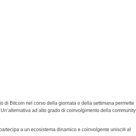
di Bitcoin nel corso della giornata o della settimana permette
. Un’alternativa ad alto grado di coinvolgimento della community
 partecipa a un ecosistema dinamico e coinvolgente unisciti al