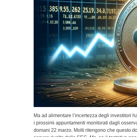
Ma ad alimentare l’incertezza degli investitori h
i prossimi appuntamenti monitorati dagli osservat
domani 22 marzo. Molti ritengono che questo doc