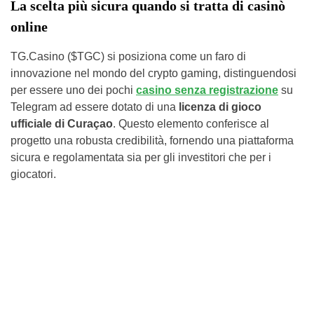
La scelta più sicura quando si tratta di casinò
online
TG.Casino ($TGC) si posiziona come un faro di
innovazione nel mondo del crypto gaming, distinguendosi
per essere uno dei pochi
casino senza registrazione
su
Telegram ad essere dotato di una
licenza di gioco
ufficiale di Curaçao
. Questo elemento conferisce al
progetto una robusta credibilità, fornendo una piattaforma
sicura e regolamentata sia per gli investitori che per i
giocatori.