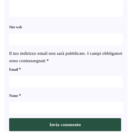
Sito web
Il tuo indirizzo email non sarà pubblicato.
I campi obbligatori
sono contrassegnati
*
*
Email
*
Nome