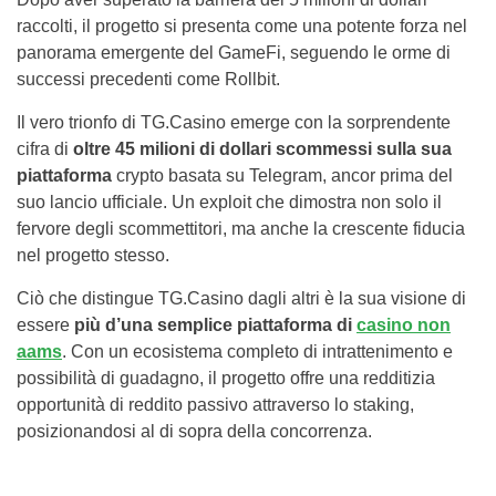
raccolti, il progetto si presenta come una potente forza nel
panorama emergente del GameFi, seguendo le orme di
successi precedenti come Rollbit.
Il vero trionfo di TG.Casino emerge con la sorprendente
cifra di
oltre 45 milioni di dollari scommessi sulla sua
piattaforma
crypto basata su Telegram, ancor prima del
suo lancio ufficiale. Un exploit che dimostra non solo il
fervore degli scommettitori, ma anche la crescente fiducia
nel progetto stesso.
Ciò che distingue TG.Casino dagli altri è la sua visione di
essere
più d’una semplice piattaforma di
casino non
aams
. Con un ecosistema completo di intrattenimento e
possibilità di guadagno, il progetto offre una redditizia
opportunità di reddito passivo attraverso lo staking,
posizionandosi al di sopra della concorrenza.