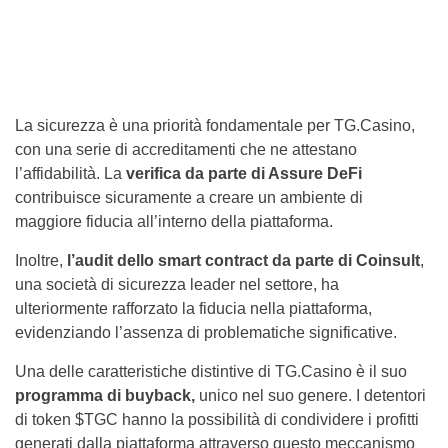
La sicurezza è una priorità fondamentale per TG.Casino,
con una serie di accreditamenti che ne attestano
l’affidabilità. La
verifica da parte di Assure DeFi
contribuisce sicuramente a creare un ambiente di
maggiore fiducia all’interno della piattaforma.
Inoltre,
l’audit dello smart contract da parte di Coinsult
,
una società di sicurezza leader nel settore, ha
ulteriormente rafforzato la fiducia nella piattaforma,
evidenziando l’assenza di problematiche significative.
Una delle caratteristiche distintive di TG.Casino è il suo
programma di buyback,
unico nel suo genere. I detentori
di token $TGC hanno la possibilità di condividere i profitti
generati dalla piattaforma attraverso questo meccanismo