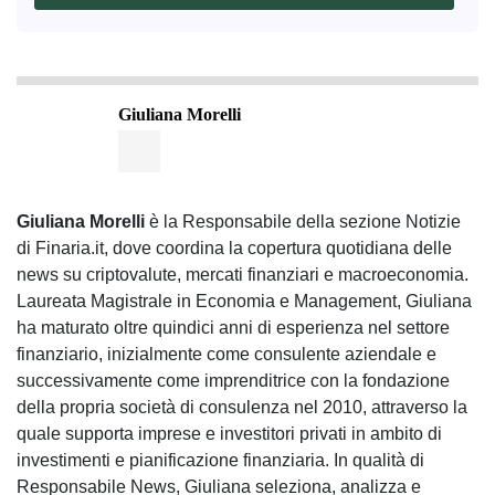
Giuliana Morelli
Giuliana Morelli
è la Responsabile della sezione Notizie
di Finaria.it, dove coordina la copertura quotidiana delle
news su criptovalute, mercati finanziari e macroeconomia.
Laureata Magistrale in Economia e Management, Giuliana
ha maturato oltre quindici anni di esperienza nel settore
finanziario, inizialmente come consulente aziendale e
successivamente come imprenditrice con la fondazione
della propria società di consulenza nel 2010, attraverso la
quale supporta imprese e investitori privati in ambito di
investimenti e pianificazione finanziaria. In qualità di
Responsabile News, Giuliana seleziona, analizza e