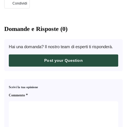
Condividi
Domande e Risposte (0)
Hai una domanda? Il nostro team di esperti ti risponderà.
Post your Question
Scrivi la tua opinione
*
Commento