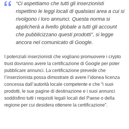
“Ci aspettiamo che tutti gli inserzionisti
rispettino le leggi locali di qualsiasi area a cui si
rivolgono i loro annunci. Questa norma si
applicherà a livello globale a tutti gli account
che pubblicizzano questi prodotti”, si legge
ancora nel comunicato di Google.
I potenziali inserzionisti che vogliano promuovere i crypto
trust dovranno avere la certificazione di Google per poter
pubblicare annunci. La certificazione prevede che
l’inserzionista possa dimostrare di avere l’idonea licenza
concessa dall’autorità locale competente e che “i suoi
prodotti, le sue pagine di destinazione e i suoi annunci
soddisfino tutti i requisiti legali locali del Paese o della
regione per cui desidera ottenere la certificazione”.