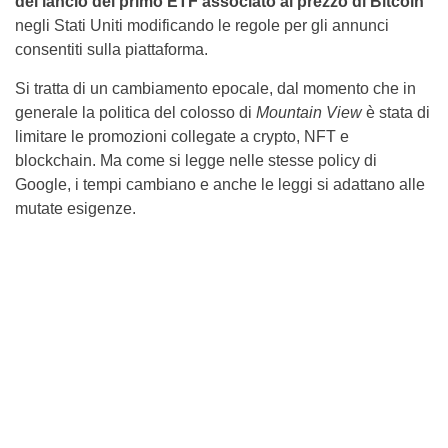
del lancio del primo ETF associato al prezzo di Bitcoin
negli Stati Uniti modificando le regole per gli annunci
consentiti sulla piattaforma.
Si tratta di un cambiamento epocale, dal momento che in
generale la politica del colosso di
Mountain View
è stata di
limitare le promozioni collegate a crypto, NFT e
blockchain. Ma come si legge nelle stesse policy di
Google, i tempi cambiano e anche le leggi si adattano alle
mutate esigenze.