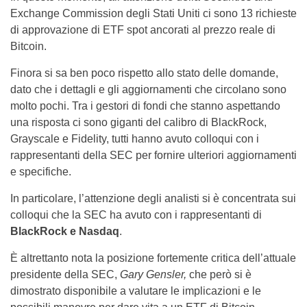
Exchange Commission degli Stati Uniti ci sono 13 richieste
di approvazione di ETF spot ancorati al prezzo reale di
Bitcoin.
Finora si sa ben poco rispetto allo stato delle domande,
dato che i dettagli e gli aggiornamenti che circolano sono
molto pochi. Tra i gestori di fondi che stanno aspettando
una risposta ci sono giganti del calibro di BlackRock,
Grayscale e Fidelity, tutti hanno avuto colloqui con i
rappresentanti della SEC per fornire ulteriori aggiornamenti
e specifiche.
In particolare, l’attenzione degli analisti si è concentrata sui
colloqui che la SEC ha avuto con i rappresentanti di
BlackRock e Nasdaq
.
È altrettanto nota la posizione fortemente critica dell’attuale
presidente della SEC,
Gary Gensler,
che però si è
dimostrato disponibile a valutare le implicazioni e le