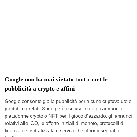
Google non ha mai vietato tout court le
pubblicità a crypto e affini
Google consente già la pubblicità per alcune criptovalute e
prodotti correlati. Sono però esclusi finora gli annunci di
piattaforme crypto o NFT per il gioco d’azzardo, gli annunci
relativi alle ICO, le offerte iniziali di monete, protocolli di
finanza decentralizzata e servizi che offrono segnali di