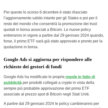
Per questo lo scorso 6 dicembre è stato rilasciato
l’aggiornamento valido intanto per gli States e poi per il
resto del mondo che consentirà la promozione dei trust
quotati in borsa associati a Bitcoin. Le nuove policy
entreranno in vigore a partire dal 29 gennaio 2024 quando,
forse, il primo ETF sarà già stato approvato e pronto per la
quotazione in borsa.
Google Ads si aggiorna per rispondere alle
richieste dei gestori di fondi
Google Ads ha modificato le proprie
regole in fatto di
pubblicità
per prodotti collegati a crypto in vista della
sempre più probabile approvazione del primo ETF
associato al prezzo spot di Bitcoin negli Stati Uniti.
A partire dal 29 gennaio 2024 le policy cambieranno per