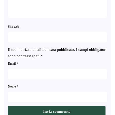
Sito web
Il tuo indirizzo email non sarà pubblicato.
I campi obbligatori
sono contrassegnati
*
*
Email
*
Nome