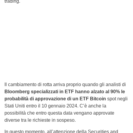
trading.
Il cambiamento di rotta arriva proprio quando gli analisti di
Bloomberg specializzati in ETF hanno alzato al 90% le
probabilità di approvazione di un ETF Bitcoin
spot negli
Stati Uniti entro il 10 gennaio 2024. C’è anche la
possibilità che entro questa data vengano approvate
diverse tra le richieste in sospeso.
In questo momento, all’attenzione della Securities and