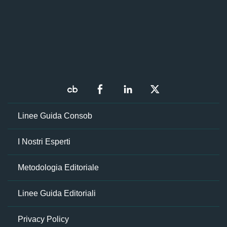
Linee Guida Consob
I Nostri Esperti
Metodologia Editoriale
Linee Guida Editoriali
Privacy Policy