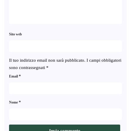
Sito web
Il tuo indirizzo email non sarà pubblicato.
I campi obbligatori
sono contrassegnati
*
*
Email
*
Nome