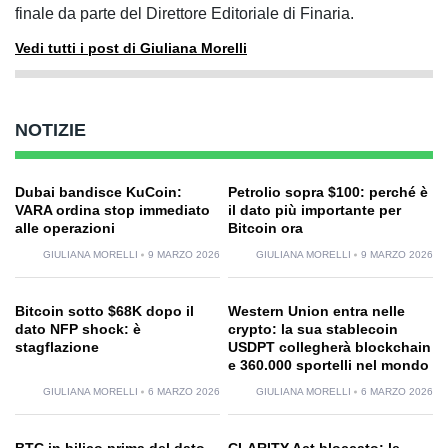
finale da parte del Direttore Editoriale di Finaria.
Vedi tutti i post di Giuliana Morelli
NOTIZIE
Dubai bandisce KuCoin:
Petrolio sopra $100: perché è
VARA ordina stop immediato
il dato più importante per
alle operazioni
Bitcoin ora
GIULIANA MORELLI
9 MARZO 2026
GIULIANA MORELLI
9 MARZO 2026
Bitcoin sotto $68K dopo il
Western Union entra nelle
dato NFP shock: è
crypto: la sua stablecoin
stagflazione
USDPT collegherà blockchain
e 360.000 sportelli nel mondo
GIULIANA MORELLI
6 MARZO 2026
GIULIANA MORELLI
6 MARZO 2026
BTC in bilico prima del dato
CLARITY Act bloccato: le