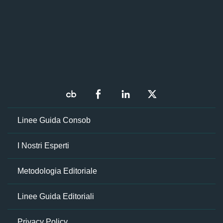
Linee Guida Consob
I Nostri Esperti
Metodologia Editoriale
Linee Guida Editoriali
Privacy Policy