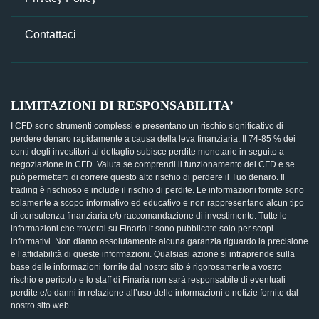
Contattaci
LIMITAZIONI DI RESPONSABILITA’
I CFD sono strumenti complessi e presentano un rischio significativo di
perdere denaro rapidamente a causa della leva finanziaria. Il 74-85 % dei
conti degli investitori al dettaglio subisce perdite monetarie in seguito a
negoziazione in CFD. Valuta se comprendi il funzionamento dei CFD e se
può permetterti di correre questo alto rischio di perdere il Tuo denaro. Il
trading è rischioso e include il rischio di perdite. Le informazioni fornite sono
solamente a scopo informativo ed educativo e non rappresentano alcun tipo
di consulenza finanziaria e/o raccomandazione di investimento. Tutte le
informazioni che troverai su Finaria.it sono pubblicate solo per scopi
informativi. Non diamo assolutamente alcuna garanzia riguardo la precisione
e l’affidabilità di queste informazioni. Qualsiasi azione si intraprende sulla
base delle informazioni fornite dal nostro sito è rigorosamente a vostro
rischio e pericolo e lo staff di Finaria non sarà responsabile di eventuali
perdite e/o danni in relazione all’uso delle informazioni o notizie fornite dal
nostro sito web.