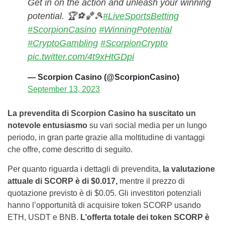
Get in on the action and unleash your winning
potential. 🏆⚽🏀🎾
#LiveSportsBetting
#ScorpionCasino
#WinningPotential
#CryptoGambling
#ScorpionCrypto
pic.twitter.com/4t9xHtGDpi
— Scorpion Casino (@ScorpionCasino)
September 13, 2023
La prevendita di Scorpion Casino ha suscitato un
notevole entusiasmo
su vari social media per un lungo
periodo, in gran parte grazie alla moltitudine di vantaggi
che offre, come descritto di seguito.
Per quanto riguarda i dettagli di prevendita,
la valutazione
attuale di SCORP è di $0.017,
mentre il prezzo di
quotazione previsto è di $0.05. Gli investitori potenziali
hanno l’opportunità di acquisire token SCORP usando
ETH, USDT e BNB.
L’offerta totale dei token SCORP è