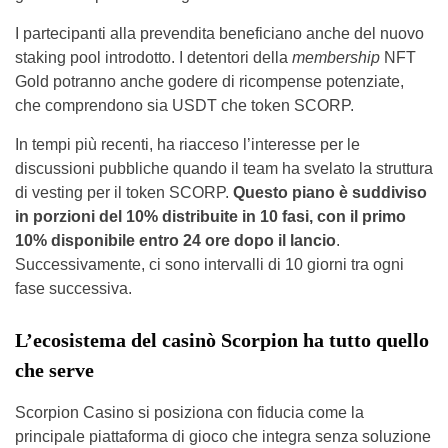
I partecipanti alla prevendita beneficiano anche del nuovo
staking pool introdotto. I detentori della
membership
NFT
Gold potranno anche godere di ricompense potenziate,
che comprendono sia USDT che token SCORP.
In tempi più recenti, ha riacceso l’interesse per le
discussioni pubbliche quando il team ha svelato la struttura
di vesting per il token SCORP.
Questo piano è suddiviso
in porzioni del 10% distribuite in 10 fasi, con il primo
10% disponibile entro 24 ore dopo il lancio
.
Successivamente, ci sono intervalli di 10 giorni tra ogni
fase successiva.
L’ecosistema del casinò Scorpion ha tutto quello
che serve
Scorpion Casino si posiziona con fiducia come la
principale piattaforma di gioco che integra senza soluzione