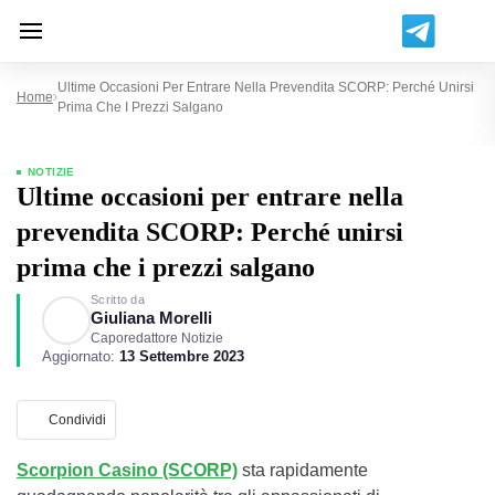
Ultime Occasioni Per Entrare Nella Prevendita SCORP: Perché Unirsi
Home
Prima Che I Prezzi Salgano
NOTIZIE
Ultime occasioni per entrare nella
prevendita SCORP: Perché unirsi
prima che i prezzi salgano
Scritto da
Giuliana Morelli
Caporedattore Notizie
Aggiornato:
13 Settembre 2023
Condividi
Scorpion Casino (SCORP)
sta rapidamente