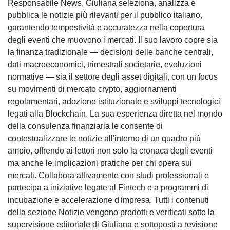
Responsabile News, Giuliana seleziona, analizza e
pubblica le notizie più rilevanti per il pubblico italiano,
garantendo tempestività e accuratezza nella copertura
degli eventi che muovono i mercati. Il suo lavoro copre sia
la finanza tradizionale — decisioni delle banche centrali,
dati macroeconomici, trimestrali societarie, evoluzioni
normative — sia il settore degli asset digitali, con un focus
su movimenti di mercato crypto, aggiornamenti
regolamentari, adozione istituzionale e sviluppi tecnologici
legati alla Blockchain. La sua esperienza diretta nel mondo
della consulenza finanziaria le consente di
contestualizzare le notizie all'interno di un quadro più
ampio, offrendo ai lettori non solo la cronaca degli eventi
ma anche le implicazioni pratiche per chi opera sui
mercati. Collabora attivamente con studi professionali e
partecipa a iniziative legate al Fintech e a programmi di
incubazione e accelerazione d'impresa. Tutti i contenuti
della sezione Notizie vengono prodotti e verificati sotto la
supervisione editoriale di Giuliana e sottoposti a revisione