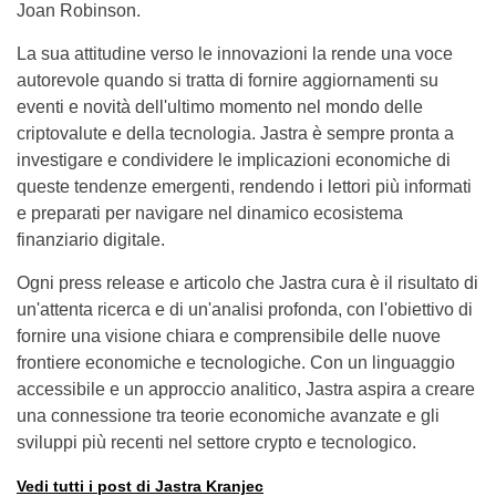
Joan Robinson.
La sua attitudine verso le innovazioni la rende una voce
autorevole quando si tratta di fornire aggiornamenti su
eventi e novità dell'ultimo momento nel mondo delle
criptovalute e della tecnologia. Jastra è sempre pronta a
investigare e condividere le implicazioni economiche di
queste tendenze emergenti, rendendo i lettori più informati
e preparati per navigare nel dinamico ecosistema
finanziario digitale.
Ogni press release e articolo che Jastra cura è il risultato di
un'attenta ricerca e di un'analisi profonda, con l'obiettivo di
fornire una visione chiara e comprensibile delle nuove
frontiere economiche e tecnologiche. Con un linguaggio
accessibile e un approccio analitico, Jastra aspira a creare
una connessione tra teorie economiche avanzate e gli
sviluppi più recenti nel settore crypto e tecnologico.
Vedi tutti i post di Jastra Kranjec