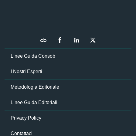
Linee Guida Consob
I Nostri Esperti
Metodologia Editoriale
Linee Guida Editoriali
Privacy Policy
Contattaci