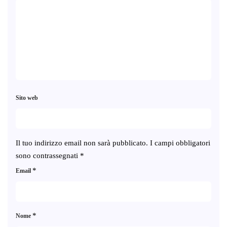
Sito web
Il tuo indirizzo email non sarà pubblicato.
I campi obbligatori
sono contrassegnati
*
*
Email
*
Nome