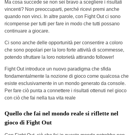
Ma cosa succede se non sei bravo a scegliere i risultati
vincenti? Non preoccuparti, perché ricevi premi anche
quando non vinci. In altre parole, con Fight Out ci sono
ricompense per tutti per fare in modo che tutti possano
continuare a giocare.
Ci sono anche delle opportunità per consentire a coloro
che sono popolari per la loro forte attività di scommesse,
potendo sfruttare la loro notorietà attirando follower!
Fight Out introduce un nuovo paradigma che sfida
fondamentalmente la nozione di gioco come qualcosa che
esiste esclusivamente in un mondo generato da console.
Per fare ciò punta a connettere i risultati ottenuti nel gioco
con ciò che fai nella tua vita reale
Quello che fai nel mondo reale si riflette nel
gioco di Fight Out