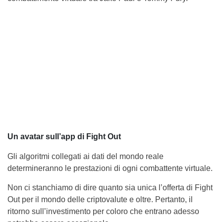
Un avatar sull’app di Fight Out
Gli algoritmi collegati ai dati del mondo reale
determineranno le prestazioni di ogni combattente virtuale.
Non ci stanchiamo di dire quanto sia unica l’offerta di Fight
Out per il mondo delle criptovalute e oltre. Pertanto, il
ritorno sull’investimento per coloro che entrano adesso