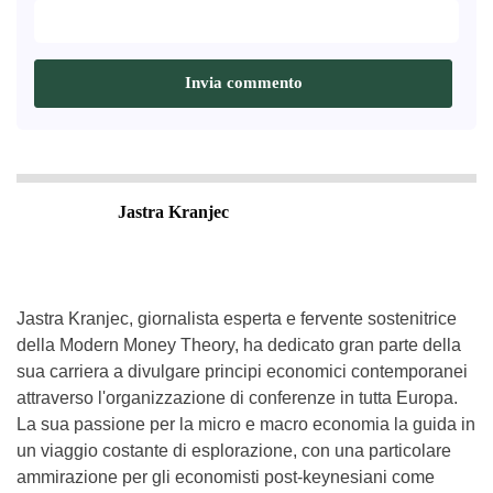
Jastra Kranjec
Jastra Kranjec, giornalista esperta e fervente sostenitrice
della Modern Money Theory, ha dedicato gran parte della
sua carriera a divulgare principi economici contemporanei
attraverso l'organizzazione di conferenze in tutta Europa.
La sua passione per la micro e macro economia la guida in
un viaggio costante di esplorazione, con una particolare
ammirazione per gli economisti post-keynesiani come