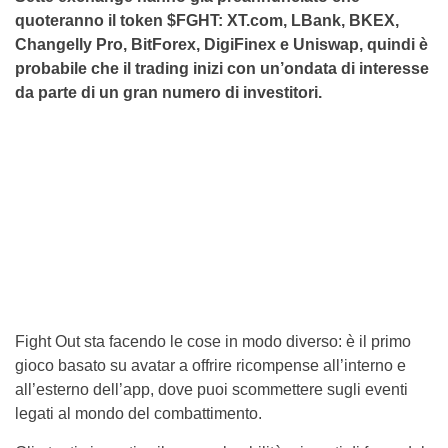
quoteranno il token $FGHT: XT.com, LBank, BKEX,
Changelly Pro, BitForex, DigiFinex e Uniswap, quindi è
probabile che il trading inizi con un’ondata di interesse
da parte di un gran numero di investitori.
Fight Out sta facendo le cose in modo diverso: è il primo
gioco basato su avatar a offrire ricompense all’interno e
all’esterno dell’app, dove puoi scommettere sugli eventi
legati al mondo del combattimento.