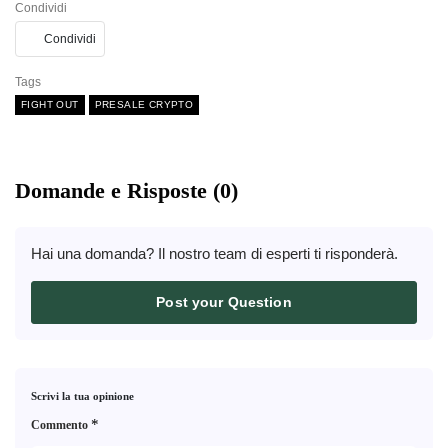
Condividi
Condividi
Tags
FIGHT OUT
PRESALE CRYPTO
Domande e Risposte (0)
Hai una domanda? Il nostro team di esperti ti risponderà.
Post your Question
Scrivi la tua opinione
*
Commento