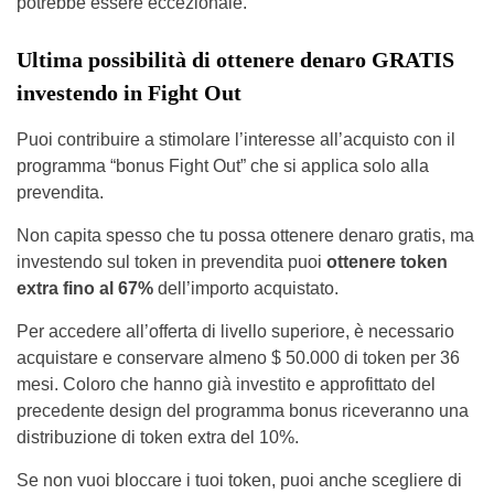
potrebbe essere eccezionale.
Ultima possibilità di ottenere denaro GRATIS
investendo in Fight Out
Puoi contribuire a stimolare l’interesse all’acquisto con il
programma “bonus Fight Out” che si applica solo alla
prevendita.
Non capita spesso che tu possa ottenere denaro gratis, ma
investendo sul token in prevendita puoi
ottenere token
extra fino al 67%
dell’importo acquistato.
Per accedere all’offerta di livello superiore, è necessario
acquistare e conservare almeno $ 50.000 di token per 36
mesi. Coloro che hanno già investito e approfittato del
precedente design del programma bonus riceveranno una
distribuzione di token extra del 10%.
Se non vuoi bloccare i tuoi token, puoi anche scegliere di