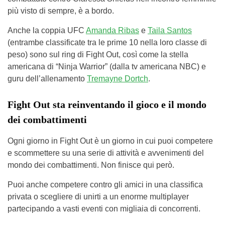
più visto di sempre, è a bordo.
Anche la coppia UFC
Amanda Ribas
e
Taila Santos
(entrambe classificate tra le prime 10 nella loro classe di
peso) sono sul ring di Fight Out, così come la stella
americana di “Ninja Warrior” (dalla tv americana NBC) e
guru dell’allenamento
Tremayne Dortch
.
Fight Out sta reinventando il gioco e il mondo
dei combattimenti
Ogni giorno in Fight Out è un giorno in cui puoi competere
e scommettere su una serie di attività e avvenimenti del
mondo dei combattimenti. Non finisce qui però.
Puoi anche competere contro gli amici in una classifica
privata o scegliere di unirti a un enorme multiplayer
partecipando a vasti eventi con migliaia di concorrenti.