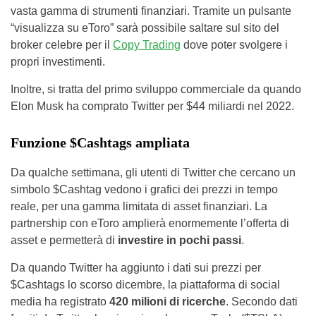
vasta gamma di strumenti finanziari. Tramite un pulsante
“visualizza su eToro” sarà possibile saltare sul sito del
broker celebre per il
Copy Trading
dove poter svolgere i
propri investimenti.
Inoltre, si tratta del primo sviluppo commerciale da quando
Elon Musk ha comprato Twitter per $44 miliardi nel 2022.
Funzione $Cashtags ampliata
Da qualche settimana, gli utenti di Twitter che cercano un
simbolo $Cashtag vedono i grafici dei prezzi in tempo
reale, per una gamma limitata di asset finanziari. La
partnership con eToro amplierà enormemente l’offerta di
asset e permetterà di
investire in pochi passi
.
Da quando Twitter ha aggiunto i dati sui prezzi per
$Cashtags lo scorso dicembre, la piattaforma di social
media ha registrato
420 milioni di ricerche
. Secondo dati