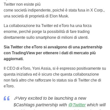
Twitter non esiste più
come società indipendente, poiché è stata fusa in X Corp.,
una società di proprietà di Elon Musk.
La collaborazione tra Twitter ed eToro ha una forza
enorme, perché porge la possibilità di fare trading
direttamente sullo smartphone di milioni di utenti.
Sia Twitter che eToro si avvalgono di una partnership
con TradingView per ottenere i dati di mercato più
aggiornati.
Il CEO di eToro, Yoni Assia, si è espresso positivamente su
questa iniziativa ed è sicuro che questa collaborazione
non farà altro che rafforzare lo status sia di Twitter che di
eToro.
🎉Very excited to be launching a new
$Cashtags partnership with
@Twitter
which will