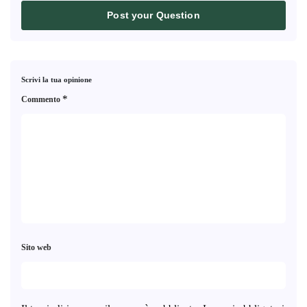
Post your Question
Scrivi la tua opinione
*
Commento
Sito web