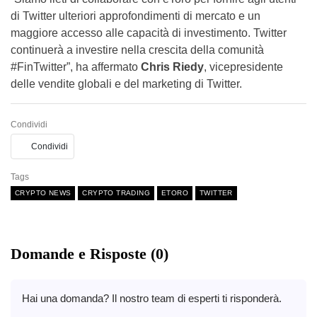
di Twitter ulteriori approfondimenti di mercato e un
maggiore accesso alle capacità di investimento. Twitter
continuerà a investire nella crescita della comunità
#FinTwitter”, ha affermato
Chris Riedy
, vicepresidente
delle vendite globali e del marketing di Twitter.
Condividi
Condividi
Tags
CRYPTO NEWS
CRYPTO TRADING
ETORO
TWITTER
Domande e Risposte (0)
Hai una domanda? Il nostro team di esperti ti risponderà.