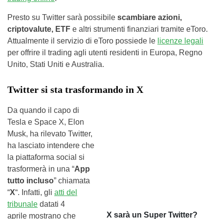
Presto su Twitter sarà possibile
scambiare azioni,
criptovalute, ETF
e altri strumenti finanziari tramite eToro.
Attualmente il servizio di eToro possiede le
licenze legali
per offrire il trading agli utenti residenti in Europa, Regno
Unito, Stati Uniti e Australia.
Twitter si sta trasformando in X
Da quando il capo di
Tesla e Space X, Elon
Musk, ha rilevato Twitter,
ha lasciato intendere che
la piattaforma social si
trasformerà in una “
App
tutto incluso
” chiamata
“
X
“. Infatti, gli
atti del
tribunale
datati 4
X sarà un Super Twitter?
aprile mostrano che