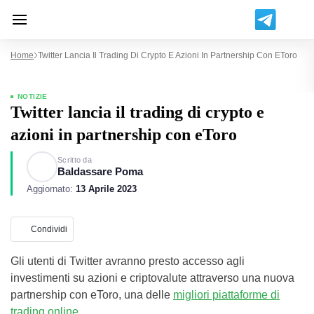
Home
Twitter Lancia Il Trading Di Crypto E Azioni In Partnership Con EToro
NOTIZIE
Twitter lancia il trading di crypto e
azioni in partnership con eToro
Scritto da
Baldassare Poma
Aggiornato:
13 Aprile 2023
Condividi
Gli utenti di Twitter avranno presto accesso agli
investimenti su azioni e criptovalute attraverso una nuova
partnership con eToro, una delle
migliori piattaforme di
trading online
.