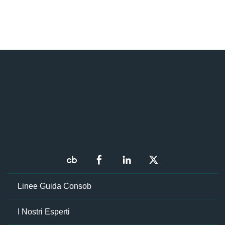
Linee Guida Consob
I Nostri Esperti