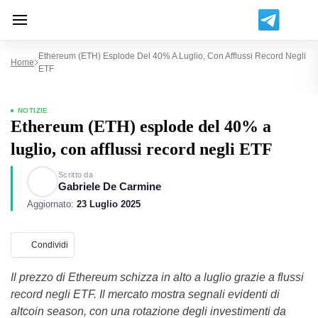
​​Ethereum (ETH) Esplode Del 40% A Luglio, Con Afflussi Record Negli
Home
ETF
NOTIZIE
​​Ethereum (ETH) esplode del 40% a
luglio, con afflussi record negli ETF
Scritto da
Gabriele De Carmine
Aggiornato:
23 Luglio 2025
Condividi
Il prezzo di Ethereum schizza in alto a luglio grazie a flussi
record negli ETF. Il mercato mostra segnali evidenti di
altcoin season, con una rotazione degli investimenti da