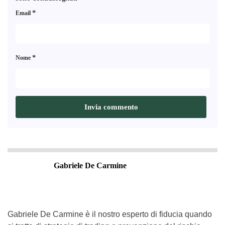
*
Email
*
Nome
Gabriele De Carmine
Gabriele De Carmine è il nostro esperto di fiducia quando