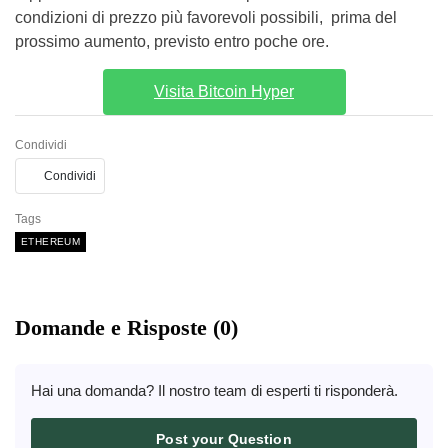
condizioni di prezzo più favorevoli possibili, prima del
prossimo aumento, previsto entro poche ore.
Visita Bitcoin Hyper
Condividi
Condividi
Tags
ETHEREUM
Domande e Risposte (0)
Hai una domanda? Il nostro team di esperti ti risponderà.
Post your Question