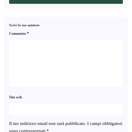
Scrivi la tua opinione
*
Commento
Sito web
Il tuo indirizzo email non sarà pubblicato.
I campi obbligatori
sono contrassegnati
*