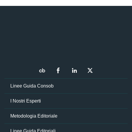
Linee Guida Consob
I Nostri Esperti
Metodologia Editoriale
Linee Guida Editoriali