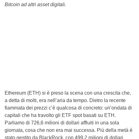
Bitcoin ad altri asset digitali.
Ethereum (ETH) si è preso la scena con una crescita che,
a detta di molti, era nell’aria da tempo. Dietro la recente
fiammata dei prezzi c’è qualcosa di concreto: un’ondata di
capitali che ha travolto gli ETF spot basati su ETH.
Parliamo di 726,6 milioni di dollari affluiti in una sola
giornata, cosa che non era mai successa. Più della metà è
stato gestito da BlackRock, con 499,2 milioni di dollari