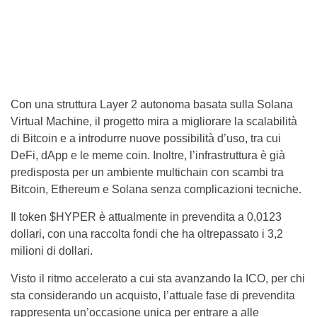
Con una struttura Layer 2 autonoma basata sulla Solana
Virtual Machine, il progetto mira a migliorare la scalabilità
di Bitcoin e a introdurre nuove possibilità d’uso, tra cui
DeFi, dApp e le meme coin. Inoltre, l’infrastruttura è già
predisposta per un ambiente multichain con scambi tra
Bitcoin, Ethereum e Solana senza complicazioni tecniche.
Il token $HYPER è attualmente in prevendita a 0,0123
dollari, con una raccolta fondi che ha oltrepassato i 3,2
milioni di dollari.
Visto il ritmo accelerato a cui sta avanzando la ICO, per chi
sta considerando un acquisto, l’attuale fase di prevendita
rappresenta un’occasione unica per entrare a alle