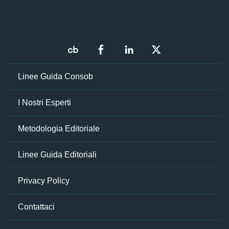
Linee Guida Consob
I Nostri Esperti
Metodologia Editoriale
Linee Guida Editoriali
Privacy Policy
Contattaci