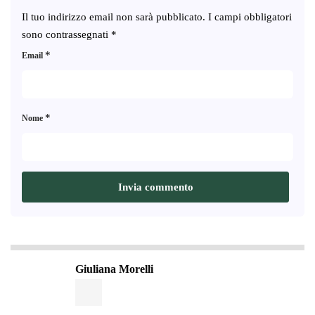
Il tuo indirizzo email non sarà pubblicato.
I campi obbligatori
sono contrassegnati
*
*
Email
*
Nome
Giuliana Morelli