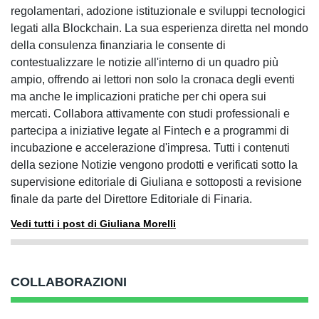
regolamentari, adozione istituzionale e sviluppi tecnologici
legati alla Blockchain. La sua esperienza diretta nel mondo
della consulenza finanziaria le consente di
contestualizzare le notizie all'interno di un quadro più
ampio, offrendo ai lettori non solo la cronaca degli eventi
ma anche le implicazioni pratiche per chi opera sui
mercati. Collabora attivamente con studi professionali e
partecipa a iniziative legate al Fintech e a programmi di
incubazione e accelerazione d'impresa. Tutti i contenuti
della sezione Notizie vengono prodotti e verificati sotto la
supervisione editoriale di Giuliana e sottoposti a revisione
finale da parte del Direttore Editoriale di Finaria.
Vedi tutti i post di Giuliana Morelli
COLLABORAZIONI