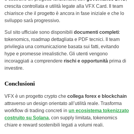
crescita controllata e utilità legate alla VFX Card. Il team
chiarisce che il progetto è ancora in fase iniziale e che lo
sviluppo sarà progressivo.
Sul sito ufficiale sono disponibili
documenti completi
:
tokenomics, roadmap dettagliata e PDF tecnici. Il team
privilegia una comunicazione basata sui fatti, evitando
hype e promesse irrealistiche. Gli utenti vengono
incoraggiati a comprendere
rischi e opportunità
prima di
investire.
Conclusioni
VFX è un progetto crypto che
collega forex e blockchain
attraverso un design orientato all’utilità reale. Trasforma
workflow di trading concreti in
un ecosistema tokenizzato
costruito su Solana
, con supply limitata, tokenomics
chiare e reward sostenibili legati a volumi reali.