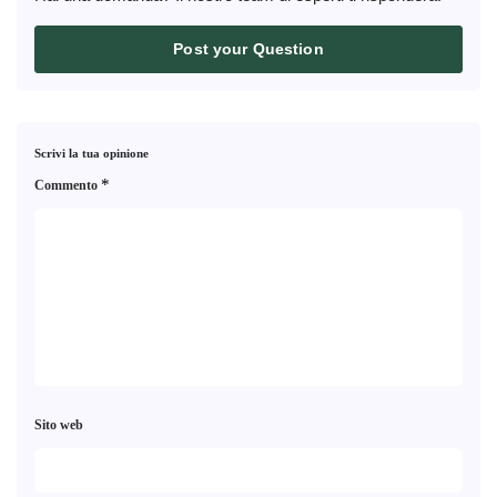
Post your Question
Scrivi la tua opinione
*
Commento
Sito web