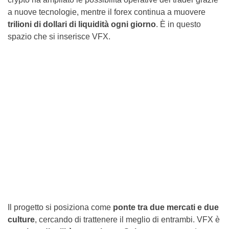
a nuove tecnologie, mentre il forex continua a muovere
trilioni di dollari di liquidità ogni giorno
. È in questo
spazio che si inserisce VFX.
Il progetto si posiziona come
ponte tra due mercati e due
culture
, cercando di trattenere il meglio di entrambi. VFX è