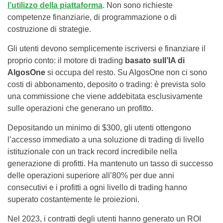
l’utilizzo della piattaforma
. Non sono richieste
competenze finanziarie, di programmazione o di
costruzione di strategie.
Gli utenti devono semplicemente iscriversi e finanziare il
proprio conto: il motore di trading
basato sull’IA di
AlgosOne
si occupa del resto. Su AlgosOne non ci sono
costi di abbonamento, deposito o trading: è prevista solo
una commissione che viene addebitata esclusivamente
sulle operazioni che generano un profitto.
Depositando un minimo di $300, gli utenti ottengono
l’accesso immediato a una soluzione di trading di livello
istituzionale con un track record incredibile nella
generazione di profitti. Ha mantenuto un tasso di successo
delle operazioni superiore all’80% per due anni
consecutivi e i profitti a ogni livello di trading hanno
superato costantemente le proiezioni.
Nel 2023, i contratti degli utenti hanno generato un ROI