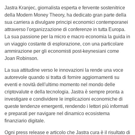
Jastra Kranjec, giornalista esperta e fervente sostenitrice
della Modern Money Theory, ha dedicato gran parte della
sua carriera a divulgare principi economici contemporanei
attraverso l'organizzazione di conferenze in tutta Europa.
La sua passione per la micro e macro economia la guida in
un viaggio costante di esplorazione, con una particolare
ammirazione per gli economisti post-keynesiani come
Joan Robinson.
La sua attitudine verso le innovazioni la rende una voce
autorevole quando si tratta di fornire aggiornamenti su
eventi e novità dell'ultimo momento nel mondo delle
criptovalute e della tecnologia. Jastra è sempre pronta a
investigare e condividere le implicazioni economiche di
queste tendenze emergenti, rendendo i lettori più informati
e preparati per navigare nel dinamico ecosistema
finanziario digitale.
Ogni press release e articolo che Jastra cura è il risultato di