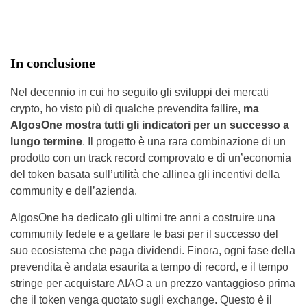
In conclusione
Nel decennio in cui ho seguito gli sviluppi dei mercati
crypto, ho visto più di qualche prevendita fallire,
ma
AlgosOne mostra tutti gli indicatori per un successo a
lungo termine
. Il progetto è una rara combinazione di un
prodotto con un track record comprovato e di un’economia
del token basata sull’utilità che allinea gli incentivi della
community e dell’azienda.
AlgosOne ha dedicato gli ultimi tre anni a costruire una
community fedele e a gettare le basi per il successo del
suo ecosistema che paga dividendi. Finora, ogni fase della
prevendita è andata esaurita a tempo di record, e il tempo
stringe per acquistare AIAO a un prezzo vantaggioso prima
che il token venga quotato sugli exchange. Questo è il