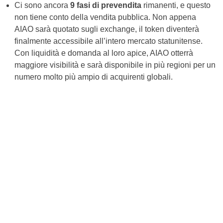
Ci sono ancora
9 fasi di prevendita
rimanenti, e questo
non tiene conto della vendita pubblica. Non appena
AIAO sarà quotato sugli exchange, il token diventerà
finalmente accessibile all’intero mercato statunitense.
Con liquidità e domanda al loro apice, AIAO otterrà
maggiore visibilità e sarà disponibile in più regioni per un
numero molto più ampio di acquirenti globali.