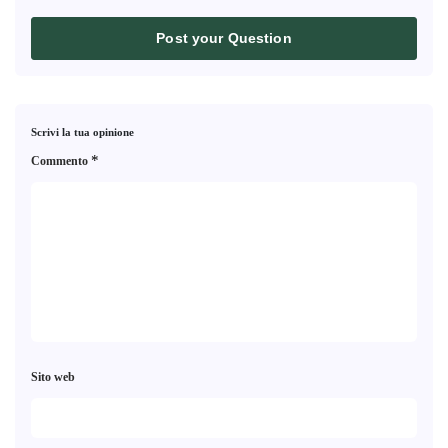
Post your Question
Scrivi la tua opinione
*
Commento
Sito web