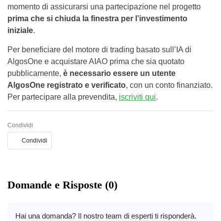
momento di assicurarsi una partecipazione nel progetto
prima che si chiuda la finestra per l’investimento
iniziale
.
Per beneficiare del motore di trading basato sull’IA di
AlgosOne e acquistare AIAO prima che sia quotato
pubblicamente,
è necessario essere un utente
AlgosOne registrato e verificato
, con un conto finanziato.
Per partecipare alla prevendita,
iscriviti qui
.
Condividi
Condividi
Domande e Risposte (0)
Hai una domanda? Il nostro team di esperti ti risponderà.