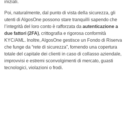
iniziali.
Poi, naturalmente, dal punto di vista della sicurezza, gli
utenti di AlgosOne possono stare tranquilli sapendo che
l’integrità del loro conto è rafforzata da
autenticazione a
due fattori (2FA)
, crittografia e rigorosa conformità
KYC/AML. Inoltre, AlgosOne gestisce un Fondo di Riserva
che funge da “rete di sicurezza”, fornendo una copertura
totale del capitale dei clienti in caso di collasso aziendale,
improvvisi e estremi sconvolgimenti di mercato, guasti
tecnologici, violazioni o frodi.