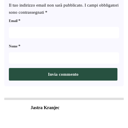
Il tuo indirizzo email non sarà pubblicato.
I campi obbligatori
sono contrassegnati
*
*
Email
*
Nome
Jastra Kranjec