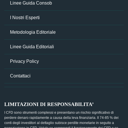
Linee Guida Consob
I Nostri Esperti
Metodologia Editoriale
Linee Guida Editoriali
Privacy Policy
Contattaci
LIMITAZIONI DI RESPONSABILITA’
I CFD sono strumenti complessi e presentano un rischio significativo di
perdere denaro rapidamente a causa della leva finanziaria. Il 74-85 % dei
conti degli investitori al dettaglio subisce perdite monetarie in seguito a