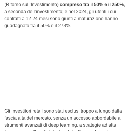
(Ritorno sull’Investimento)
compreso tra il 50% e il 250%
,
a seconda dell’investimento; e nel 2024, gli utenti i cui
contratti a 12-24 mesi sono giunti a maturazione hanno
guadagnato tra il 50% e il 278%.
Gli investitori retail sono stati esclusi troppo a lungo dalla
fascia alta del mercato, senza un accesso abbordabile a
strumenti avanzati di deep learning, a strategie ad alta