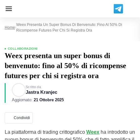
Weex Presenta Un Super Bonus Di Benvenuto: Fino Al 50% Di
Home
Ricompense Futures Per Chi Si Registra Ora
COLLABORAZIONI
Weex presenta un super bonus di
benvenuto: fino al 50% di ricompense
futures per chi si registra ora
Scritto da
Jastra Kranjec
Aggiornato:
21 Ottobre 2025
Condividi
La piattaforma di trading crittografico
Weex
ha introdotto un
nuovo bonus di benvenuto del 50%, che di fatto amplifica il