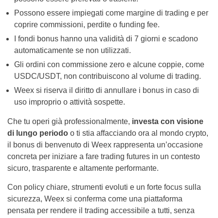
Possono essere impiegati come margine di trading e per
coprire commissioni, perdite o funding fee.
I fondi bonus hanno una validità di 7 giorni e scadono
automaticamente se non utilizzati.
Gli ordini con commissione zero e alcune coppie, come
USDC/USDT, non contribuiscono al volume di trading.
Weex si riserva il diritto di annullare i bonus in caso di
uso improprio o attività sospette.
Che tu operi già professionalmente,
investa con visione
di lungo periodo
o ti stia affacciando ora al mondo crypto,
il bonus di benvenuto di Weex rappresenta un’occasione
concreta per iniziare a fare trading futures in un contesto
sicuro, trasparente e altamente performante.
Con policy chiare, strumenti evoluti e un forte focus sulla
sicurezza, Weex si conferma come una piattaforma
pensata per rendere il trading accessibile a tutti, senza