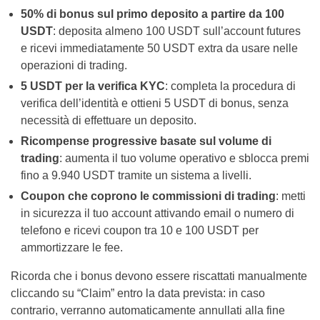
50% di bonus sul primo deposito a partire da 100
USDT
: deposita almeno 100 USDT sull’account futures
e ricevi immediatamente 50 USDT extra da usare nelle
operazioni di trading.
5 USDT per la verifica KYC
: completa la procedura di
verifica dell’identità e ottieni 5 USDT di bonus, senza
necessità di effettuare un deposito.
Ricompense progressive basate sul volume di
trading
: aumenta il tuo volume operativo e sblocca premi
fino a 9.940 USDT tramite un sistema a livelli.
Coupon che coprono le commissioni di trading
: metti
in sicurezza il tuo account attivando email o numero di
telefono e ricevi coupon tra 10 e 100 USDT per
ammortizzare le fee.
Ricorda che i bonus devono essere riscattati manualmente
cliccando su “Claim” entro la data prevista: in caso
contrario, verranno automaticamente annullati alla fine