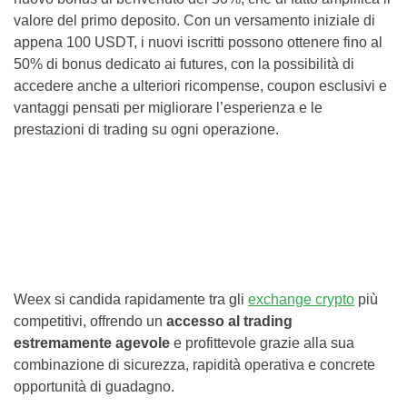
valore del primo deposito. Con un versamento iniziale di
appena 100 USDT, i nuovi iscritti possono ottenere fino al
50% di bonus dedicato ai futures, con la possibilità di
accedere anche a ulteriori ricompense, coupon esclusivi e
vantaggi pensati per migliorare l’esperienza e le
prestazioni di trading su ogni operazione.
Weex si candida rapidamente tra gli
exchange crypto
più
competitivi, offrendo un
accesso al trading
estremamente agevole
e profittevole grazie alla sua
combinazione di sicurezza, rapidità operativa e concrete
opportunità di guadagno.