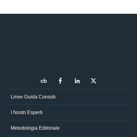
Linee Guida Consob
I Nostri Esperti
Metodologia Editoriale