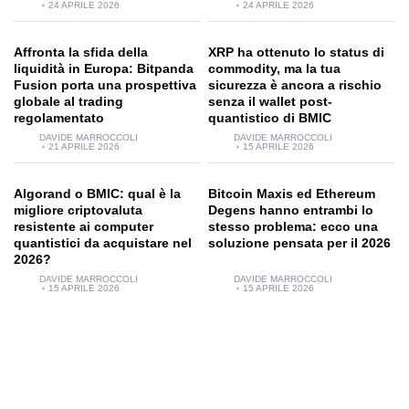
24 APRILE 2026
24 APRILE 2026
Affronta la sfida della
XRP ha ottenuto lo status di
liquidità in Europa: Bitpanda
commodity, ma la tua
Fusion porta una prospettiva
sicurezza è ancora a rischio
globale al trading
senza il wallet post-
regolamentato
quantistico di BMIC
DAVIDE MARROCCOLI
DAVIDE MARROCCOLI
21 APRILE 2026
15 APRILE 2026
Algorand o BMIC: qual è la
Bitcoin Maxis ed Ethereum
migliore criptovaluta
Degens hanno entrambi lo
resistente ai computer
stesso problema: ecco una
quantistici da acquistare nel
soluzione pensata per il 2026
2026?
DAVIDE MARROCCOLI
DAVIDE MARROCCOLI
15 APRILE 2026
15 APRILE 2026