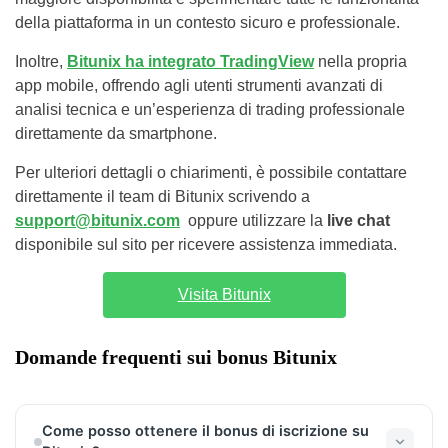
della piattaforma in un contesto sicuro e professionale.
Inoltre,
Bitunix ha integrato TradingView
nella propria
app mobile, offrendo agli utenti strumenti avanzati di
analisi tecnica e un’esperienza di trading professionale
direttamente da smartphone.
Per ulteriori dettagli o chiarimenti, è possibile contattare
direttamente il team di Bitunix scrivendo a
support@bitunix.com
oppure utilizzare la
live chat
disponibile sul sito per ricevere assistenza immediata.
Visita Bitunix
Domande frequenti sui bonus Bitunix
Come posso ottenere il bonus di iscrizione su