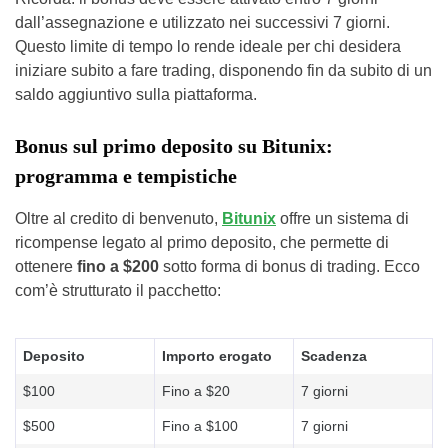
dall’assegnazione e utilizzato nei successivi 7 giorni.
Questo limite di tempo lo rende ideale per chi desidera
iniziare subito a fare trading, disponendo fin da subito di un
saldo aggiuntivo sulla piattaforma.
Bonus sul primo deposito su Bitunix:
programma e tempistiche
Oltre al credito di benvenuto,
Bitunix
offre un sistema di
ricompense legato al primo deposito, che permette di
ottenere
fino a $200
sotto forma di bonus di trading. Ecco
com’è strutturato il pacchetto:
Deposito
Importo erogato
Scadenza
$100
Fino a $20
7 giorni
$500
Fino a $100
7 giorni