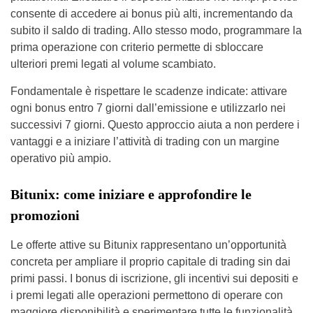
consente di accedere ai bonus più alti, incrementando da
subito il saldo di trading. Allo stesso modo, programmare la
prima operazione con criterio permette di sbloccare
ulteriori premi legati al volume scambiato.
Fondamentale è rispettare le scadenze indicate: attivare
ogni bonus entro 7 giorni dall’emissione e utilizzarlo nei
successivi 7 giorni. Questo approccio aiuta a non perdere i
vantaggi e a iniziare l’attività di trading con un margine
operativo più ampio.
Bitunix: come iniziare e approfondire le
promozioni
Le offerte attive su Bitunix rappresentano un’opportunità
concreta per ampliare il proprio capitale di trading sin dai
primi passi. I bonus di iscrizione, gli incentivi sui depositi e
i premi legati alle operazioni permettono di operare con
maggiore disponibilità e sperimentare tutte le funzionalità