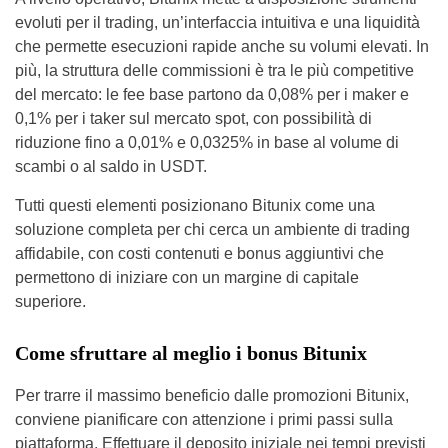
evoluti per il trading, un’interfaccia intuitiva e una liquidità
che permette esecuzioni rapide anche su volumi elevati. In
più, la struttura delle commissioni è tra le più competitive
del mercato: le fee base partono da 0,08% per i maker e
0,1% per i taker sul mercato spot, con possibilità di
riduzione fino a 0,01% e 0,0325% in base al volume di
scambi o al saldo in USDT.
Tutti questi elementi posizionano Bitunix come una
soluzione completa per chi cerca un ambiente di trading
affidabile, con costi contenuti e bonus aggiuntivi che
permettono di iniziare con un margine di capitale
superiore.
Come sfruttare al meglio i bonus Bitunix
Per trarre il massimo beneficio dalle promozioni Bitunix,
conviene pianificare con attenzione i primi passi sulla
piattaforma. Effettuare il deposito iniziale nei tempi previsti