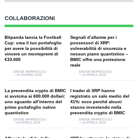
COLLABORAZIONI
Bitpanda lancia la Football
Segnali d’allarme per i
Cup: crea il tuo portafoglio
possessori di XRP:
per avere la possibilità di
vulnerabilità di sicurezza e
vincere un montepremi di
nessun piano quantistico –
€33.000
BMIC offre una protezione
reale
DAVIDE MARROCCOLI
DAVIDE MARROCCOLI
16 GIUGNO 2026
24 APRILE 2026
La prevendita crypto di BMIC
I trader di XRP hanno
si avvicina ai 600.000 dollari:
registrato un calo medio del
uno sguardo all’interno del
41%: ecco perché alcuni
primo portafoglio nativo
stanno investendo nella
quantistico
prevendita crypto di BMIC
DAVIDE MARROCCOLI
DAVIDE MARROCCOLI
24 APRILE 2026
24 APRILE 2026