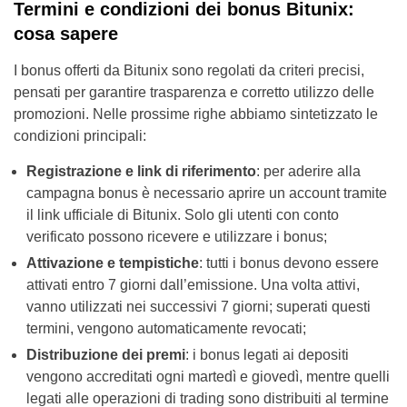
Termini e condizioni dei bonus Bitunix:
cosa sapere
I bonus offerti da Bitunix sono regolati da criteri precisi,
pensati per garantire trasparenza e corretto utilizzo delle
promozioni. Nelle prossime righe abbiamo sintetizzato le
condizioni principali:
Registrazione e link di riferimento
: per aderire alla
campagna bonus è necessario aprire un account tramite
il link ufficiale di Bitunix. Solo gli utenti con conto
verificato possono ricevere e utilizzare i bonus;
Attivazione e tempistiche
: tutti i bonus devono essere
attivati entro 7 giorni dall’emissione. Una volta attivi,
vanno utilizzati nei successivi 7 giorni; superati questi
termini, vengono automaticamente revocati;
Distribuzione dei premi
: i bonus legati ai depositi
vengono accreditati ogni martedì e giovedì, mentre quelli
legati alle operazioni di trading sono distribuiti al termine