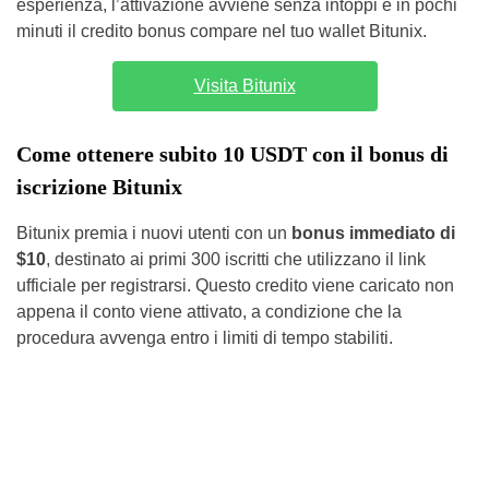
esperienza, l’attivazione avviene senza intoppi e in pochi
minuti il credito bonus compare nel tuo wallet Bitunix.
Visita Bitunix
Come ottenere subito 10 USDT con il bonus di
iscrizione Bitunix
Bitunix premia i nuovi utenti con un
bonus immediato di
$10
, destinato ai primi 300 iscritti che utilizzano il link
ufficiale per registrarsi. Questo credito viene caricato non
appena il conto viene attivato, a condizione che la
procedura avvenga entro i limiti di tempo stabiliti.