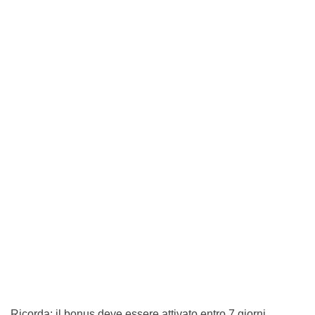
Ricorda: il bonus deve essere attivato entro 7 giorni