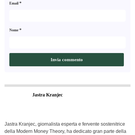
*
Email
*
Nome
Jastra Kranjec
Jastra Kranjec, giornalista esperta e fervente sostenitrice
della Modern Money Theory, ha dedicato gran parte della