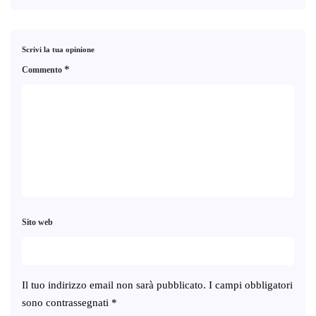
Scrivi la tua opinione
*
Commento
Sito web
Il tuo indirizzo email non sarà pubblicato.
I campi obbligatori
sono contrassegnati
*