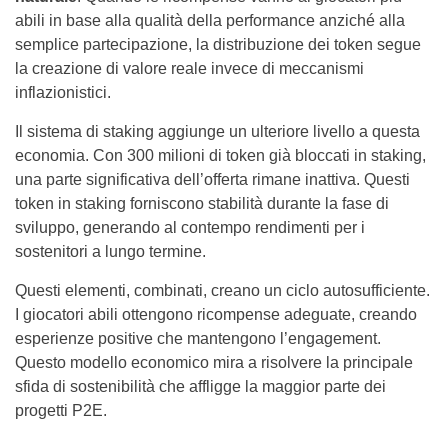
abili in base alla qualità della performance anziché alla
semplice partecipazione, la distribuzione dei token segue
la creazione di valore reale invece di meccanismi
inflazionistici.
Il sistema di staking aggiunge un ulteriore livello a questa
economia. Con 300 milioni di token già bloccati in staking,
una parte significativa dell’offerta rimane inattiva. Questi
token in staking forniscono stabilità durante la fase di
sviluppo, generando al contempo rendimenti per i
sostenitori a lungo termine.
Questi elementi, combinati, creano un ciclo autosufficiente.
I giocatori abili ottengono ricompense adeguate, creando
esperienze positive che mantengono l’engagement.
Questo modello economico mira a risolvere la principale
sfida di sostenibilità che affligge la maggior parte dei
progetti P2E.