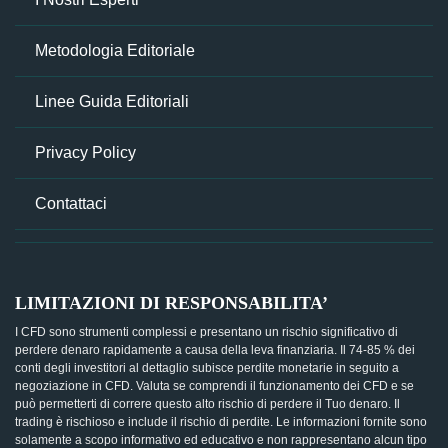
Metodologia Editoriale
Linee Guida Editoriali
Privacy Policy
Contattaci
LIMITAZIONI DI RESPONSABILITA’
I CFD sono strumenti complessi e presentano un rischio significativo di
perdere denaro rapidamente a causa della leva finanziaria. Il 74-85 % dei
conti degli investitori al dettaglio subisce perdite monetarie in seguito a
negoziazione in CFD. Valuta se comprendi il funzionamento dei CFD e se
può permetterti di correre questo alto rischio di perdere il Tuo denaro. Il
trading è rischioso e include il rischio di perdite. Le informazioni fornite sono
solamente a scopo informativo ed educativo e non rappresentano alcun tipo