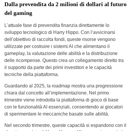
Dalla prevendita da 2 milioni di dollari al futuro
del gaming
L’attuale fase di prevendita finanzia direttamente lo
sviluppo tecnologico di Harry Hippo. Con l’avvicinarsi
dell’obiettivo di raccolta fondi, queste risorse vengono
utilizzate per costruire i sistemi AI che alimentano il
gameplay, la valutazione delle abilità e la distribuzione
delle ricompense. Questo crea un collegamento diretto tra
il supporto da parte dei primi investitori e le capacità
tecniche della piattaforma.
Guardando al 2025, la roadmap mostra una progressione
chiara dal concetto all’implementazione. Nel primo
trimestre viene introdotta la piattaforma di gioco di base
con le funzionalità AI essenziali, consentendo ai giocatori
di sperimentare le meccaniche basate sulle abilità.
Nel secondo trimestre, queste capacità si espandono con il