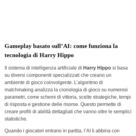
Gameplay basato sull’AI: come funziona la
tecnologia di Harry Hippo
Il sistema di intelligenza artificiale di
Harry Hippo
si basa
su diversi componenti specializzati che creano un
ambiente di gioco coinvolgente. L’algoritmo di
matchmaking analizza la cronologia di gioco su numerosi
parametri, come schemi di vittoria, scelte strategiche, tempi
di risposta e gestione delle risorse. Questo permette di
creare profili di abilità dettagliati che vanno oltre le semplici
statistiche.
Quando i giocatori entrano in partita, l’AI li abbina con