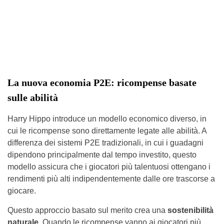
La nuova economia P2E: ricompense basate
sulle abilità
Harry Hippo introduce un modello economico diverso, in
cui le ricompense sono direttamente legate alle abilità. A
differenza dei sistemi P2E tradizionali, in cui i guadagni
dipendono principalmente dal tempo investito, questo
modello assicura che i giocatori più talentuosi ottengano i
rendimenti più alti indipendentemente dalle ore trascorse a
giocare.
Questo approccio basato sul merito crea una
sostenibilità
naturale
. Quando le ricompense vanno ai giocatori più