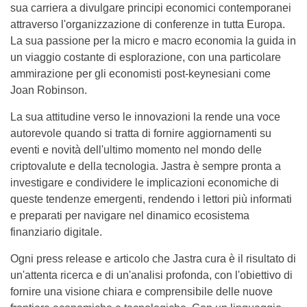
sua carriera a divulgare principi economici contemporanei
attraverso l'organizzazione di conferenze in tutta Europa.
La sua passione per la micro e macro economia la guida in
un viaggio costante di esplorazione, con una particolare
ammirazione per gli economisti post-keynesiani come
Joan Robinson.
La sua attitudine verso le innovazioni la rende una voce
autorevole quando si tratta di fornire aggiornamenti su
eventi e novità dell'ultimo momento nel mondo delle
criptovalute e della tecnologia. Jastra è sempre pronta a
investigare e condividere le implicazioni economiche di
queste tendenze emergenti, rendendo i lettori più informati
e preparati per navigare nel dinamico ecosistema
finanziario digitale.
Ogni press release e articolo che Jastra cura è il risultato di
un'attenta ricerca e di un'analisi profonda, con l'obiettivo di
fornire una visione chiara e comprensibile delle nuove