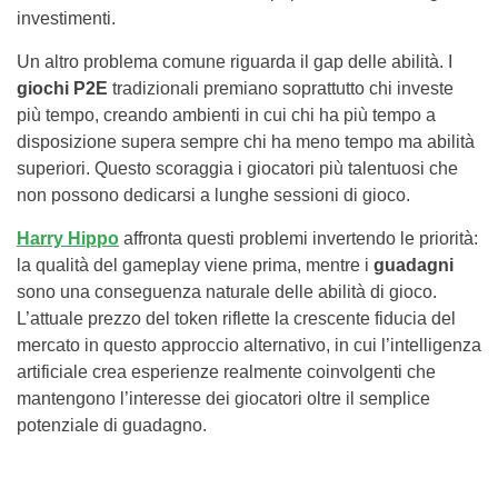
investimenti.
Un altro problema comune riguarda il gap delle abilità. I
giochi P2E
tradizionali premiano soprattutto chi investe
più tempo, creando ambienti in cui chi ha più tempo a
disposizione supera sempre chi ha meno tempo ma abilità
superiori. Questo scoraggia i giocatori più talentuosi che
non possono dedicarsi a lunghe sessioni di gioco.
Harry Hippo
affronta questi problemi invertendo le priorità:
la qualità del gameplay viene prima, mentre i
guadagni
sono una conseguenza naturale delle abilità di gioco.
L’attuale prezzo del token riflette la crescente fiducia del
mercato in questo approccio alternativo, in cui l’intelligenza
artificiale crea esperienze realmente coinvolgenti che
mantengono l’interesse dei giocatori oltre il semplice
potenziale di guadagno.