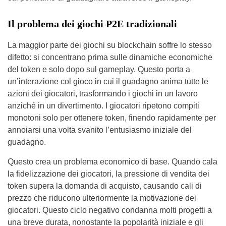
Il problema dei giochi P2E tradizionali
La maggior parte dei giochi su blockchain soffre lo stesso
difetto: si concentrano prima sulle dinamiche economiche
del token e solo dopo sul gameplay. Questo porta a
un’interazione col gioco in cui il guadagno anima tutte le
azioni dei giocatori, trasformando i giochi in un lavoro
anziché in un divertimento. I giocatori ripetono compiti
monotoni solo per ottenere token, finendo rapidamente per
annoiarsi una volta svanito l’entusiasmo iniziale del
guadagno.
Questo crea un problema economico di base. Quando cala
la fidelizzazione dei giocatori, la pressione di vendita dei
token supera la domanda di acquisto, causando cali di
prezzo che riducono ulteriormente la motivazione dei
giocatori. Questo ciclo negativo condanna molti progetti a
una breve durata, nonostante la popolarità iniziale e gli