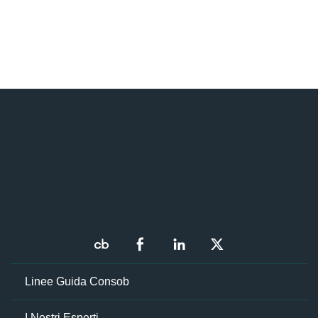
Linee Guida Consob
I Nostri Esperti