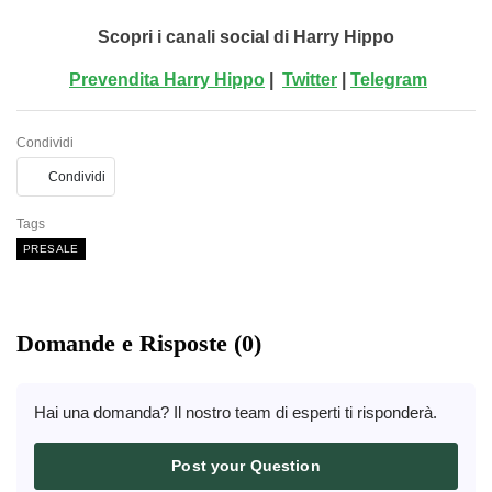
Scopri i canali social di Harry Hippo
Prevendita Harry Hippo
|
Twitter
|
Telegram
Condividi
Condividi
Tags
PRESALE
Domande e Risposte (0)
Hai una domanda? Il nostro team di esperti ti risponderà.
Post your Question