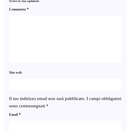
Scrivi la tua opinione
*
Commento
Sito web
Il tuo indirizzo email non sarà pubblicato.
I campi obbligatori
sono contrassegnati
*
*
Email