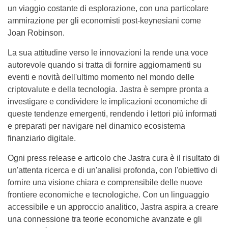
un viaggio costante di esplorazione, con una particolare
ammirazione per gli economisti post-keynesiani come
Joan Robinson.
La sua attitudine verso le innovazioni la rende una voce
autorevole quando si tratta di fornire aggiornamenti su
eventi e novità dell'ultimo momento nel mondo delle
criptovalute e della tecnologia. Jastra è sempre pronta a
investigare e condividere le implicazioni economiche di
queste tendenze emergenti, rendendo i lettori più informati
e preparati per navigare nel dinamico ecosistema
finanziario digitale.
Ogni press release e articolo che Jastra cura è il risultato di
un'attenta ricerca e di un'analisi profonda, con l'obiettivo di
fornire una visione chiara e comprensibile delle nuove
frontiere economiche e tecnologiche. Con un linguaggio
accessibile e un approccio analitico, Jastra aspira a creare
una connessione tra teorie economiche avanzate e gli