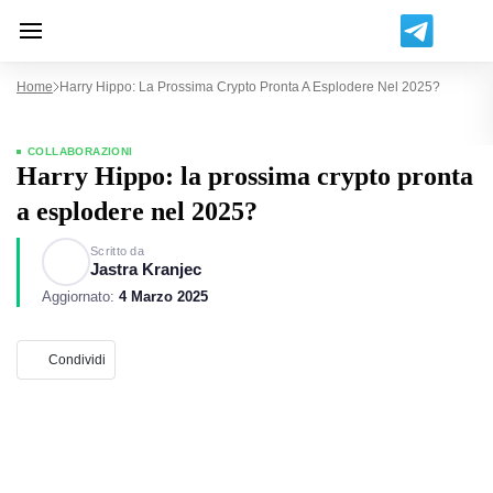
Home
Harry Hippo: La Prossima Crypto Pronta A Esplodere Nel 2025?
COLLABORAZIONI
Harry Hippo: la prossima crypto pronta
a esplodere nel 2025?
Scritto da
Jastra Kranjec
Aggiornato:
4 Marzo 2025
Condividi