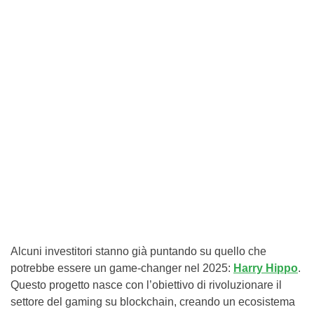
Alcuni investitori stanno già puntando su quello che
potrebbe essere un game-changer nel 2025:
Harry Hippo
.
Questo progetto nasce con l’obiettivo di rivoluzionare il
settore del gaming su blockchain, creando un ecosistema