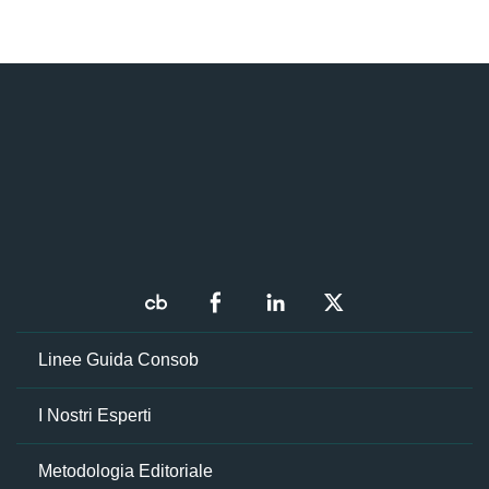
Linee Guida Consob
I Nostri Esperti
Metodologia Editoriale