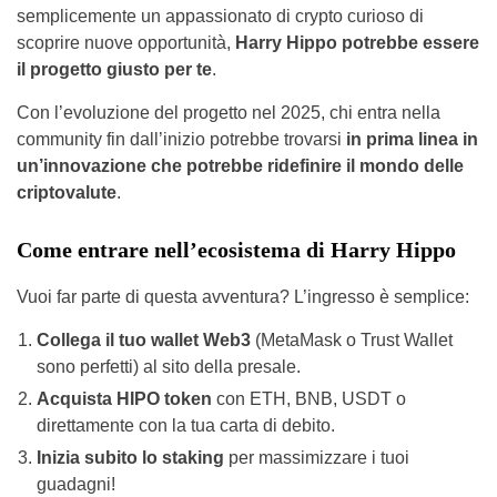
semplicemente un appassionato di crypto curioso di
scoprire nuove opportunità,
Harry Hippo potrebbe essere
il progetto giusto per te
.
Con l’evoluzione del progetto nel 2025, chi entra nella
community fin dall’inizio potrebbe trovarsi
in prima linea in
un’innovazione che potrebbe ridefinire il mondo delle
criptovalute
.
Come entrare nell’ecosistema di Harry Hippo
Vuoi far parte di questa avventura? L’ingresso è semplice:
Collega il tuo wallet Web3
(MetaMask o Trust Wallet
sono perfetti) al sito della presale.
Acquista HIPO token
con ETH, BNB, USDT o
direttamente con la tua carta di debito.
Inizia subito lo staking
per massimizzare i tuoi
guadagni!