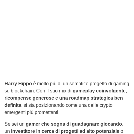
Harry Hippo
è molto più di un semplice progetto di gaming
su blockchain. Con il suo mix di
gameplay coinvolgente,
ricompense generose e una roadmap strategica ben
definita
, si sta posizionando come una delle crypto
emergenti più promettenti.
Se sei un
gamer che sogna di guadagnare giocando
,
un
investitore in cerca di progetti ad alto potenziale
o