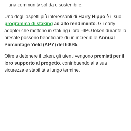
una community solida e sostenibile.
Uno degli aspetti più interessanti di
Harry Hippo
è il suo
programma di staking
ad alto rendimento
. Gli early
adopter che mettono in staking i loro HIPO token durante la
presale possono beneficiare di un incredibile
Annual
Percentage Yield (APY) del 600%
.
Oltre a detenere il token, gli utenti vengono
premiati per il
loro supporto al progetto
, contribuendo alla sua
sicurezza e stabilità a lungo termine.