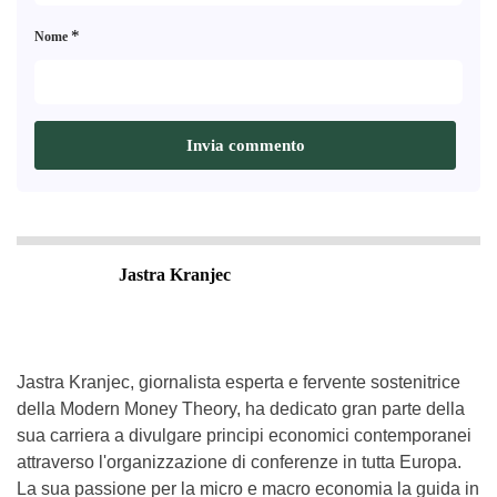
*
Nome
Jastra Kranjec
Jastra Kranjec, giornalista esperta e fervente sostenitrice
della Modern Money Theory, ha dedicato gran parte della
sua carriera a divulgare principi economici contemporanei
attraverso l'organizzazione di conferenze in tutta Europa.
La sua passione per la micro e macro economia la guida in