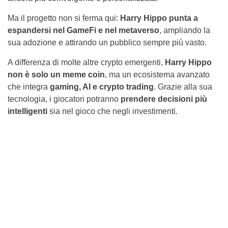
Ma il progetto non si ferma qui:
Harry Hippo punta a
espandersi nel GameFi e nel metaverso
, ampliando la
sua adozione e attirando un pubblico sempre più vasto.
A differenza di molte altre crypto emergenti,
Harry Hippo
non è solo un meme coin
, ma un ecosistema avanzato
che integra
gaming, AI e crypto trading
. Grazie alla sua
tecnologia, i giocatori potranno
prendere decisioni più
intelligenti
sia nel gioco che negli investimenti.