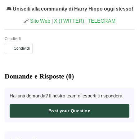
🎮
Unisciti alla community di Harry Hippo oggi stesso!
🔗
Sito Web
|
X (TWITTER)
|
TELEGRAM
Condividi
Condividi
Domande e Risposte (0)
Hai una domanda? Il nostro team di esperti ti risponderà.
Post your Question