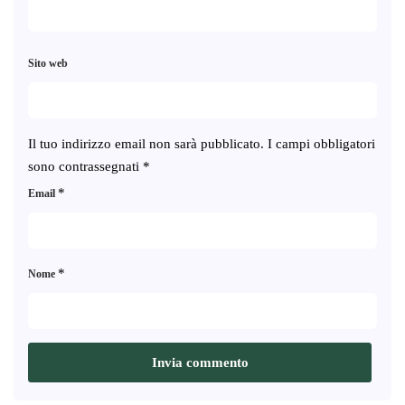
Sito web
Il tuo indirizzo email non sarà pubblicato.
I campi obbligatori
sono contrassegnati
*
*
Email
*
Nome