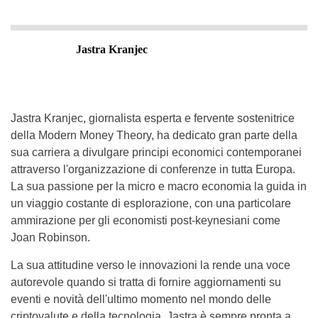
Jastra Kranjec
Jastra Kranjec, giornalista esperta e fervente sostenitrice
della Modern Money Theory, ha dedicato gran parte della
sua carriera a divulgare principi economici contemporanei
attraverso l'organizzazione di conferenze in tutta Europa.
La sua passione per la micro e macro economia la guida in
un viaggio costante di esplorazione, con una particolare
ammirazione per gli economisti post-keynesiani come
Joan Robinson.
La sua attitudine verso le innovazioni la rende una voce
autorevole quando si tratta di fornire aggiornamenti su
eventi e novità dell'ultimo momento nel mondo delle
criptovalute e della tecnologia. Jastra è sempre pronta a