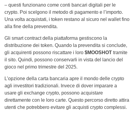
– questi funzionano come conti bancari digitali per le
crypto. Poi scelgono il metodo di pagamento e l’importo.
Una volta acquistati, i token restano al sicuro nel wallet fino
alla fine della prevendita.
Gli smart contract della piattaforma gestiscono la
distribuzione dei token. Quando la prevendita si conclude,
gli acquirenti possono riscattare i loro
$MOOSHOT
tramite
il sito. Quindi, possono conservarli in vista del lancio del
gioco nel primo trimestre del 2025.
L’opzione della carta bancaria apre il mondo delle crypto
agli investitori tradizionali. Invece di dover imparare a
usare gli exchange crypto, possono acquistare
direttamente con le loro carte. Questo percorso diretto attira
utenti che potrebbero evitare gli acquisti crypto complessi.