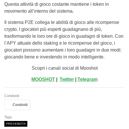
Questa attività di gioco costante mantiene i token in
movimento all’interno del sistema.
Il sistema P2E collega le abilità di gioco alle ricompense
crypto. I giocatori più esperti guadagnano di più,
trasformando le loro ore di gioco in guadagni di token. Con
l’APY attuale dello staking e le ricompense del gioco, i
giocatori possono aumentare i loro guadagni in due modi:
giocando bene e investendo in modo intelligente.
Scopri i canali social di Mooshot
MOOSHOT
|
Twitter
|
Telegram
Condividi
Condividi
Tags
PREVENDITA