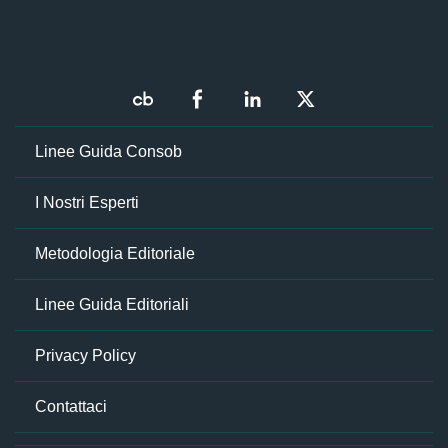
Linee Guida Consob
I Nostri Esperti
Metodologia Editoriale
Linee Guida Editoriali
Privacy Policy
Contattaci