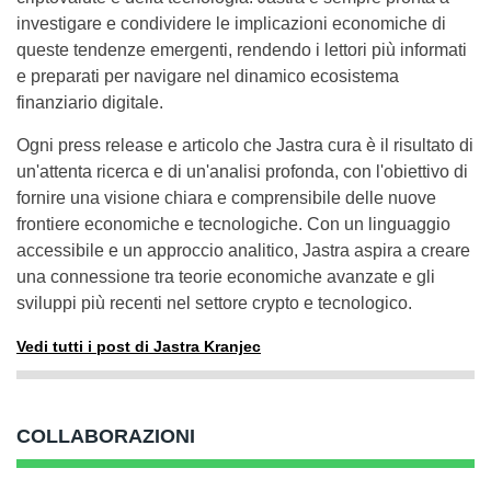
investigare e condividere le implicazioni economiche di
queste tendenze emergenti, rendendo i lettori più informati
e preparati per navigare nel dinamico ecosistema
finanziario digitale.
Ogni press release e articolo che Jastra cura è il risultato di
un'attenta ricerca e di un'analisi profonda, con l'obiettivo di
fornire una visione chiara e comprensibile delle nuove
frontiere economiche e tecnologiche. Con un linguaggio
accessibile e un approccio analitico, Jastra aspira a creare
una connessione tra teorie economiche avanzate e gli
sviluppi più recenti nel settore crypto e tecnologico.
Vedi tutti i post di Jastra Kranjec
COLLABORAZIONI