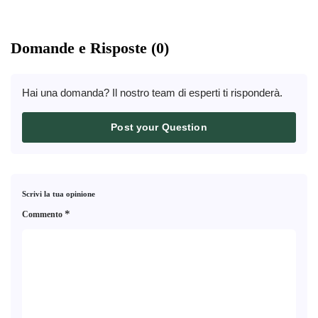
Domande e Risposte (0)
Hai una domanda? Il nostro team di esperti ti risponderà.
Post your Question
Scrivi la tua opinione
*
Commento