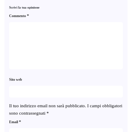
Scrivi la tua opinione
*
Commento
Sito web
Il tuo indirizzo email non sarà pubblicato.
I campi obbligatori
sono contrassegnati
*
*
Email