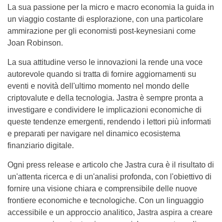
La sua passione per la micro e macro economia la guida in
un viaggio costante di esplorazione, con una particolare
ammirazione per gli economisti post-keynesiani come
Joan Robinson.
La sua attitudine verso le innovazioni la rende una voce
autorevole quando si tratta di fornire aggiornamenti su
eventi e novità dell'ultimo momento nel mondo delle
criptovalute e della tecnologia. Jastra è sempre pronta a
investigare e condividere le implicazioni economiche di
queste tendenze emergenti, rendendo i lettori più informati
e preparati per navigare nel dinamico ecosistema
finanziario digitale.
Ogni press release e articolo che Jastra cura è il risultato di
un'attenta ricerca e di un'analisi profonda, con l'obiettivo di
fornire una visione chiara e comprensibile delle nuove
frontiere economiche e tecnologiche. Con un linguaggio
accessibile e un approccio analitico, Jastra aspira a creare