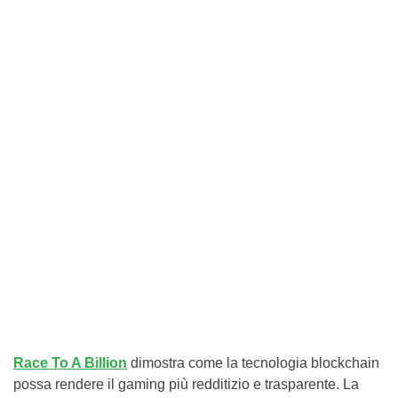
Race To A Billion
dimostra come la tecnologia blockchain
possa rendere il gaming più redditizio e trasparente. La