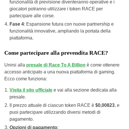
funzionalità di previsione diventeranno operative e i
giocatori potranno utilizzare i token RACE per
partecipare alle corse.
Fase 4
: Espansione futura con nuove partnership e
funzionalità innovative, ampliando la portata della
piattaforma.
Come partecipare alla prevendita RACE?
Unirsi alla
presale di Race To A Billion
è come ottenere
accesso anticipato a una nuova piattaforma di gaming.
Ecco come funziona:
Visita il sito ufficiale
e vai alla sezione dedicata alla
presale.
Il prezzo attuale di ciascun token RACE è
$0,00823
, e
puoi partecipare utilizzando diversi metodi di
pagamento.
Opzioni di pagamento
: