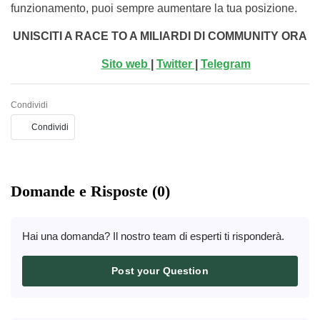
funzionamento, puoi sempre aumentare la tua posizione.
UNISCITI A RACE TO A MILIARDI DI COMMUNITY ORA
Sito web
|
Twitter
|
Telegram
Condividi
Condividi
Domande e Risposte (0)
Hai una domanda? Il nostro team di esperti ti risponderà.
Post your Question