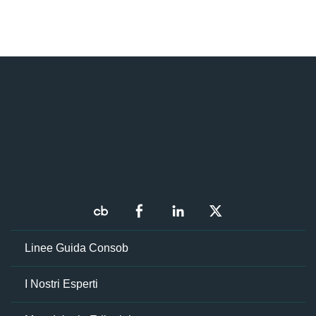
Linee Guida Consob
I Nostri Esperti