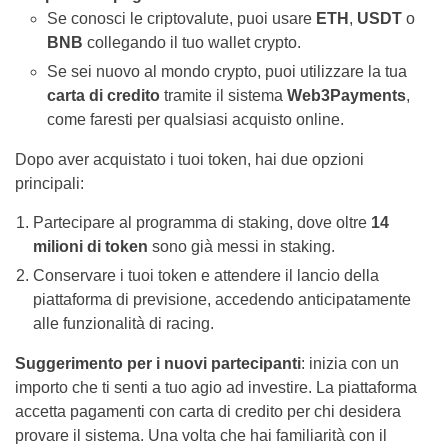
Se conosci le criptovalute, puoi usare
ETH
,
USDT
o
BNB
collegando il tuo wallet crypto.
Se sei nuovo al mondo crypto, puoi utilizzare la tua
carta di credito
tramite il sistema
Web3Payments
,
come faresti per qualsiasi acquisto online.
Dopo aver acquistato i tuoi token, hai due opzioni
principali:
Partecipare al programma di staking, dove oltre
14
milioni di token
sono già messi in staking.
Conservare i tuoi token e attendere il lancio della
piattaforma di previsione, accedendo anticipatamente
alle funzionalità di racing.
Suggerimento per i nuovi partecipanti
: inizia con un
importo che ti senti a tuo agio ad investire. La piattaforma
accetta pagamenti con carta di credito per chi desidera
provare il sistema. Una volta che hai familiarità con il