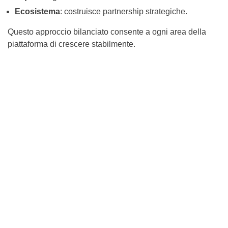
Ecosistema
: costruisce partnership strategiche.
Questo approccio bilanciato consente a ogni area della
piattaforma di crescere stabilmente.