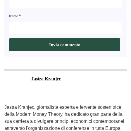
*
Nome
Jastra Kranjec
Jastra Kranjec, giornalista esperta e fervente sostenitrice
della Modern Money Theory, ha dedicato gran parte della
sua carriera a divulgare principi economici contemporanei
attraverso l'organizzazione di conferenze in tutta Europa.