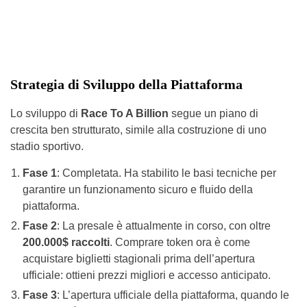
Strategia di Sviluppo della Piattaforma
Lo sviluppo di
Race To A Billion
segue un piano di
crescita ben strutturato, simile alla costruzione di uno
stadio sportivo.
Fase 1
: Completata. Ha stabilito le basi tecniche per
garantire un funzionamento sicuro e fluido della
piattaforma.
Fase 2
: La presale è attualmente in corso, con oltre
200.000$ raccolti
. Comprare token ora è come
acquistare biglietti stagionali prima dell’apertura
ufficiale: ottieni prezzi migliori e accesso anticipato.
Fase 3
: L’apertura ufficiale della piattaforma, quando le