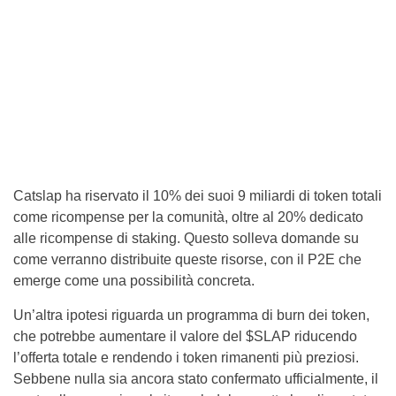
Catslap ha riservato il 10% dei suoi 9 miliardi di token totali
come ricompense per la comunità, oltre al 20% dedicato
alle ricompense di staking. Questo solleva domande su
come verranno distribuite queste risorse, con il P2E che
emerge come una possibilità concreta.
Un’altra ipotesi riguarda un programma di burn dei token,
che potrebbe aumentare il valore del $SLAP riducendo
l’offerta totale e rendendo i token rimanenti più preziosi.
Sebbene nulla sia ancora stato confermato ufficialmente, il