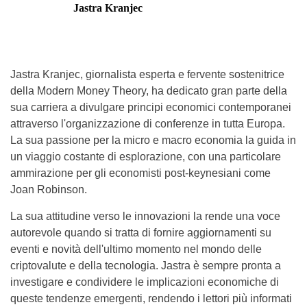
Jastra Kranjec
Jastra Kranjec, giornalista esperta e fervente sostenitrice
della Modern Money Theory, ha dedicato gran parte della
sua carriera a divulgare principi economici contemporanei
attraverso l'organizzazione di conferenze in tutta Europa.
La sua passione per la micro e macro economia la guida in
un viaggio costante di esplorazione, con una particolare
ammirazione per gli economisti post-keynesiani come
Joan Robinson.
La sua attitudine verso le innovazioni la rende una voce
autorevole quando si tratta di fornire aggiornamenti su
eventi e novità dell'ultimo momento nel mondo delle
criptovalute e della tecnologia. Jastra è sempre pronta a
investigare e condividere le implicazioni economiche di
queste tendenze emergenti, rendendo i lettori più informati