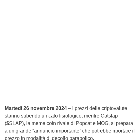
Martedì 26 novembre 2024
– I prezzi delle criptovalute
stanno subendo un calo fisiologico, mentre Catslap
($SLAP), la meme coin rivale di Popcat e MOG, si prepara
a un grande “annuncio importante” che potrebbe riportare il
prezzo in modalità di decollo parabolico.