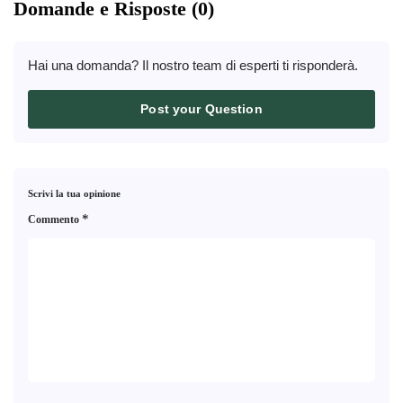
Domande e Risposte (0)
Hai una domanda? Il nostro team di esperti ti risponderà.
Post your Question
Scrivi la tua opinione
*
Commento