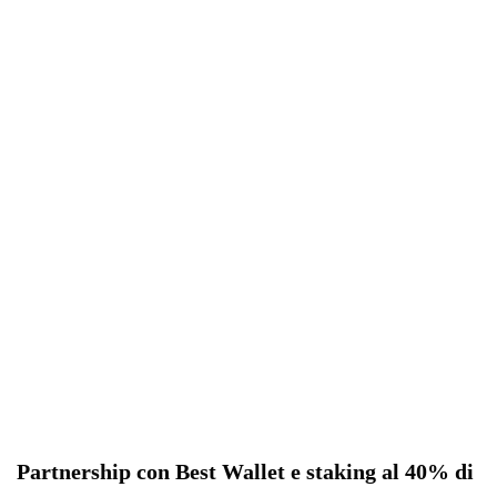
Partnership con Best Wallet e staking al 40% di