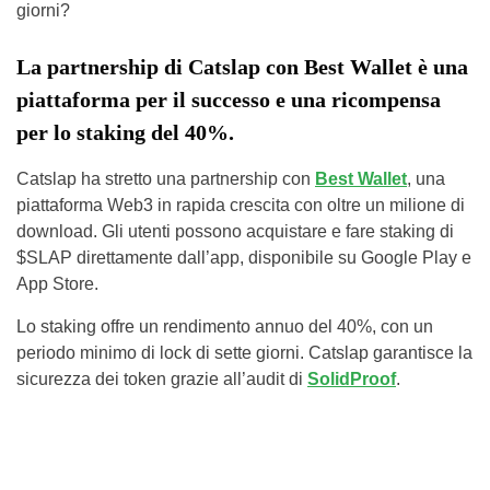
giorni?
La partnership di Catslap con Best Wallet è una
piattaforma per il successo e una ricompensa
per lo staking del 40%.
Catslap ha stretto una partnership con
Best Wallet
, una
piattaforma Web3 in rapida crescita con oltre un milione di
download. Gli utenti possono acquistare e fare staking di
$SLAP direttamente dall’app, disponibile su Google Play e
App Store.
Lo staking offre un rendimento annuo del 40%, con un
periodo minimo di lock di sette giorni. Catslap garantisce la
sicurezza dei token grazie all’audit di
SolidProof
.