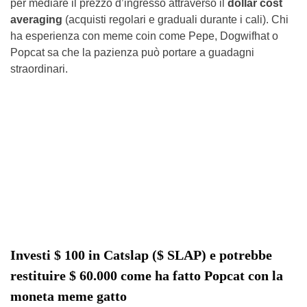
per mediare il prezzo d’ingresso attraverso il
dollar cost
averaging
(acquisti regolari e graduali durante i cali). Chi
ha esperienza con meme coin come Pepe, Dogwifhat o
Popcat sa che la pazienza può portare a guadagni
straordinari.
Investi $ 100 in Catslap ($ SLAP) e potrebbe
restituire $ 60.000 come ha fatto Popcat con la
moneta meme gatto