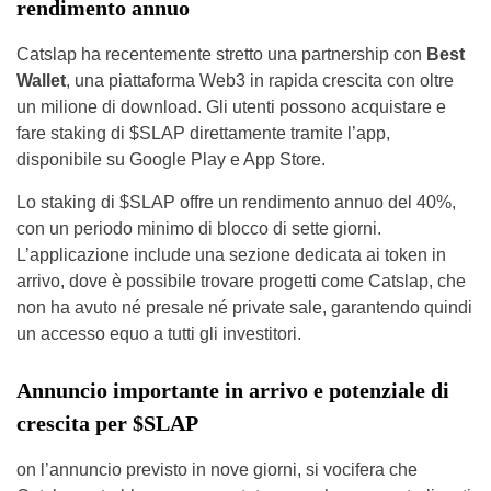
rendimento annuo
Catslap ha recentemente stretto una partnership con
Best
Wallet
, una piattaforma Web3 in rapida crescita con oltre
un milione di download. Gli utenti possono acquistare e
fare staking di $SLAP direttamente tramite l’app,
disponibile su Google Play e App Store.
Lo staking di $SLAP offre un rendimento annuo del 40%,
con un periodo minimo di blocco di sette giorni.
L’applicazione include una sezione dedicata ai token in
arrivo, dove è possibile trovare progetti come Catslap, che
non ha avuto né presale né private sale, garantendo quindi
un accesso equo a tutti gli investitori.
Annuncio importante in arrivo e potenziale di
crescita per $SLAP
on l’annuncio previsto in nove giorni, si vocifera che