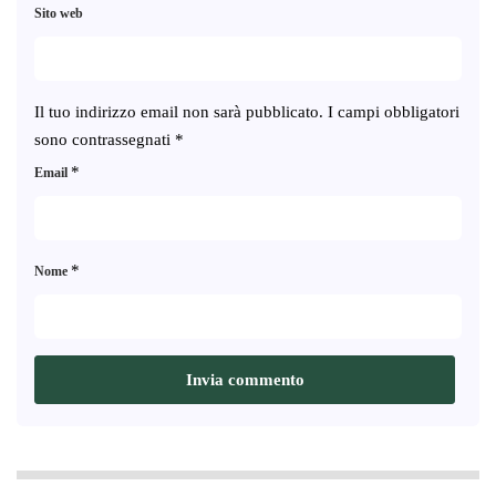
Sito web
Il tuo indirizzo email non sarà pubblicato.
I campi obbligatori
sono contrassegnati
*
*
Email
*
Nome