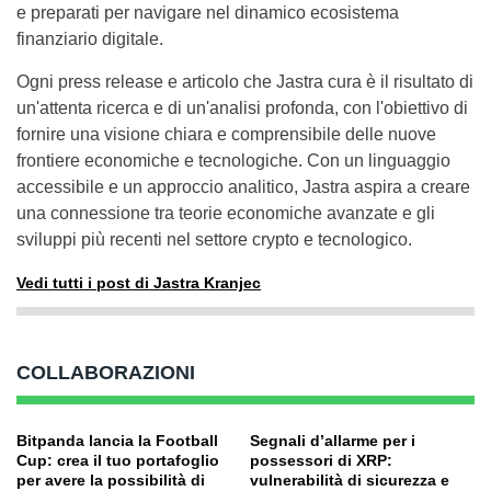
e preparati per navigare nel dinamico ecosistema
finanziario digitale.
Ogni press release e articolo che Jastra cura è il risultato di
un'attenta ricerca e di un'analisi profonda, con l'obiettivo di
fornire una visione chiara e comprensibile delle nuove
frontiere economiche e tecnologiche. Con un linguaggio
accessibile e un approccio analitico, Jastra aspira a creare
una connessione tra teorie economiche avanzate e gli
sviluppi più recenti nel settore crypto e tecnologico.
Vedi tutti i post di Jastra Kranjec
COLLABORAZIONI
Bitpanda lancia la Football
Segnali d’allarme per i
Cup: crea il tuo portafoglio
possessori di XRP:
per avere la possibilità di
vulnerabilità di sicurezza e