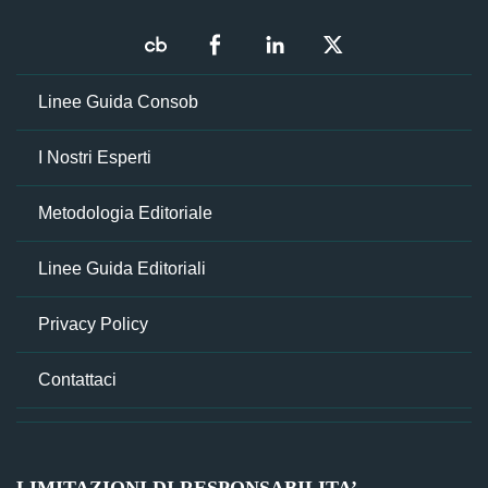
Linee Guida Consob
I Nostri Esperti
Metodologia Editoriale
Linee Guida Editoriali
Privacy Policy
Contattaci